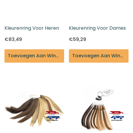
Kleurenring Voor Heren
Kleurenring Voor Dames
€83,49
€59,29
Toevoegen Aan Winkelmandje
Toevoegen Aan Winkelmandje