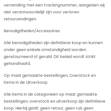
verzending met een trackingnummer, aangezien wij
niet verantwoordelijk zijn voor verloren
retourzendingen.
Benodigdheden/Accessoires:
Alle benodigdheden zijn definitieve koop en kunnen
onder geen enkele omstandigheid worden
geretourneerd of geruild. Dit beleid wordt strikt
gehandhaafd.
Op maat gemaakte bestellingen, Overstock en
items in de Uitverkoop:
Alle items in de categorieën op maat gemaakte
bestellingen, overstock en uitverkoop zijn definitieve
koop. Hierbij geldt: geen retour, geen ruil, geen