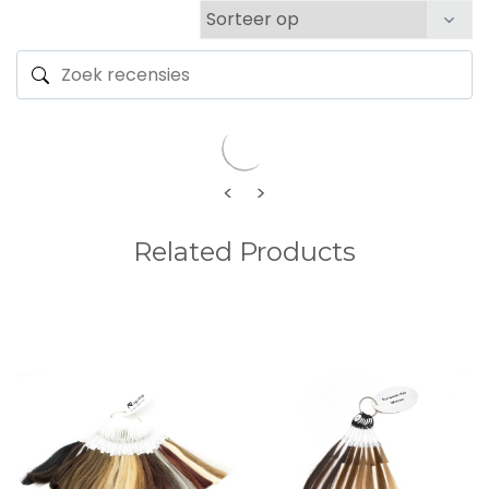
<
>
Related Products