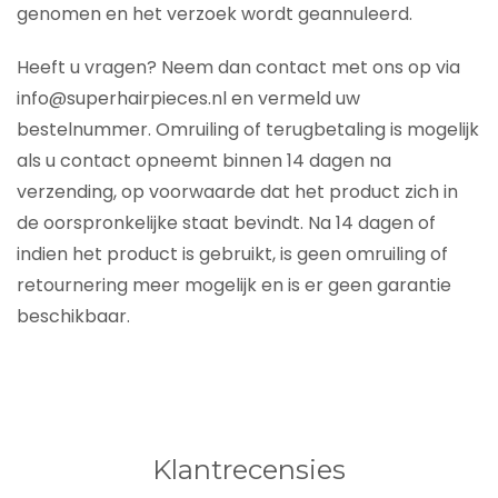
genomen en het verzoek wordt geannuleerd.
Heeft u vragen? Neem dan contact met ons op via
info@superhairpieces.nl en vermeld uw
bestelnummer. Omruiling of terugbetaling is mogelijk
als u contact opneemt binnen 14 dagen na
verzending, op voorwaarde dat het product zich in
de oorspronkelijke staat bevindt. Na 14 dagen of
indien het product is gebruikt, is geen omruiling of
retournering meer mogelijk en is er geen garantie
beschikbaar.
Klantrecensies