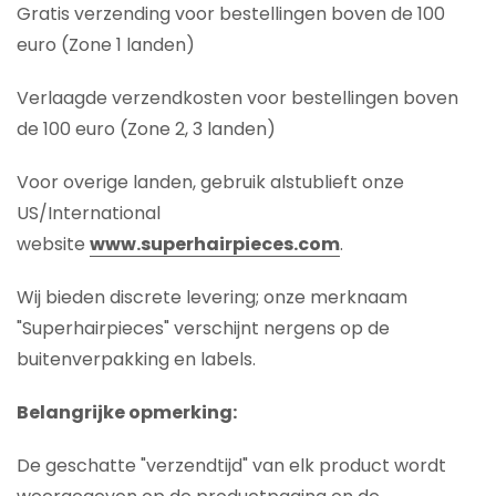
Gratis verzending voor bestellingen boven de 100
euro (Zone 1 landen)
Verlaagde verzendkosten voor bestellingen boven
de 100 euro (Zone 2, 3 landen)
Voor overige landen, gebruik alstublieft onze
US/International
website
www.superhairpieces.com
.
Wij bieden discrete levering; onze merknaam
"Superhairpieces" verschijnt nergens op de
buitenverpakking en labels.
Belangrijke opmerking:
De geschatte "verzendtijd" van elk product wordt