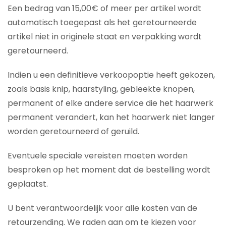
Een bedrag van 15,00€ of meer per artikel wordt
automatisch toegepast als het geretourneerde
artikel niet in originele staat en verpakking wordt
geretourneerd.
Indien u een definitieve verkoopoptie heeft gekozen,
zoals basis knip, haarstyling, gebleekte knopen,
permanent of elke andere service die het haarwerk
permanent verandert, kan het haarwerk niet langer
worden geretourneerd of geruild.
Eventuele speciale vereisten moeten worden
besproken op het moment dat de bestelling wordt
geplaatst.
U bent verantwoordelijk voor alle kosten van de
retourzending. We raden aan om te kiezen voor