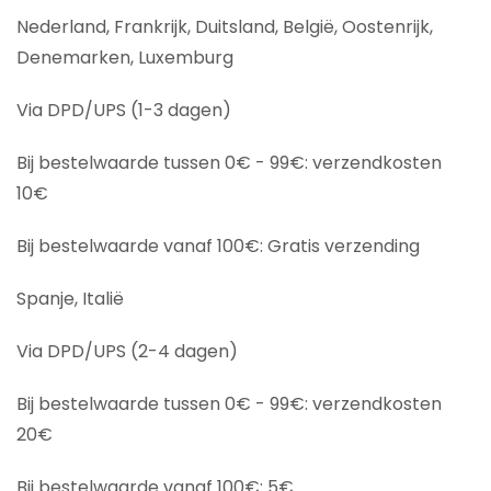
Nederland, Frankrijk, Duitsland, België, Oostenrijk,
Denemarken, Luxemburg
Via DPD/UPS (1-3 dagen)
Bij bestelwaarde tussen 0€ - 99€: verzendkosten
10€
Bij bestelwaarde vanaf 100€: Gratis verzending
Spanje, Italië
Via DPD/UPS (2-4 dagen)
Bij bestelwaarde tussen 0€ - 99€: verzendkosten
20€
Bij bestelwaarde vanaf 100€: 5€