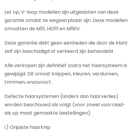
Let op, V-loop modellen zijn uitgesloten van deze
garantie omdat ze wegwerpbaar zijn. Deze modellen
omvatten de M111, HD111 en M161V.
Deze garantie dekt geen eenheden die door de klant
zelf zijn beschadigd of verkeerd zijn behandeld.
Alle verkopen zijn definitief zodra het haarsysteem is
gewijzigd. Dit omvat knippen, kleuren, verdunnen,
trimmen, enzovoort.
Defecte haarsystemen (anders dan haarverlies)
worden beschouwd als volgt (voor zowel voorraad-
als op maat gemaakte bestellingen):
i.) Onjuiste haarknip