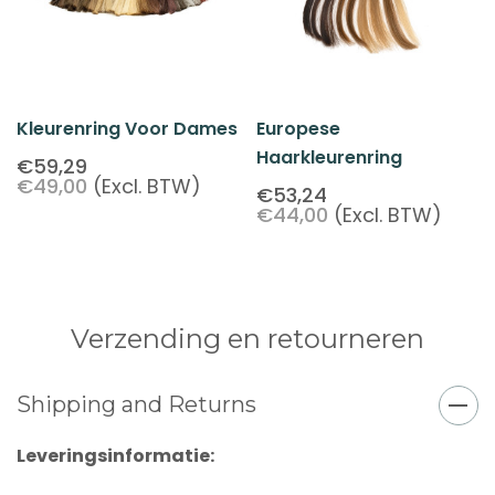
Kleurenring Voor Dames
Europese
Haarkleurenring
€59,29
€49,00
(Excl. BTW)
€53,24
€44,00
(Excl. BTW)
Verzending en retourneren
Shipping and Returns
Leveringsinformatie: