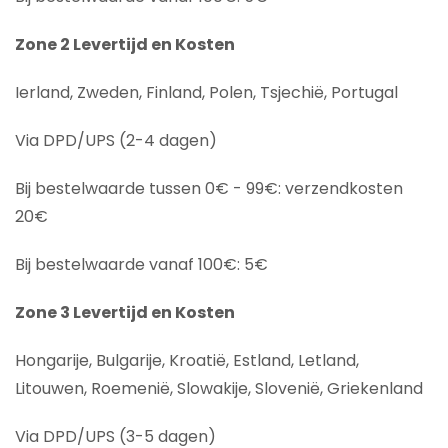
Zone 2 Levertijd en Kosten
Ierland, Zweden, Finland, Polen, Tsjechië, Portugal
Via DPD/UPS (2-4 dagen)
Bij bestelwaarde tussen 0€ - 99€: verzendkosten
20€
Bij bestelwaarde vanaf 100€: 5€
Zone 3 Levertijd en Kosten
Hongarije, Bulgarije, Kroatië, Estland, Letland,
Litouwen, Roemenië, Slowakije, Slovenië, Griekenland
Via DPD/UPS (3-5 dagen)