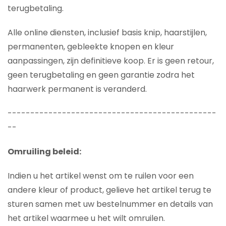
terugbetaling.
Alle online diensten, inclusief basis knip, haarstijlen,
permanenten, gebleekte knopen en kleur
aanpassingen, zijn definitieve koop. Er is geen retour,
geen terugbetaling en geen garantie zodra het
haarwerk permanent is veranderd.
----------------------------------------------
--
Omruiling beleid:
Indien u het artikel wenst om te ruilen voor een
andere kleur of product, gelieve het artikel terug te
sturen samen met uw bestelnummer en details van
het artikel waarmee u het wilt omruilen.