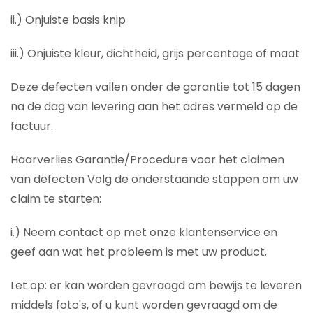
ii.) Onjuiste basis knip
iii.) Onjuiste kleur, dichtheid, grijs percentage of maat
Deze defecten vallen onder de garantie tot 15 dagen
na de dag van levering aan het adres vermeld op de
factuur.
Haarverlies Garantie/Procedure voor het claimen
van defecten Volg de onderstaande stappen om uw
claim te starten:
i.) Neem contact op met onze klantenservice en
geef aan wat het probleem is met uw product.
Let op: er kan worden gevraagd om bewijs te leveren
middels foto's, of u kunt worden gevraagd om de