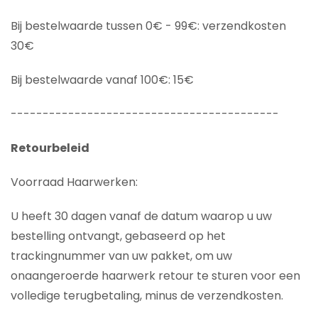
Bij bestelwaarde tussen 0€ - 99€: verzendkosten
30€
Bij bestelwaarde vanaf 100€: 15€
------------------------------------------
Retourbeleid
Voorraad Haarwerken:
U heeft 30 dagen vanaf de datum waarop u uw
bestelling ontvangt, gebaseerd op het
trackingnummer van uw pakket, om uw
onaangeroerde haarwerk retour te sturen voor een
volledige terugbetaling, minus de verzendkosten.