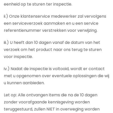
eenheid op te sturen ter inspectie.
ii.) Onze klantenservice medewerker zal vervolgens
een serviceverzoek aanmaken en u een service
referentienummer verstrekken voor verwijzing.
iii.) U heeft dan 10 dagen vanaf de datum van het
verzoek om het product naar ons terug te sturen
voor inspectie.
iv.) Nadat de inspectie is voltooid, wordt er contact
met u opgenomen over eventuele oplossingen die wij
u kunnen aanbieden.
Let op: Alle ontvangen items die na de 10 dagen
zonder voorafgaande kennisgeving worden
teruggestuurd, zullen NIET in overweging worden