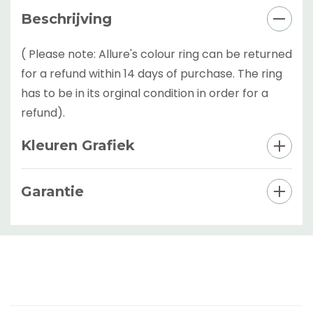
Beschrijving
( Please note: Allure's colour ring can be returned
for a refund within 14 days of purchase. The ring
has to be in its orginal condition in order for a
refund).
Kleuren Grafiek
Garantie