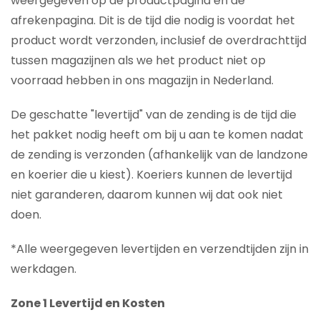
weergegeven op de productpagina en de
afrekenpagina. Dit is de tijd die nodig is voordat het
product wordt verzonden, inclusief de overdrachttijd
tussen magazijnen als we het product niet op
voorraad hebben in ons magazijn in Nederland.
De geschatte "levertijd" van de zending is de tijd die
het pakket nodig heeft om bij u aan te komen nadat
de zending is verzonden (afhankelijk van de landzone
en koerier die u kiest). Koeriers kunnen de levertijd
niet garanderen, daarom kunnen wij dat ook niet
doen.
*Alle weergegeven levertijden en verzendtijden zijn in
werkdagen.
Zone 1 Levertijd en Kosten