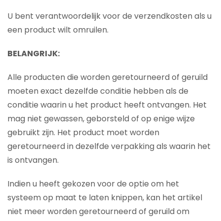
U bent verantwoordelijk voor de verzendkosten als u
een product wilt omruilen.
BELANGRIJK:
Alle producten die worden geretourneerd of geruild
moeten exact dezelfde conditie hebben als de
conditie waarin u het product heeft ontvangen. Het
mag niet gewassen, geborsteld of op enige wijze
gebruikt zijn. Het product moet worden
geretourneerd in dezelfde verpakking als waarin het
is ontvangen.
Indien u heeft gekozen voor de optie om het
systeem op maat te laten knippen, kan het artikel
niet meer worden geretourneerd of geruild om