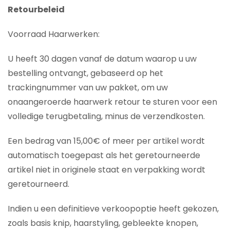
Retourbeleid
Voorraad Haarwerken:
U heeft 30 dagen vanaf de datum waarop u uw
bestelling ontvangt, gebaseerd op het
trackingnummer van uw pakket, om uw
onaangeroerde haarwerk retour te sturen voor een
volledige terugbetaling, minus de verzendkosten.
Een bedrag van 15,00€ of meer per artikel wordt
automatisch toegepast als het geretourneerde
artikel niet in originele staat en verpakking wordt
geretourneerd.
Indien u een definitieve verkoopoptie heeft gekozen,
zoals basis knip, haarstyling, gebleekte knopen,