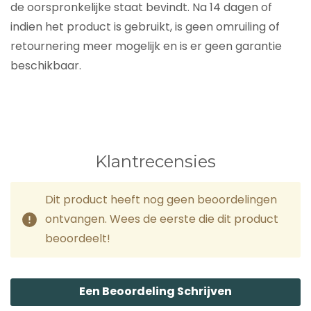
de oorspronkelijke staat bevindt. Na 14 dagen of
indien het product is gebruikt, is geen omruiling of
retournering meer mogelijk en is er geen garantie
beschikbaar.
Klantrecensies
Dit product heeft nog geen beoordelingen
ontvangen. Wees de eerste die dit product
beoordeelt!
Een Beoordeling Schrijven