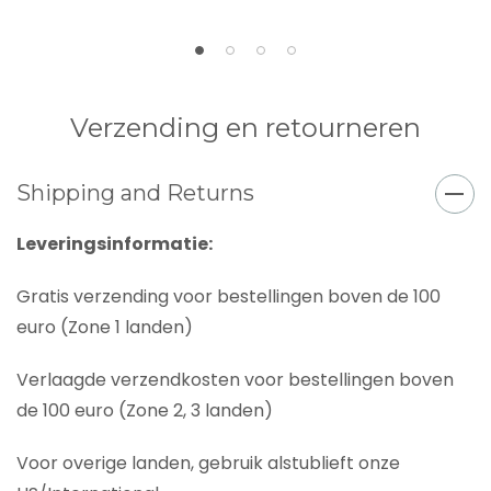
Verzending en retourneren
Shipping and Returns
Leveringsinformatie:
Gratis verzending voor bestellingen boven de 100
euro (Zone 1 landen)
Verlaagde verzendkosten voor bestellingen boven
de 100 euro (Zone 2, 3 landen)
Voor overige landen, gebruik alstublieft onze