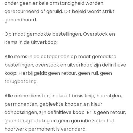
onder geen enkele omstandigheid worden
geretourneerd of geruild. Dit beleid wordt strikt
gehandhaafd.
Op maat gemaakte bestellingen, Overstock en
items in de Uitverkoop:
Alle items in de categorieën op maat gemaakte
bestellingen, overstock en uitverkoop zijn definitieve
koop. Hierbij geldt: geen retour, geen ruil, geen
terugbetaling.
Alle online diensten, inclusief basis knip, haarstijlen,
permanenten, gebleekte knopen en kleur
aanpassingen, zijn definitieve koop. Er is geen retour,
geen terugbetaling en geen garantie zodra het
haarwerk permanent is veranderd.