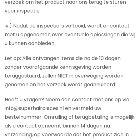
verzoek om het product naar ons terug te sturen
voor inspectie.
iv.) Nadat de inspectie is voltooid, wordt er contact
met u opgenomen over eventuele oplossingen die wij
u kunnen aanbieden.
Let op: Alle ontvangen items die na de 10 dagen
zonder voorafgaande kennisgeving worden
teruggestuurd, zullen NIET in overweging worden
genomen en het verzoek wordt geannuleerd.
Heeft u vragen? Neem dan contact met ons op via
info@superhairpieces.nl en vermeld uw
bestelnummer. Omruiling of terugbetaling is mogelijk
als u contact opneemt binnen 14 dagen na
verzending, op voorwaarde dat het product zich in