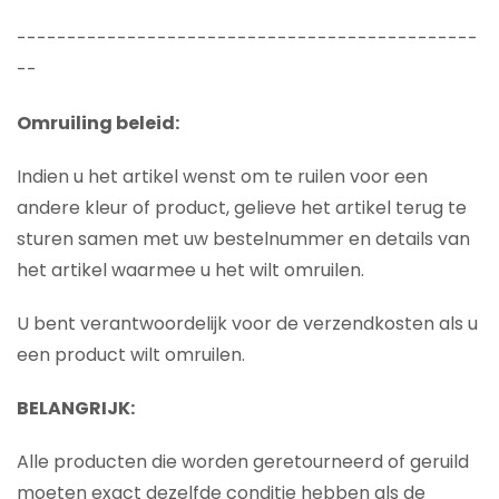
----------------------------------------------
--
Omruiling beleid:
Indien u het artikel wenst om te ruilen voor een
andere kleur of product, gelieve het artikel terug te
sturen samen met uw bestelnummer en details van
het artikel waarmee u het wilt omruilen.
U bent verantwoordelijk voor de verzendkosten als u
een product wilt omruilen.
BELANGRIJK:
Alle producten die worden geretourneerd of geruild
moeten exact dezelfde conditie hebben als de