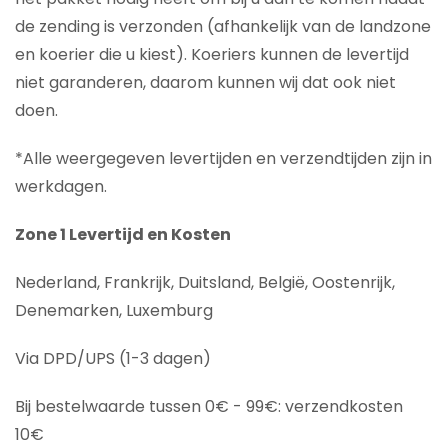
de zending is verzonden (afhankelijk van de landzone
en koerier die u kiest). Koeriers kunnen de levertijd
niet garanderen, daarom kunnen wij dat ook niet
doen.
*Alle weergegeven levertijden en verzendtijden zijn in
werkdagen.
Zone 1 Levertijd en Kosten
Nederland, Frankrijk, Duitsland, België, Oostenrijk,
Denemarken, Luxemburg
Via DPD/UPS (1-3 dagen)
Bij bestelwaarde tussen 0€ - 99€: verzendkosten
10€