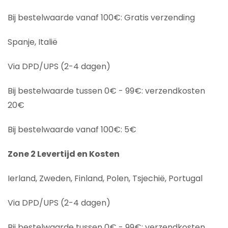
Bij bestelwaarde vanaf 100€: Gratis verzending
Spanje, Italië
Via DPD/UPS (2-4 dagen)
Bij bestelwaarde tussen 0€ - 99€: verzendkosten
20€
Bij bestelwaarde vanaf 100€: 5€
Zone 2 Levertijd en Kosten
Ierland, Zweden, Finland, Polen, Tsjechië, Portugal
Via DPD/UPS (2-4 dagen)
Bij bestelwaarde tussen 0€ - 99€: verzendkosten