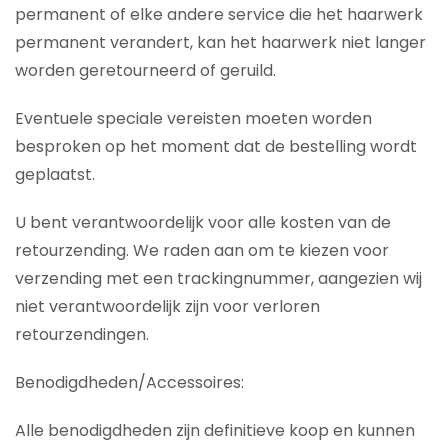
permanent of elke andere service die het haarwerk
permanent verandert, kan het haarwerk niet langer
worden geretourneerd of geruild.
Eventuele speciale vereisten moeten worden
besproken op het moment dat de bestelling wordt
geplaatst.
U bent verantwoordelijk voor alle kosten van de
retourzending. We raden aan om te kiezen voor
verzending met een trackingnummer, aangezien wij
niet verantwoordelijk zijn voor verloren
retourzendingen.
Benodigdheden/Accessoires:
Alle benodigdheden zijn definitieve koop en kunnen