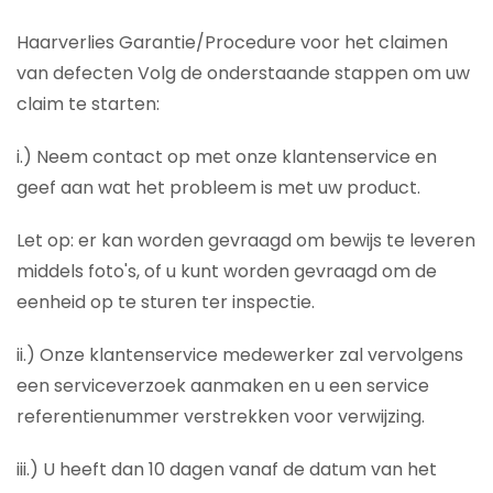
Haarverlies Garantie/Procedure voor het claimen
van defecten Volg de onderstaande stappen om uw
claim te starten:
i.) Neem contact op met onze klantenservice en
geef aan wat het probleem is met uw product.
Let op: er kan worden gevraagd om bewijs te leveren
middels foto's, of u kunt worden gevraagd om de
eenheid op te sturen ter inspectie.
ii.) Onze klantenservice medewerker zal vervolgens
een serviceverzoek aanmaken en u een service
referentienummer verstrekken voor verwijzing.
iii.) U heeft dan 10 dagen vanaf de datum van het