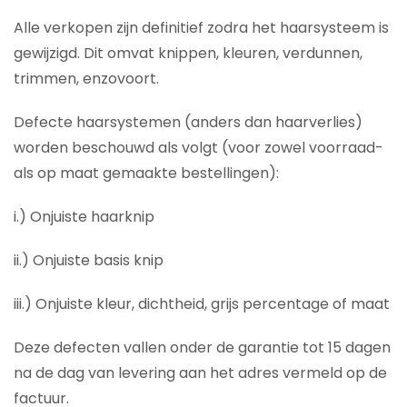
Alle verkopen zijn definitief zodra het haarsysteem is
gewijzigd. Dit omvat knippen, kleuren, verdunnen,
trimmen, enzovoort.
Defecte haarsystemen (anders dan haarverlies)
worden beschouwd als volgt (voor zowel voorraad-
als op maat gemaakte bestellingen):
i.) Onjuiste haarknip
ii.) Onjuiste basis knip
iii.) Onjuiste kleur, dichtheid, grijs percentage of maat
Deze defecten vallen onder de garantie tot 15 dagen
na de dag van levering aan het adres vermeld op de
factuur.