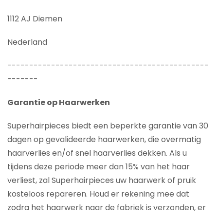
1112 AJ Diemen
Nederland
----------------------------------------------
-------
Garantie op Haarwerken
Superhairpieces biedt een beperkte garantie van 30
dagen op gevalideerde haarwerken, die overmatig
haarverlies en/of snel haarverlies dekken. Als u
tijdens deze periode meer dan 15% van het haar
verliest, zal Superhairpieces uw haarwerk of pruik
kosteloos repareren. Houd er rekening mee dat
zodra het haarwerk naar de fabriek is verzonden, er