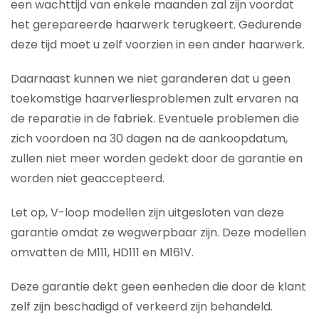
een wachttijd van enkele maanden zal zijn voordat
het gerepareerde haarwerk terugkeert. Gedurende
deze tijd moet u zelf voorzien in een ander haarwerk.
Daarnaast kunnen we niet garanderen dat u geen
toekomstige haarverliesproblemen zult ervaren na
de reparatie in de fabriek. Eventuele problemen die
zich voordoen na 30 dagen na de aankoopdatum,
zullen niet meer worden gedekt door de garantie en
worden niet geaccepteerd.
Let op, V-loop modellen zijn uitgesloten van deze
garantie omdat ze wegwerpbaar zijn. Deze modellen
omvatten de M111, HD111 en M161V.
Deze garantie dekt geen eenheden die door de klant
zelf zijn beschadigd of verkeerd zijn behandeld.