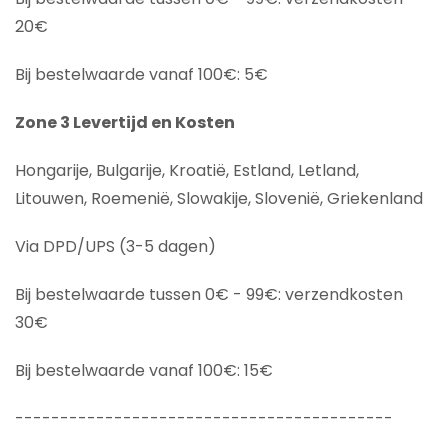
20€
Bij bestelwaarde vanaf 100€: 5€
Zone 3 Levertijd en Kosten
Hongarije, Bulgarije, Kroatië, Estland, Letland,
Litouwen, Roemenië, Slowakije, Slovenië, Griekenland
Via DPD/UPS (3-5 dagen)
Bij bestelwaarde tussen 0€ - 99€: verzendkosten
30€
Bij bestelwaarde vanaf 100€: 15€
------------------------------------------