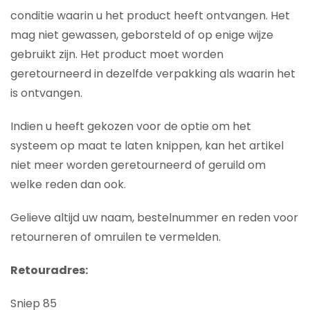
conditie waarin u het product heeft ontvangen. Het
mag niet gewassen, geborsteld of op enige wijze
gebruikt zijn. Het product moet worden
geretourneerd in dezelfde verpakking als waarin het
is ontvangen.
Indien u heeft gekozen voor de optie om het
systeem op maat te laten knippen, kan het artikel
niet meer worden geretourneerd of geruild om
welke reden dan ook.
Gelieve altijd uw naam, bestelnummer en reden voor
retourneren of omruilen te vermelden.
Retouradres:
Sniep 85