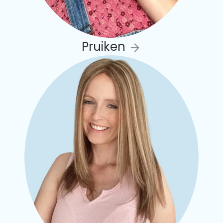
Pruiken