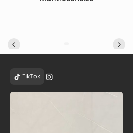
TikTok