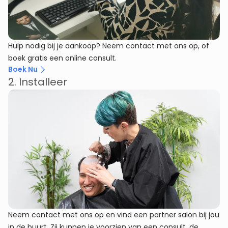
Hulp nodig bij je aankoop? Neem contact met ons op, of
boek gratis een online consult.
Boek Nu
2. Installeer
Neem contact met ons op en vind een partner salon bij jou
in de buurt. Zij kunnen je voorzien van een consult, de