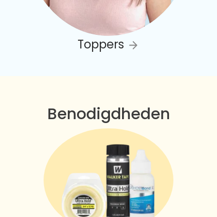
Toppers
Benodigdheden