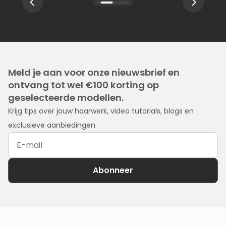
Meld je aan voor onze nieuwsbrief en
ontvang tot wel €100 korting op
geselecteerde modellen.
Krijg tips over jouw haarwerk, video tutorials, blogs en
exclusieve aanbiedingen.
Adress
e-
mail