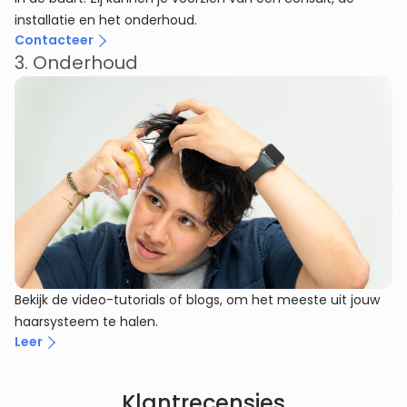
installatie en het onderhoud.
Contacteer
3. Onderhoud
Bekijk de video-tutorials of blogs, om het meeste uit jouw
haarsysteem te halen.
Leer
Klantrecensies