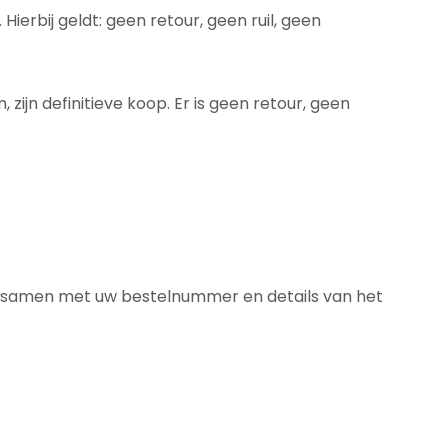
ierbij geldt: geen retour, geen ruil, geen
 zijn definitieve koop. Er is geen retour, geen
uren samen met uw bestelnummer en details van het