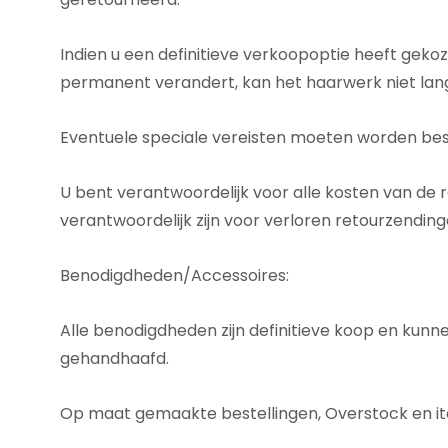
Indien u een definitieve verkoopoptie heeft geko
permanent verandert, kan het haarwerk niet lang
Eventuele speciale vereisten moeten worden bes
U bent verantwoordelijk voor alle kosten van de
verantwoordelijk zijn voor verloren retourzending
Benodigdheden/Accessoires:
Alle benodigdheden zijn definitieve koop en kunn
gehandhaafd.
Op maat gemaakte bestellingen, Overstock en it