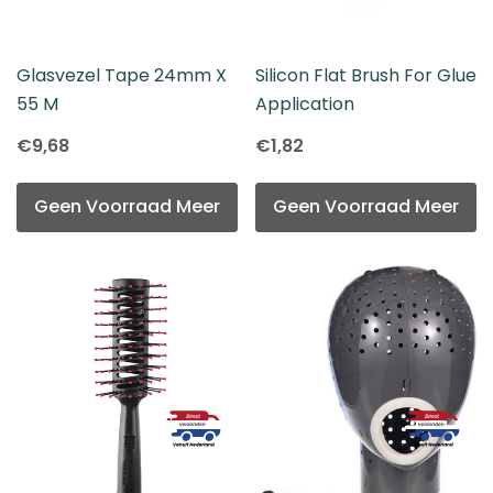
Glasvezel Tape 24mm X
Silicon Flat Brush For Glue
55 M
Application
€9,68
€1,82
Geen Voorraad Meer
Geen Voorraad Meer