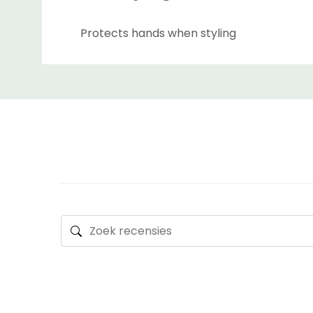
Protects hands when styling