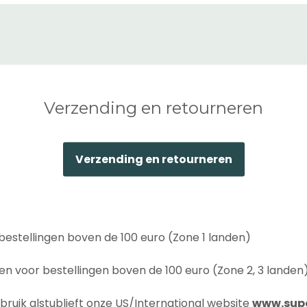
Verzending en retourneren
Verzending en retourneren
bestellingen boven de 100 euro (Zone 1 landen)
n voor bestellingen boven de 100 euro (Zone 2, 3 landen
bruik alstublieft onze US/International website
www.supe