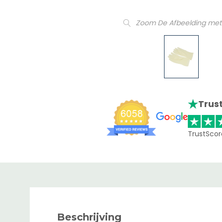
Zoom De Afbeelding met
Trust
TrustScor
Beschrijving