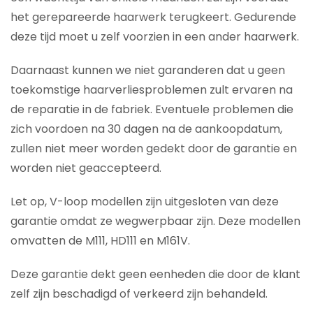
het gerepareerde haarwerk terugkeert. Gedurende
deze tijd moet u zelf voorzien in een ander haarwerk.
Daarnaast kunnen we niet garanderen dat u geen
toekomstige haarverliesproblemen zult ervaren na
de reparatie in de fabriek. Eventuele problemen die
zich voordoen na 30 dagen na de aankoopdatum,
zullen niet meer worden gedekt door de garantie en
worden niet geaccepteerd.
Let op, V-loop modellen zijn uitgesloten van deze
garantie omdat ze wegwerpbaar zijn. Deze modellen
omvatten de M111, HD111 en M161V.
Deze garantie dekt geen eenheden die door de klant
zelf zijn beschadigd of verkeerd zijn behandeld.