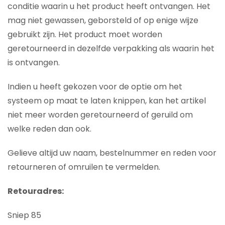
conditie waarin u het product heeft ontvangen. Het
mag niet gewassen, geborsteld of op enige wijze
gebruikt zijn. Het product moet worden
geretourneerd in dezelfde verpakking als waarin het
is ontvangen.
Indien u heeft gekozen voor de optie om het
systeem op maat te laten knippen, kan het artikel
niet meer worden geretourneerd of geruild om
welke reden dan ook.
Gelieve altijd uw naam, bestelnummer en reden voor
retourneren of omruilen te vermelden.
Retouradres:
Sniep 85