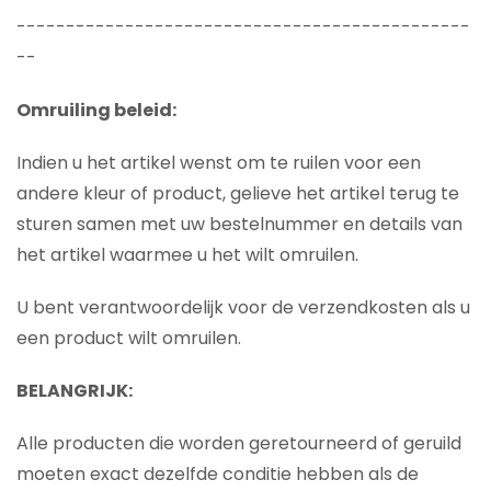
----------------------------------------------
--
Omruiling beleid:
Indien u het artikel wenst om te ruilen voor een
andere kleur of product, gelieve het artikel terug te
sturen samen met uw bestelnummer en details van
het artikel waarmee u het wilt omruilen.
U bent verantwoordelijk voor de verzendkosten als u
een product wilt omruilen.
BELANGRIJK:
Alle producten die worden geretourneerd of geruild
moeten exact dezelfde conditie hebben als de