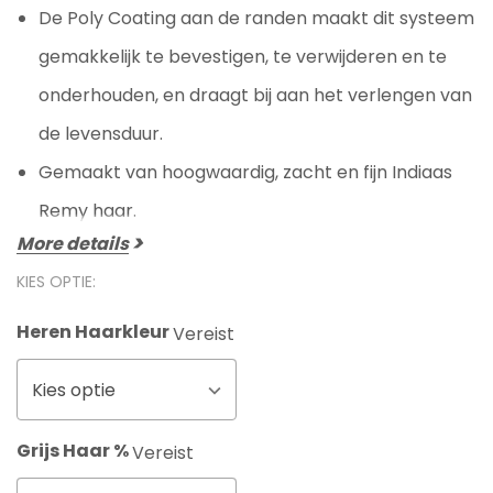
De Poly Coating aan de randen maakt dit systeem
gemakkelijk te bevestigen, te verwijderen en te
onderhouden, en draagt bij aan het verlengen van
de levensduur.
Gemaakt van hoogwaardig, zacht en fijn Indiaas
Remy haar.
More details
KIES OPTIE:
Heren Haarkleur
Vereist
Kies optie
Grijs Haar %
Vereist