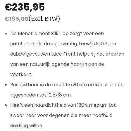
€235,95
€195,00
(Excl. BTW)
De Monofilament Silk Top zorgt voor een
comfortabele draagervaring, terwijl de 0,3 cm
dubbelgevouwen Lace Front helpt bij het creëren
van een natuurlijk ogende haarlijn aan de
voorkant.
Beschikbaar in de maat 15x20 cm en kan worden
bijgesneden tot 12,5x18 cm.
Heeft een haardichtheid van 130% medium tot
zwaar haar voor degenen die meer hoofhuid
dekking willen.