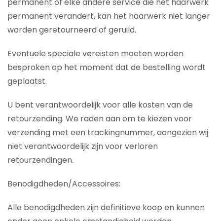
permanent of elke andere service die het haarwerk
permanent verandert, kan het haarwerk niet langer
worden geretourneerd of geruild.
Eventuele speciale vereisten moeten worden
besproken op het moment dat de bestelling wordt
geplaatst.
U bent verantwoordelijk voor alle kosten van de
retourzending. We raden aan om te kiezen voor
verzending met een trackingnummer, aangezien wij
niet verantwoordelijk zijn voor verloren
retourzendingen.
Benodigdheden/Accessoires:
Alle benodigdheden zijn definitieve koop en kunnen