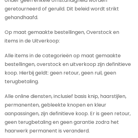
onder geen enkele omstandigheid worden
geretourneerd of geruild. Dit beleid wordt strikt
gehandhaafd.
Op maat gemaakte bestellingen, Overstock en
items in de Uitverkoop:
Alle items in de categorieën op maat gemaakte
bestellingen, overstock en uitverkoop zijn definitieve
koop. Hierbij geldt: geen retour, geen ruil, geen
terugbetaling.
Alle online diensten, inclusief basis knip, haarstijlen,
permanenten, gebleekte knopen en kleur
aanpassingen, zijn definitieve koop. Er is geen retour,
geen terugbetaling en geen garantie zodra het
haarwerk permanent is veranderd.