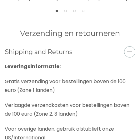
Verzending en retourneren
Shipping and Returns
Leveringsinformatie:
Gratis verzending voor bestellingen boven de 100
euro (Zone 1 landen)
Verlaagde verzendkosten voor bestellingen boven
de 100 euro (Zone 2, 3 landen)
Voor overige landen, gebruik alstublieft onze
US/International