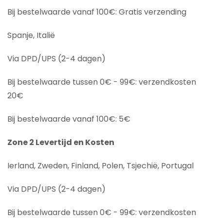
Bij bestelwaarde vanaf 100€: Gratis verzending
Spanje, Italië
Via DPD/UPS (2-4 dagen)
Bij bestelwaarde tussen 0€ - 99€: verzendkosten
20€
Bij bestelwaarde vanaf 100€: 5€
Zone 2 Levertijd en Kosten
Ierland, Zweden, Finland, Polen, Tsjechië, Portugal
Via DPD/UPS (2-4 dagen)
Bij bestelwaarde tussen 0€ - 99€: verzendkosten