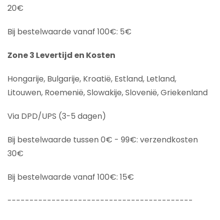
20€
Bij bestelwaarde vanaf 100€: 5€
Zone 3 Levertijd en Kosten
Hongarije, Bulgarije, Kroatië, Estland, Letland,
Litouwen, Roemenië, Slowakije, Slovenië, Griekenland
Via DPD/UPS (3-5 dagen)
Bij bestelwaarde tussen 0€ - 99€: verzendkosten
30€
Bij bestelwaarde vanaf 100€: 15€
------------------------------------------