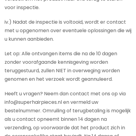
voor inspectie.
iv.) Nadat de inspectie is voltooid, wordt er contact
met u opgenomen over eventuele oplossingen die wij
u kunnen aanbieden.
Let op: Alle ontvangen items die na de 10 dagen
zonder voorafgaande kennisgeving worden
teruggestuurd, zullen NIET in overweging worden
genomen en het verzoek wordt geannuleerd.
Heeft u vragen? Neem dan contact met ons op via
info@superhairpieces.nl en vermeld uw
bestelnummer. Omruiling of terugbetaling is mogelijk
als u contact opneemt binnen 14 dagen na
verzending, op voorwaarde dat het product zich in