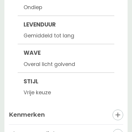
Ondiep
LEVENDUUR
Gemiddeld tot lang
WAVE
Overal licht golvend
STIJL
Vrije keuze
Kenmerken