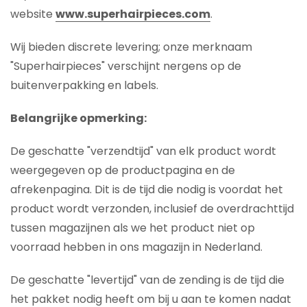
website
www.superhairpieces.com
.
Wij bieden discrete levering; onze merknaam
"Superhairpieces" verschijnt nergens op de
buitenverpakking en labels.
Belangrijke opmerking:
De geschatte "verzendtijd" van elk product wordt
weergegeven op de productpagina en de
afrekenpagina. Dit is de tijd die nodig is voordat het
product wordt verzonden, inclusief de overdrachttijd
tussen magazijnen als we het product niet op
voorraad hebben in ons magazijn in Nederland.
De geschatte "levertijd" van de zending is de tijd die
het pakket nodig heeft om bij u aan te komen nadat