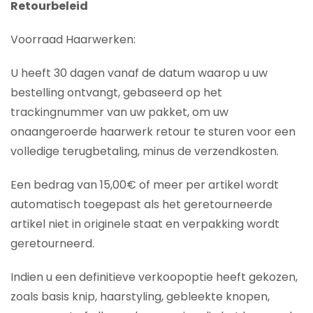
Retourbeleid
Voorraad Haarwerken:
U heeft 30 dagen vanaf de datum waarop u uw
bestelling ontvangt, gebaseerd op het
trackingnummer van uw pakket, om uw
onaangeroerde haarwerk retour te sturen voor een
volledige terugbetaling, minus de verzendkosten.
Een bedrag van 15,00€ of meer per artikel wordt
automatisch toegepast als het geretourneerde
artikel niet in originele staat en verpakking wordt
geretourneerd.
Indien u een definitieve verkoopoptie heeft gekozen,
zoals basis knip, haarstyling, gebleekte knopen,