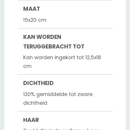
MAAT
15x20 cm
KAN WORDEN
TERUGGEBRACHT TOT
Kan worden ingekort tot 12,5x18
cm
DICHTHEID
130% gemiddelde tot zware
dichtheid
HAAR