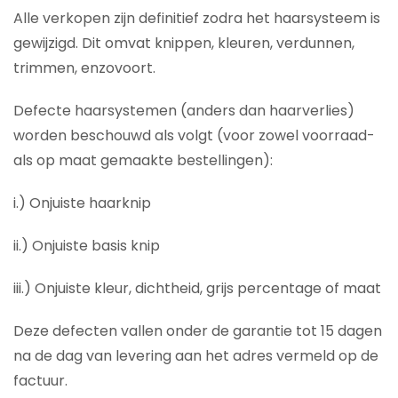
Alle verkopen zijn definitief zodra het haarsysteem is
gewijzigd. Dit omvat knippen, kleuren, verdunnen,
trimmen, enzovoort.
Defecte haarsystemen (anders dan haarverlies)
worden beschouwd als volgt (voor zowel voorraad-
als op maat gemaakte bestellingen):
i.) Onjuiste haarknip
ii.) Onjuiste basis knip
iii.) Onjuiste kleur, dichtheid, grijs percentage of maat
Deze defecten vallen onder de garantie tot 15 dagen
na de dag van levering aan het adres vermeld op de
factuur.