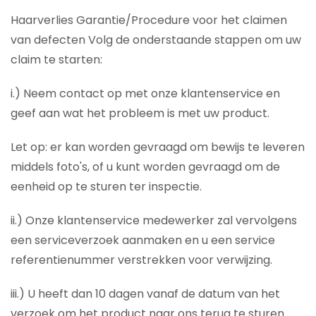
Haarverlies Garantie/Procedure voor het claimen
van defecten Volg de onderstaande stappen om uw
claim te starten:
i.) Neem contact op met onze klantenservice en
geef aan wat het probleem is met uw product.
Let op: er kan worden gevraagd om bewijs te leveren
middels foto's, of u kunt worden gevraagd om de
eenheid op te sturen ter inspectie.
ii.) Onze klantenservice medewerker zal vervolgens
een serviceverzoek aanmaken en u een service
referentienummer verstrekken voor verwijzing.
iii.) U heeft dan 10 dagen vanaf de datum van het
verzoek om het product naar ons terug te sturen