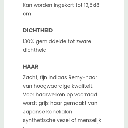
Kan worden ingekort tot 12,5x18
cm
DICHTHEID
130% gemiddelde tot zware
dichtheid
HAAR
Zacht, fijn Indiaas Remy-haar
van hoogwaardige kwaliteit.
Voor haarwerken op voorraad
wordt grijs haar gemaakt van
Japanse Kanekalon
synthetische vezel of menselijk