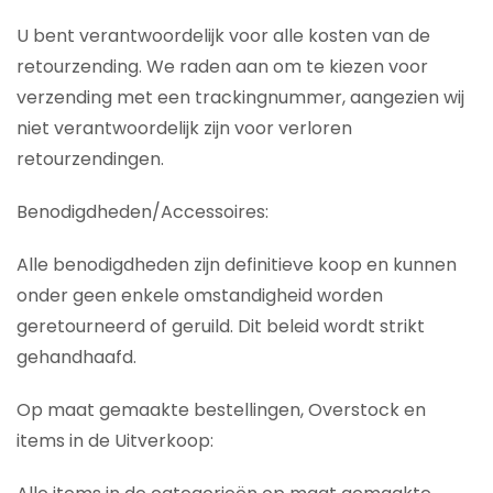
U bent verantwoordelijk voor alle kosten van de
retourzending. We raden aan om te kiezen voor
verzending met een trackingnummer, aangezien wij
niet verantwoordelijk zijn voor verloren
retourzendingen.
Benodigdheden/Accessoires:
Alle benodigdheden zijn definitieve koop en kunnen
onder geen enkele omstandigheid worden
geretourneerd of geruild. Dit beleid wordt strikt
gehandhaafd.
Op maat gemaakte bestellingen, Overstock en
items in de Uitverkoop: