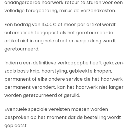
onaangeroerde haarwerk retour te sturen voor een
volledige terugbetaling, minus de verzendkosten.
Een bedrag van 15,00€ of meer per artikel wordt
automatisch toegepast als het geretourneerde
artikel niet in originele staat en verpakking wordt
geretourneerd.
Indien u een definitieve verkoopoptie heeft gekozen,
zoals basis knip, haarstyling, gebleekte knopen,
permanent of elke andere service die het haarwerk
permanent verandert, kan het haarwerk niet langer
worden geretourneerd of geruild.
Eventuele speciale vereisten moeten worden
besproken op het moment dat de bestelling wordt
geplaatst.