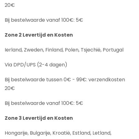
20€
Bij bestelwaarde vanaf 100€: 5€
Zone 2 Levertijd en Kosten
Ierland, Zweden, Finland, Polen, Tsjechië, Portugal
Via DPD/UPS (2-4 dagen)
Bij bestelwaarde tussen 0€ - 99€: verzendkosten
20€
Bij bestelwaarde vanaf 100€: 5€
Zone 3 Levertijd en Kosten
Hongarije, Bulgarije, Kroatië, Estland, Letland,