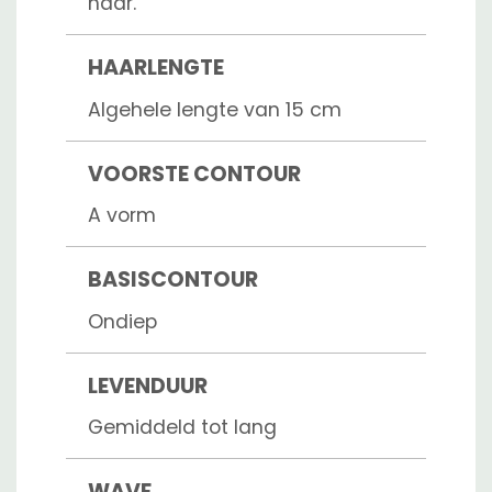
haar.
HAARLENGTE
Algehele lengte van 15 cm
VOORSTE CONTOUR
A vorm
BASISCONTOUR
Ondiep
LEVENDUUR
Gemiddeld tot lang
WAVE