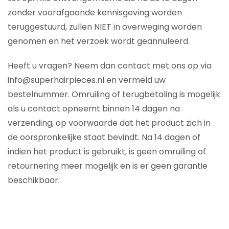
zonder voorafgaande kennisgeving worden
teruggestuurd, zullen NIET in overweging worden
genomen en het verzoek wordt geannuleerd.
Heeft u vragen? Neem dan contact met ons op via
info@superhairpieces.nl en vermeld uw
bestelnummer. Omruiling of terugbetaling is mogelijk
als u contact opneemt binnen 14 dagen na
verzending, op voorwaarde dat het product zich in
de oorspronkelijke staat bevindt. Na 14 dagen of
indien het product is gebruikt, is geen omruiling of
retournering meer mogelijk en is er geen garantie
beschikbaar.