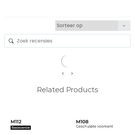
<
>
Related Products