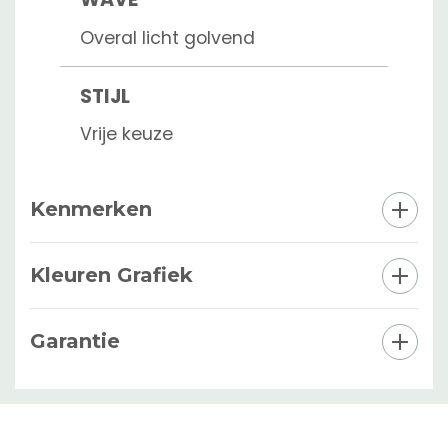
Overal licht golvend
STIJL
Vrije keuze
Kenmerken
Kleuren Grafiek
Garantie