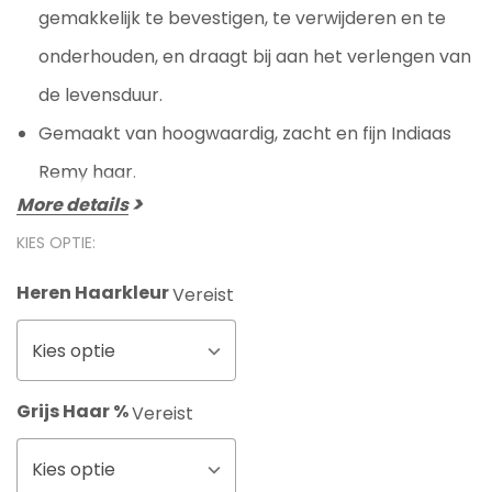
gemakkelijk te bevestigen, te verwijderen en te
onderhouden, en draagt bij aan het verlengen van
de levensduur.
Gemaakt van hoogwaardig, zacht en fijn Indiaas
Remy haar.
More details
KIES OPTIE:
Heren Haarkleur
Vereist
Kies optie
Grijs Haar %
Vereist
Kies optie