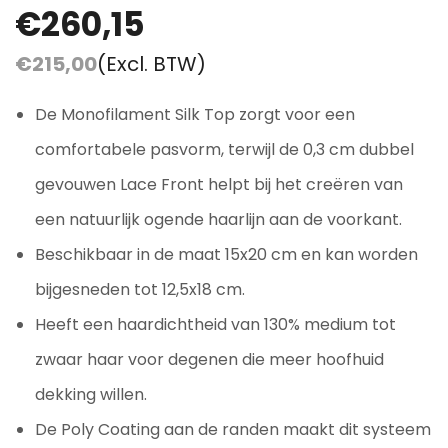
€260,15
€215,00
(Excl. BTW)
De Monofilament Silk Top zorgt voor een
comfortabele pasvorm, terwijl de 0,3 cm dubbel
gevouwen Lace Front helpt bij het creëren van
een natuurlijk ogende haarlijn aan de voorkant.
Beschikbaar in de maat 15x20 cm en kan worden
bijgesneden tot 12,5x18 cm.
Heeft een haardichtheid van 130% medium tot
zwaar haar voor degenen die meer hoofhuid
dekking willen.
De Poly Coating aan de randen maakt dit systeem