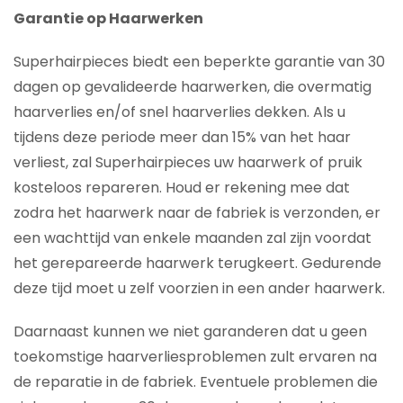
Garantie op Haarwerken
Superhairpieces biedt een beperkte garantie van 30
dagen op gevalideerde haarwerken, die overmatig
haarverlies en/of snel haarverlies dekken. Als u
tijdens deze periode meer dan 15% van het haar
verliest, zal Superhairpieces uw haarwerk of pruik
kosteloos repareren. Houd er rekening mee dat
zodra het haarwerk naar de fabriek is verzonden, er
een wachttijd van enkele maanden zal zijn voordat
het gerepareerde haarwerk terugkeert. Gedurende
deze tijd moet u zelf voorzien in een ander haarwerk.
Daarnaast kunnen we niet garanderen dat u geen
toekomstige haarverliesproblemen zult ervaren na
de reparatie in de fabriek. Eventuele problemen die