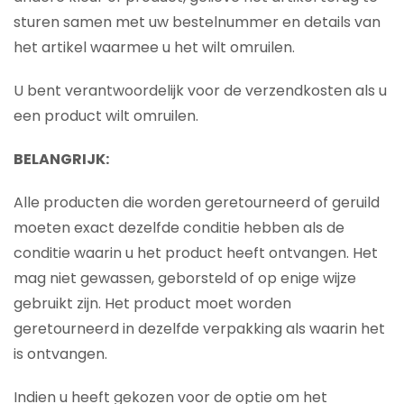
sturen samen met uw bestelnummer en details van
het artikel waarmee u het wilt omruilen.
U bent verantwoordelijk voor de verzendkosten als u
een product wilt omruilen.
BELANGRIJK:
Alle producten die worden geretourneerd of geruild
moeten exact dezelfde conditie hebben als de
conditie waarin u het product heeft ontvangen. Het
mag niet gewassen, geborsteld of op enige wijze
gebruikt zijn. Het product moet worden
geretourneerd in dezelfde verpakking als waarin het
is ontvangen.
Indien u heeft gekozen voor de optie om het