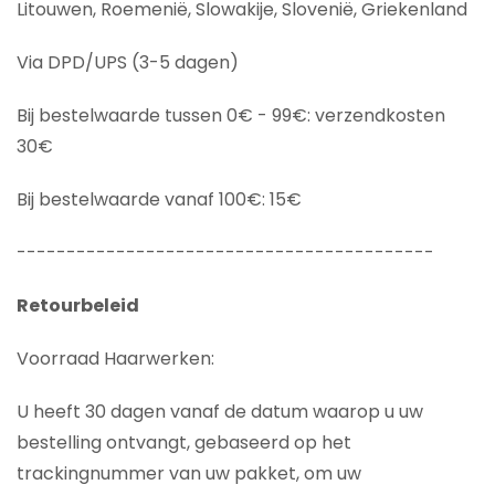
Litouwen, Roemenië, Slowakije, Slovenië, Griekenland
Via DPD/UPS (3-5 dagen)
Bij bestelwaarde tussen 0€ - 99€: verzendkosten
30€
Bij bestelwaarde vanaf 100€: 15€
------------------------------------------
Retourbeleid
Voorraad Haarwerken:
U heeft 30 dagen vanaf de datum waarop u uw
bestelling ontvangt, gebaseerd op het
trackingnummer van uw pakket, om uw