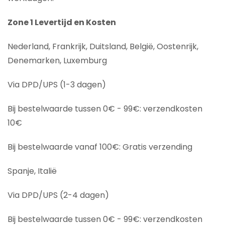
Zone 1 Levertijd en Kosten
Nederland, Frankrijk, Duitsland, België, Oostenrijk,
Denemarken, Luxemburg
Via DPD/UPS (1-3 dagen)
Bij bestelwaarde tussen 0€ - 99€: verzendkosten
10€
Bij bestelwaarde vanaf 100€: Gratis verzending
Spanje, Italië
Via DPD/UPS (2-4 dagen)
Bij bestelwaarde tussen 0€ - 99€: verzendkosten