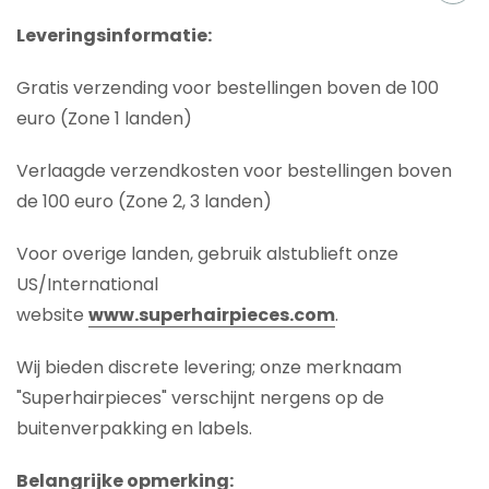
Leveringsinformatie:
Gratis verzending voor bestellingen boven de 100
euro (Zone 1 landen)
Verlaagde verzendkosten voor bestellingen boven
de 100 euro (Zone 2, 3 landen)
Voor overige landen, gebruik alstublieft onze
US/International
website
www.superhairpieces.com
.
Wij bieden discrete levering; onze merknaam
"Superhairpieces" verschijnt nergens op de
buitenverpakking en labels.
Belangrijke opmerking: