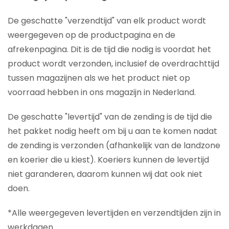
De geschatte "verzendtijd" van elk product wordt
weergegeven op de productpagina en de
afrekenpagina. Dit is de tijd die nodig is voordat het
product wordt verzonden, inclusief de overdrachttijd
tussen magazijnen als we het product niet op
voorraad hebben in ons magazijn in Nederland.
De geschatte "levertijd" van de zending is de tijd die
het pakket nodig heeft om bij u aan te komen nadat
de zending is verzonden (afhankelijk van de landzone
en koerier die u kiest). Koeriers kunnen de levertijd
niet garanderen, daarom kunnen wij dat ook niet
doen.
*Alle weergegeven levertijden en verzendtijden zijn in
werkdagen.