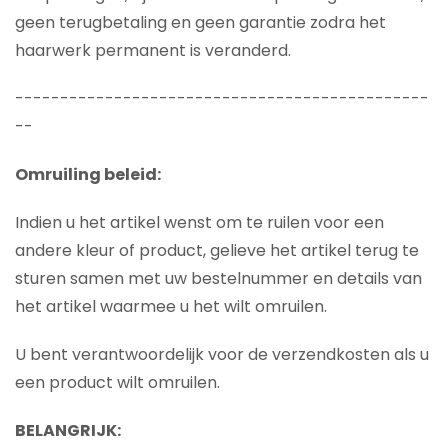
geen terugbetaling en geen garantie zodra het
haarwerk permanent is veranderd.
----------------------------------------------
--
Omruiling beleid:
Indien u het artikel wenst om te ruilen voor een
andere kleur of product, gelieve het artikel terug te
sturen samen met uw bestelnummer en details van
het artikel waarmee u het wilt omruilen.
U bent verantwoordelijk voor de verzendkosten als u
een product wilt omruilen.
BELANGRIJK: