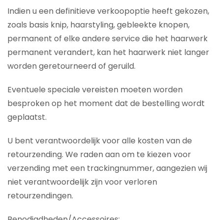
Indien u een definitieve verkoopoptie heeft gekozen,
zoals basis knip, haarstyling, gebleekte knopen,
permanent of elke andere service die het haarwerk
permanent verandert, kan het haarwerk niet langer
worden geretourneerd of geruild.
Eventuele speciale vereisten moeten worden
besproken op het moment dat de bestelling wordt
geplaatst.
U bent verantwoordelijk voor alle kosten van de
retourzending. We raden aan om te kiezen voor
verzending met een trackingnummer, aangezien wij
niet verantwoordelijk zijn voor verloren
retourzendingen.
Benodigdheden/Accessoires: