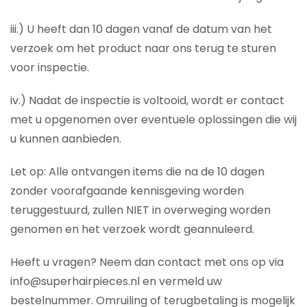
iii.) U heeft dan 10 dagen vanaf de datum van het
verzoek om het product naar ons terug te sturen
voor inspectie.
iv.) Nadat de inspectie is voltooid, wordt er contact
met u opgenomen over eventuele oplossingen die wij
u kunnen aanbieden.
Let op: Alle ontvangen items die na de 10 dagen
zonder voorafgaande kennisgeving worden
teruggestuurd, zullen NIET in overweging worden
genomen en het verzoek wordt geannuleerd.
Heeft u vragen? Neem dan contact met ons op via
info@superhairpieces.nl en vermeld uw
bestelnummer. Omruiling of terugbetaling is mogelijk