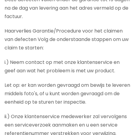
na de dag van levering aan het adres vermeld op de
factuur.
Haarverlies Garantie/Procedure voor het claimen
van defecten Volg de onderstaande stappen om uw
claim te starten:
i.) Neem contact op met onze klantenservice en
geef aan wat het probleem is met uw product.
Let op: er kan worden gevraagd om bewijs te leveren
middels foto's, of u kunt worden gevraagd om de
eenheid op te sturen ter inspectie.
ii.) Onze klantenservice medewerker zal vervolgens
een serviceverzoek aanmaken en u een service
referentienummer verstrekken voor verwijzing.