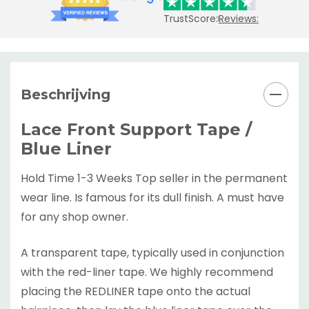
TrustScore:
Reviews:
Beschrijving
Lace Front Support Tape /
Blue Liner
Hold Time 1-3 Weeks Top seller in the permanent
wear line. Is famous for its dull finish. A must have
for any shop owner.
A transparent tape, typically used in conjunction
with the red-liner tape. We highly recommend
placing the REDLINER tape onto the actual