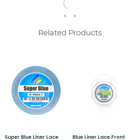
<
>
Related Products
Super Blue Liner Lace
Blue Liner Lace Front