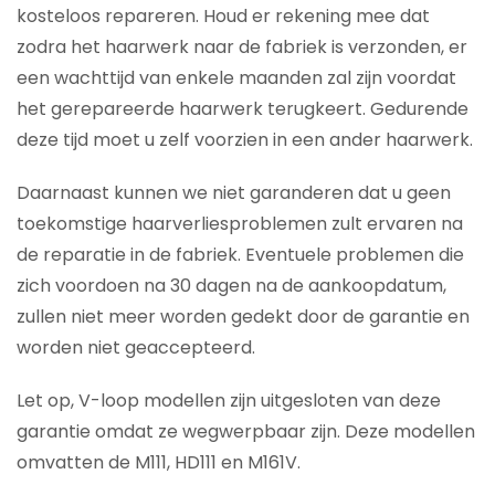
kosteloos repareren. Houd er rekening mee dat
zodra het haarwerk naar de fabriek is verzonden, er
een wachttijd van enkele maanden zal zijn voordat
het gerepareerde haarwerk terugkeert. Gedurende
deze tijd moet u zelf voorzien in een ander haarwerk.
Daarnaast kunnen we niet garanderen dat u geen
toekomstige haarverliesproblemen zult ervaren na
de reparatie in de fabriek. Eventuele problemen die
zich voordoen na 30 dagen na de aankoopdatum,
zullen niet meer worden gedekt door de garantie en
worden niet geaccepteerd.
Let op, V-loop modellen zijn uitgesloten van deze
garantie omdat ze wegwerpbaar zijn. Deze modellen
omvatten de M111, HD111 en M161V.