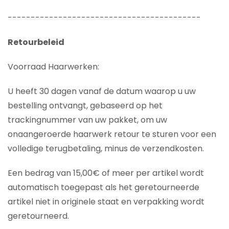
------------------------------------------
Retourbeleid
Voorraad Haarwerken:
U heeft 30 dagen vanaf de datum waarop u uw
bestelling ontvangt, gebaseerd op het
trackingnummer van uw pakket, om uw
onaangeroerde haarwerk retour te sturen voor een
volledige terugbetaling, minus de verzendkosten.
Een bedrag van 15,00€ of meer per artikel wordt
automatisch toegepast als het geretourneerde
artikel niet in originele staat en verpakking wordt
geretourneerd.