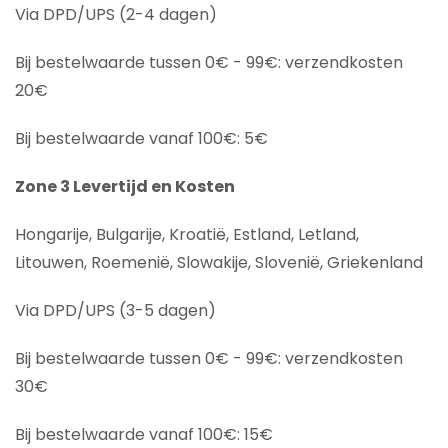
Via DPD/UPS (2-4 dagen)
Bij bestelwaarde tussen 0€ - 99€: verzendkosten
20€
Bij bestelwaarde vanaf 100€: 5€
Zone 3 Levertijd en Kosten
Hongarije, Bulgarije, Kroatië, Estland, Letland,
Litouwen, Roemenië, Slowakije, Slovenië, Griekenland
Via DPD/UPS (3-5 dagen)
Bij bestelwaarde tussen 0€ - 99€: verzendkosten
30€
Bij bestelwaarde vanaf 100€: 15€