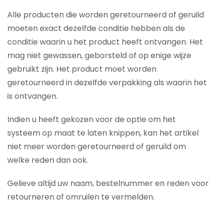
Alle producten die worden geretourneerd of geruild
moeten exact dezelfde conditie hebben als de
conditie waarin u het product heeft ontvangen. Het
mag niet gewassen, geborsteld of op enige wijze
gebruikt zijn. Het product moet worden
geretourneerd in dezelfde verpakking als waarin het
is ontvangen.
Indien u heeft gekozen voor de optie om het
systeem op maat te laten knippen, kan het artikel
niet meer worden geretourneerd of geruild om
welke reden dan ook.
Gelieve altijd uw naam, bestelnummer en reden voor
retourneren of omruilen te vermelden.