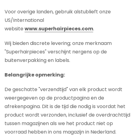
Voor overige landen, gebruik alstublieft onze
US/International
website
www.superhairpieces.com
.
Wij bieden discrete levering; onze merknaam
"Superhairpieces" verschijnt nergens op de
buitenverpakking en labels.
Belangrijke opmerking:
De geschatte "verzendtijd" van elk product wordt
weergegeven op de productpagina en de
afrekenpagina. Dit is de tijd die nodig is voordat het
product wordt verzonden, inclusief de overdrachttijd
tussen magazijnen als we het product niet op
voorraad hebben in ons magazijn in Nederland.