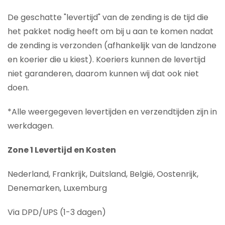
De geschatte "levertijd" van de zending is de tijd die
het pakket nodig heeft om bij u aan te komen nadat
de zending is verzonden (afhankelijk van de landzone
en koerier die u kiest). Koeriers kunnen de levertijd
niet garanderen, daarom kunnen wij dat ook niet
doen.
*Alle weergegeven levertijden en verzendtijden zijn in
werkdagen.
Zone 1 Levertijd en Kosten
Nederland, Frankrijk, Duitsland, België, Oostenrijk,
Denemarken, Luxemburg
Via DPD/UPS (1-3 dagen)