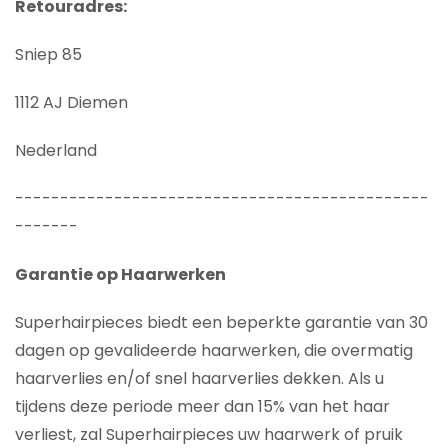
Retouradres:
Sniep 85
1112 AJ Diemen
Nederland
----------------------------------------------
-------
Garantie op Haarwerken
Superhairpieces biedt een beperkte garantie van 30
dagen op gevalideerde haarwerken, die overmatig
haarverlies en/of snel haarverlies dekken. Als u
tijdens deze periode meer dan 15% van het haar
verliest, zal Superhairpieces uw haarwerk of pruik