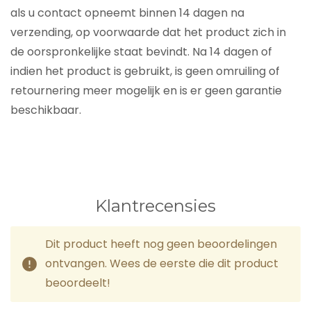
als u contact opneemt binnen 14 dagen na
verzending, op voorwaarde dat het product zich in
de oorspronkelijke staat bevindt. Na 14 dagen of
indien het product is gebruikt, is geen omruiling of
retournering meer mogelijk en is er geen garantie
beschikbaar.
Klantrecensies
Dit product heeft nog geen beoordelingen
ontvangen. Wees de eerste die dit product
beoordeelt!