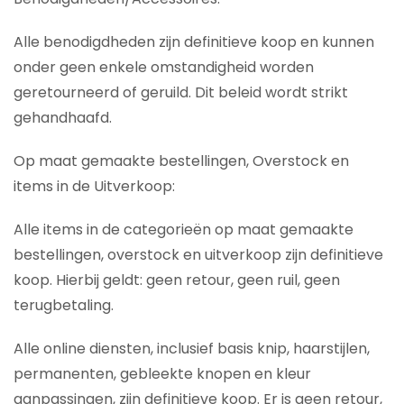
Alle benodigdheden zijn definitieve koop en kunnen
onder geen enkele omstandigheid worden
geretourneerd of geruild. Dit beleid wordt strikt
gehandhaafd.
Op maat gemaakte bestellingen, Overstock en
items in de Uitverkoop:
Alle items in de categorieën op maat gemaakte
bestellingen, overstock en uitverkoop zijn definitieve
koop. Hierbij geldt: geen retour, geen ruil, geen
terugbetaling.
Alle online diensten, inclusief basis knip, haarstijlen,
permanenten, gebleekte knopen en kleur
aanpassingen, zijn definitieve koop. Er is geen retour,