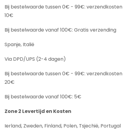
Bij bestelwaarde tussen 0€ - 99€: verzendkosten
10€
Bij bestelwaarde vanaf 100€: Gratis verzending
Spanje, Italië
Via DPD/UPS (2-4 dagen)
Bij bestelwaarde tussen 0€ - 99€: verzendkosten
20€
Bij bestelwaarde vanaf 100€: 5€
Zone 2 Levertijd en Kosten
Ierland, Zweden, Finland, Polen, Tsjechië, Portugal