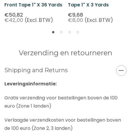
Front Tape 1" X 36 Yards
Tape 1" X 3 Yards
€50,82
€9,68
€42,00
(Excl. BTW)
€8,00
(Excl. BTW)
Verzending en retourneren
Shipping and Returns
Leveringsinformatie:
Gratis verzending voor bestellingen boven de 100
euro (Zone 1 landen)
Verlaagde verzendkosten voor bestellingen boven
de 100 euro (Zone 2, 3 landen)