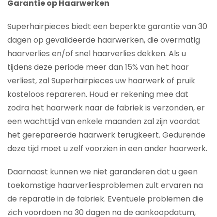
Garantie op Haarwerken
Superhairpieces biedt een beperkte garantie van 30
dagen op gevalideerde haarwerken, die overmatig
haarverlies en/of snel haarverlies dekken. Als u
tijdens deze periode meer dan 15% van het haar
verliest, zal Superhairpieces uw haarwerk of pruik
kosteloos repareren. Houd er rekening mee dat
zodra het haarwerk naar de fabriek is verzonden, er
een wachttijd van enkele maanden zal zijn voordat
het gerepareerde haarwerk terugkeert. Gedurende
deze tijd moet u zelf voorzien in een ander haarwerk.
Daarnaast kunnen we niet garanderen dat u geen
toekomstige haarverliesproblemen zult ervaren na
de reparatie in de fabriek. Eventuele problemen die
zich voordoen na 30 dagen na de aankoopdatum,