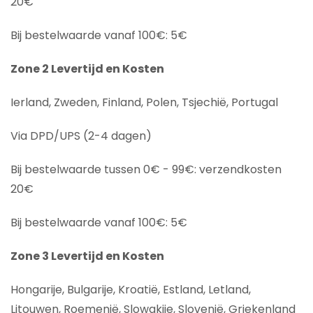
20€
Bij bestelwaarde vanaf 100€: 5€
Zone 2 Levertijd en Kosten
Ierland, Zweden, Finland, Polen, Tsjechië, Portugal
Via DPD/UPS (2-4 dagen)
Bij bestelwaarde tussen 0€ - 99€: verzendkosten
20€
Bij bestelwaarde vanaf 100€: 5€
Zone 3 Levertijd en Kosten
Hongarije, Bulgarije, Kroatië, Estland, Letland,
Litouwen, Roemenië, Slowakije, Slovenië, Griekenland