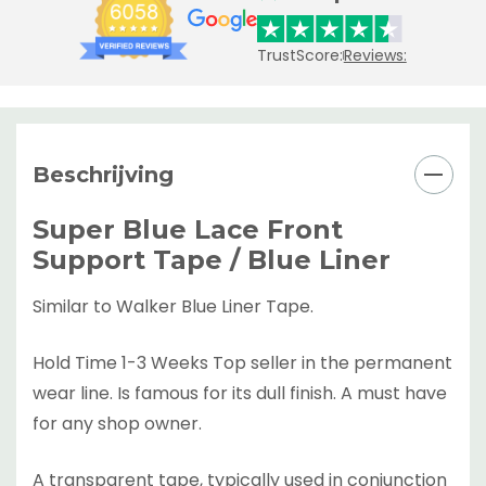
TrustScore:
Reviews:
Beschrijving
Super Blue Lace Front
Support Tape / Blue Liner
Similar to Walker Blue Liner Tape.
Hold Time 1-3 Weeks Top seller in the permanent
wear line. Is famous for its dull finish. A must have
for any shop owner.
A transparent tape, typically used in conjunction