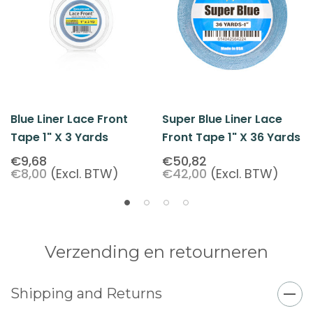
Blue Liner Lace Front
Super Blue Liner Lace
Tape 1" X 3 Yards
Front Tape 1" X 36 Yards
€9,68
€50,82
€8,00
(Excl. BTW)
€42,00
(Excl. BTW)
Verzending en retourneren
Shipping and Returns