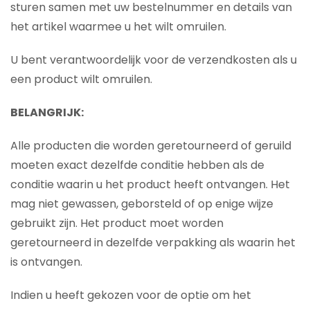
sturen samen met uw bestelnummer en details van
het artikel waarmee u het wilt omruilen.
U bent verantwoordelijk voor de verzendkosten als u
een product wilt omruilen.
BELANGRIJK:
Alle producten die worden geretourneerd of geruild
moeten exact dezelfde conditie hebben als de
conditie waarin u het product heeft ontvangen. Het
mag niet gewassen, geborsteld of op enige wijze
gebruikt zijn. Het product moet worden
geretourneerd in dezelfde verpakking als waarin het
is ontvangen.
Indien u heeft gekozen voor de optie om het