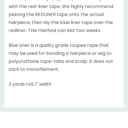
with the red-liner tape. We highly recommend
placing the REDLINER tape onto the actual
hairpiece, then lay the blue liner tape over the
redliner. This method can last two weeks.
Blue Liner is a quality grade toupee tape that
may be used for bonding a hairpiece or wig to
polyurathane tape-tabs and scalp. It does not
stick to monofilament.
3 yards roll, 1" width