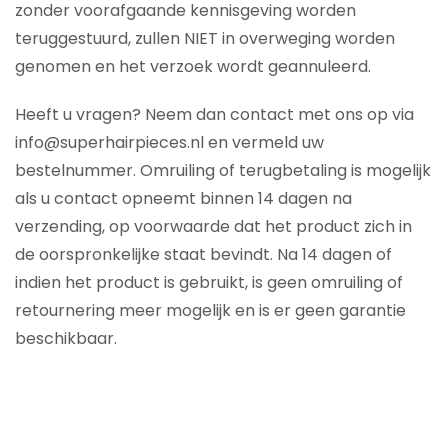
zonder voorafgaande kennisgeving worden
teruggestuurd, zullen NIET in overweging worden
genomen en het verzoek wordt geannuleerd.
Heeft u vragen? Neem dan contact met ons op via
info@superhairpieces.nl en vermeld uw
bestelnummer. Omruiling of terugbetaling is mogelijk
als u contact opneemt binnen 14 dagen na
verzending, op voorwaarde dat het product zich in
de oorspronkelijke staat bevindt. Na 14 dagen of
indien het product is gebruikt, is geen omruiling of
retournering meer mogelijk en is er geen garantie
beschikbaar.