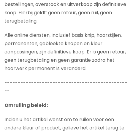
bestellingen, overstock en uitverkoop zijn definitieve
koop. Hierbij geldt: geen retour, geen ruil, geen
terugbetaling.
Alle online diensten, inclusief basis knip, haarstijlen,
permanenten, gebleekte knopen en kleur
aanpassingen, zijn definitieve koop. Er is geen retour,
geen terugbetaling en geen garantie zodra het
haarwerk permanent is veranderd.
----------------------------------------------
--
Omruiling beleid:
Indien u het artikel wenst om te ruilen voor een
andere kleur of product, gelieve het artikel terug te