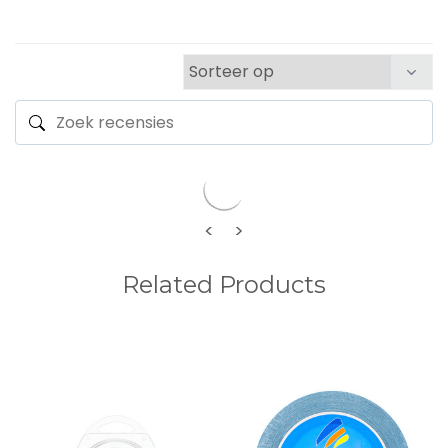
<
>
Related Products