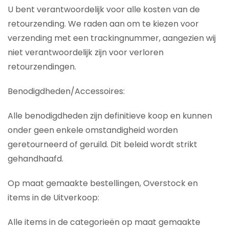
U bent verantwoordelijk voor alle kosten van de
retourzending. We raden aan om te kiezen voor
verzending met een trackingnummer, aangezien wij
niet verantwoordelijk zijn voor verloren
retourzendingen.
Benodigdheden/Accessoires:
Alle benodigdheden zijn definitieve koop en kunnen
onder geen enkele omstandigheid worden
geretourneerd of geruild. Dit beleid wordt strikt
gehandhaafd.
Op maat gemaakte bestellingen, Overstock en
items in de Uitverkoop:
Alle items in de categorieën op maat gemaakte