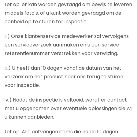
Let op: er kan worden gevraagd om bewijs te leveren
middels foto's, of u kunt worden gevraagd om de
eenheid op te sturen ter inspectie.
ii.) Onze klantenservice medewerker zal vervolgens
een serviceverzoek aanmaken en u een service
referentienummer verstrekken voor verwijzing.
iii.) U heeft dan 10 dagen vanaf de datum van het
verzoek om het product naar ons terug te sturen
voor inspectie.
iv.) Nadat de inspectie is voltooid, wordt er contact
met u opgenomen over eventuele oplossingen die wij
u kunnen aanbieden.
Let op: Alle ontvangen items die na de 10 dagen