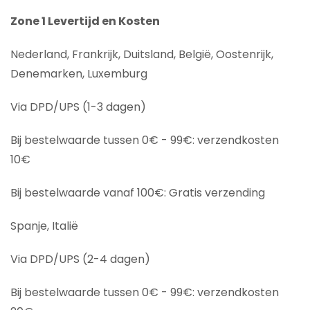
Zone 1 Levertijd en Kosten
Nederland, Frankrijk, Duitsland, België, Oostenrijk,
Denemarken, Luxemburg
Via DPD/UPS (1-3 dagen)
Bij bestelwaarde tussen 0€ - 99€: verzendkosten
10€
Bij bestelwaarde vanaf 100€: Gratis verzending
Spanje, Italië
Via DPD/UPS (2-4 dagen)
Bij bestelwaarde tussen 0€ - 99€: verzendkosten