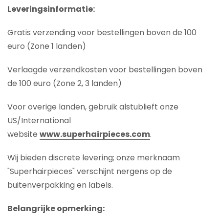
Leveringsinformatie:
Gratis verzending voor bestellingen boven de 100
euro (Zone 1 landen)
Verlaagde verzendkosten voor bestellingen boven
de 100 euro (Zone 2, 3 landen)
Voor overige landen, gebruik alstublieft onze
US/International
website
www.superhairpieces.com
.
Wij bieden discrete levering; onze merknaam
"Superhairpieces" verschijnt nergens op de
buitenverpakking en labels.
Belangrijke opmerking: