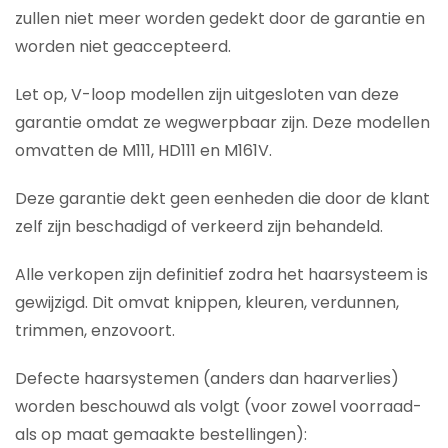
zullen niet meer worden gedekt door de garantie en
worden niet geaccepteerd.
Let op, V-loop modellen zijn uitgesloten van deze
garantie omdat ze wegwerpbaar zijn. Deze modellen
omvatten de M111, HD111 en M161V.
Deze garantie dekt geen eenheden die door de klant
zelf zijn beschadigd of verkeerd zijn behandeld.
Alle verkopen zijn definitief zodra het haarsysteem is
gewijzigd. Dit omvat knippen, kleuren, verdunnen,
trimmen, enzovoort.
Defecte haarsystemen (anders dan haarverlies)
worden beschouwd als volgt (voor zowel voorraad-
als op maat gemaakte bestellingen):