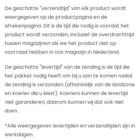
De geschatte "verzendtijd" van elk product wordt
weergegeven op de productpagina en de
afrekenpagina. Dit is de tijd die nodig is voordat het
product wordt verzonden, inclusief de overdrachttijd
tussen magazijnen als we het product niet op
voorraad hebben in ons magazijn in Nederland.
De geschatte "levertijd" van de zending is de tijd die
het pakket nodig heeft om bij u aan te komen nadat
de zending is verzonden (afhankelijk van de landzone
en koerier die u kiest). Koeriers kunnen de levertijd
niet garanderen, daarom kunnen wij dat ook niet
doen.
*Alle weergegeven levertijden en verzendtijden zijn in
werkdagen.