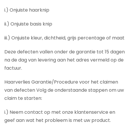
i.) Onjuiste haarknip
ii.) Onjuiste basis knip
iii.) Onjuiste kleur, dichtheid, grijs percentage of maat
Deze defecten vallen onder de garantie tot 15 dagen
na de dag van levering aan het adres vermeld op de
factuur.
Haarverlies Garantie/Procedure voor het claimen
van defecten Volg de onderstaande stappen om uw
claim te starten:
i.) Neem contact op met onze klantenservice en
geef aan wat het probleem is met uw product.