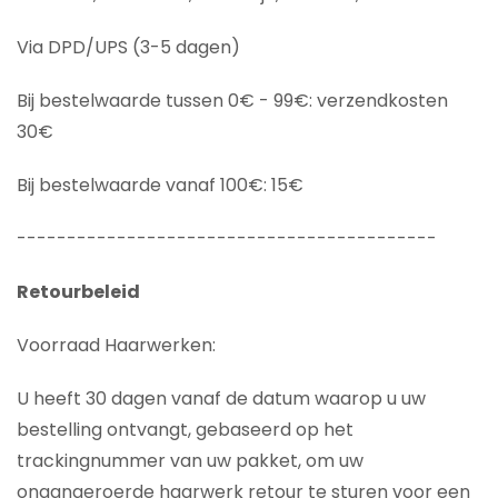
Via DPD/UPS (3-5 dagen)
Bij bestelwaarde tussen 0€ - 99€: verzendkosten
30€
Bij bestelwaarde vanaf 100€: 15€
------------------------------------------
Retourbeleid
Voorraad Haarwerken:
U heeft 30 dagen vanaf de datum waarop u uw
bestelling ontvangt, gebaseerd op het
trackingnummer van uw pakket, om uw
onaangeroerde haarwerk retour te sturen voor een