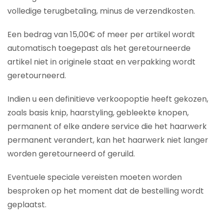
volledige terugbetaling, minus de verzendkosten.
Een bedrag van 15,00€ of meer per artikel wordt
automatisch toegepast als het geretourneerde
artikel niet in originele staat en verpakking wordt
geretourneerd.
Indien u een definitieve verkoopoptie heeft gekozen,
zoals basis knip, haarstyling, gebleekte knopen,
permanent of elke andere service die het haarwerk
permanent verandert, kan het haarwerk niet langer
worden geretourneerd of geruild.
Eventuele speciale vereisten moeten worden
besproken op het moment dat de bestelling wordt
geplaatst.