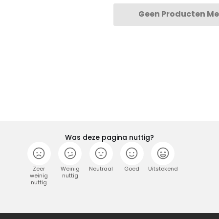
Geen Producten Me
Was deze pagina nuttig?
Zeer
Weinig
Neutraal
Goed
Uitstekend
weinig
nuttig
nuttig