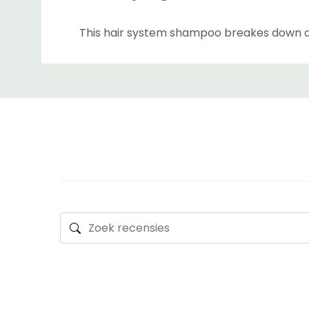
This hair system shampoo breakes down ad