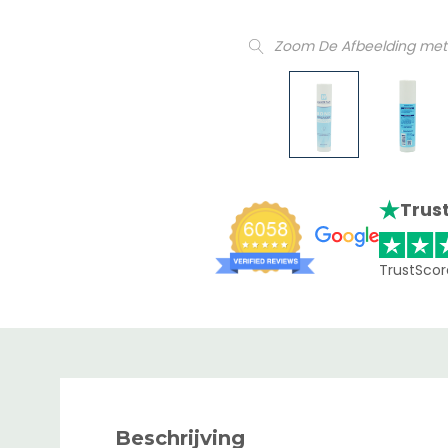
Zoom De Afbeelding met
Trust
TrustScor
Beschrijving