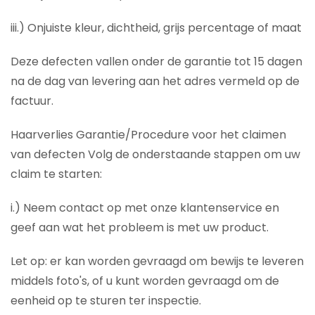
iii.) Onjuiste kleur, dichtheid, grijs percentage of maat
Deze defecten vallen onder de garantie tot 15 dagen
na de dag van levering aan het adres vermeld op de
factuur.
Haarverlies Garantie/Procedure voor het claimen
van defecten Volg de onderstaande stappen om uw
claim te starten:
i.) Neem contact op met onze klantenservice en
geef aan wat het probleem is met uw product.
Let op: er kan worden gevraagd om bewijs te leveren
middels foto's, of u kunt worden gevraagd om de
eenheid op te sturen ter inspectie.