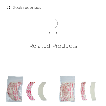
<
>
Related Products