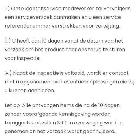
ii.) Onze klantenservice medewerker zal vervolgens
een serviceverzoek aanmaken en u een service
referentienummer verstrekken voor verwijzing.
iii.) U heeft dan 10 dagen vanaf de datum van het
verzoek om het product naar ons terug te sturen
voor inspectie.
iv.) Nadat de inspectie is voltooid, wordt er contact
met u opgenomen over eventuele oplossingen die wij
u kunnen aanbieden.
Let op: Alle ontvangen items die na de 10 dagen
zonder voorafgaande kennisgeving worden
teruggestuurd, zullen NIET in overweging worden
genomen en het verzoek wordt geannuleerd.