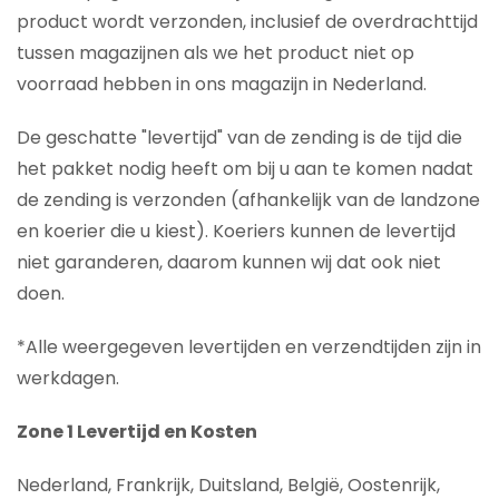
product wordt verzonden, inclusief de overdrachttijd
tussen magazijnen als we het product niet op
voorraad hebben in ons magazijn in Nederland.
De geschatte "levertijd" van de zending is de tijd die
het pakket nodig heeft om bij u aan te komen nadat
de zending is verzonden (afhankelijk van de landzone
en koerier die u kiest). Koeriers kunnen de levertijd
niet garanderen, daarom kunnen wij dat ook niet
doen.
*Alle weergegeven levertijden en verzendtijden zijn in
werkdagen.
Zone 1 Levertijd en Kosten
Nederland, Frankrijk, Duitsland, België, Oostenrijk,