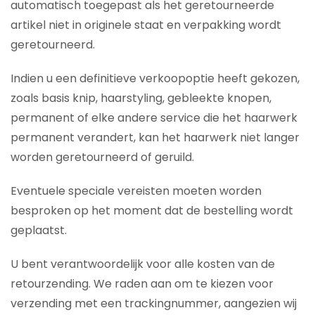
automatisch toegepast als het geretourneerde
artikel niet in originele staat en verpakking wordt
geretourneerd.
Indien u een definitieve verkoopoptie heeft gekozen,
zoals basis knip, haarstyling, gebleekte knopen,
permanent of elke andere service die het haarwerk
permanent verandert, kan het haarwerk niet langer
worden geretourneerd of geruild.
Eventuele speciale vereisten moeten worden
besproken op het moment dat de bestelling wordt
geplaatst.
U bent verantwoordelijk voor alle kosten van de
retourzending. We raden aan om te kiezen voor
verzending met een trackingnummer, aangezien wij