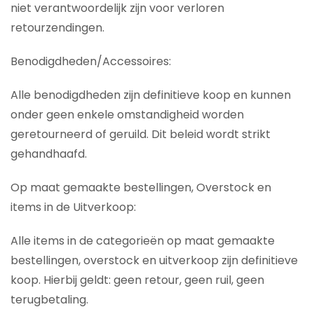
niet verantwoordelijk zijn voor verloren
retourzendingen.
Benodigdheden/Accessoires:
Alle benodigdheden zijn definitieve koop en kunnen
onder geen enkele omstandigheid worden
geretourneerd of geruild. Dit beleid wordt strikt
gehandhaafd.
Op maat gemaakte bestellingen, Overstock en
items in de Uitverkoop:
Alle items in de categorieën op maat gemaakte
bestellingen, overstock en uitverkoop zijn definitieve
koop. Hierbij geldt: geen retour, geen ruil, geen
terugbetaling.