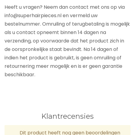
Heeft u vragen? Neem dan contact met ons op via
info@superhairpieces.nl en vermeld uw
bestelnummer. Omruiling of terugbetaling is mogelijk
als u contact opneemt binnen 14 dagen na
verzending, op voorwaarde dat het product zich in
de oorspronkelijke staat bevindt. Na 14 dagen of
indien het product is gebruikt, is geen omruiling of
retournering meer mogelijk en is er geen garantie
beschikbaar.
Klantrecensies
Dit product heeft nog geen beoordelingen