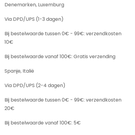
Denemarken, Luxemburg
Via DPD/UPS (1-3 dagen)
Bij bestelwaarde tussen 0€ - 99€: verzendkosten
10€
Bij bestelwaarde vanaf 100€: Gratis verzending
Spanje, Italië
Via DPD/UPS (2-4 dagen)
Bij bestelwaarde tussen 0€ - 99€: verzendkosten
20€
Bij bestelwaarde vanaf 100€: 5€