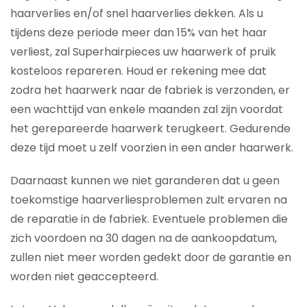
haarverlies en/of snel haarverlies dekken. Als u
tijdens deze periode meer dan 15% van het haar
verliest, zal Superhairpieces uw haarwerk of pruik
kosteloos repareren. Houd er rekening mee dat
zodra het haarwerk naar de fabriek is verzonden, er
een wachttijd van enkele maanden zal zijn voordat
het gerepareerde haarwerk terugkeert. Gedurende
deze tijd moet u zelf voorzien in een ander haarwerk.
Daarnaast kunnen we niet garanderen dat u geen
toekomstige haarverliesproblemen zult ervaren na
de reparatie in de fabriek. Eventuele problemen die
zich voordoen na 30 dagen na de aankoopdatum,
zullen niet meer worden gedekt door de garantie en
worden niet geaccepteerd.