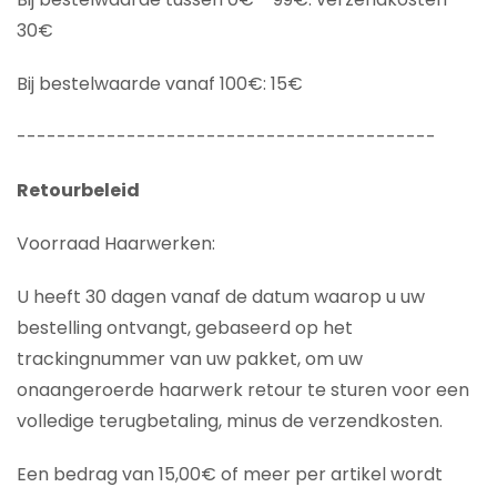
30€
Bij bestelwaarde vanaf 100€: 15€
------------------------------------------
Retourbeleid
Voorraad Haarwerken:
U heeft 30 dagen vanaf de datum waarop u uw
bestelling ontvangt, gebaseerd op het
trackingnummer van uw pakket, om uw
onaangeroerde haarwerk retour te sturen voor een
volledige terugbetaling, minus de verzendkosten.
Een bedrag van 15,00€ of meer per artikel wordt