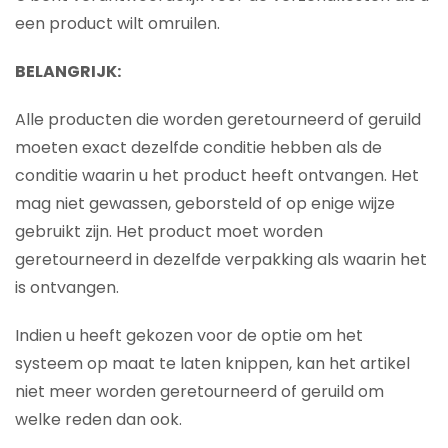
een product wilt omruilen.
BELANGRIJK:
Alle producten die worden geretourneerd of geruild
moeten exact dezelfde conditie hebben als de
conditie waarin u het product heeft ontvangen. Het
mag niet gewassen, geborsteld of op enige wijze
gebruikt zijn. Het product moet worden
geretourneerd in dezelfde verpakking als waarin het
is ontvangen.
Indien u heeft gekozen voor de optie om het
systeem op maat te laten knippen, kan het artikel
niet meer worden geretourneerd of geruild om
welke reden dan ook.