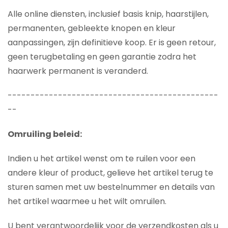
Alle online diensten, inclusief basis knip, haarstijlen,
permanenten, gebleekte knopen en kleur
aanpassingen, zijn definitieve koop. Er is geen retour,
geen terugbetaling en geen garantie zodra het
haarwerk permanent is veranderd.
----------------------------------------------
--
Omruiling beleid:
Indien u het artikel wenst om te ruilen voor een
andere kleur of product, gelieve het artikel terug te
sturen samen met uw bestelnummer en details van
het artikel waarmee u het wilt omruilen.
U bent verantwoordelijk voor de verzendkosten als u