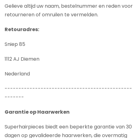
Gelieve altijd uw naam, bestelnummer en reden voor
retourneren of omruilen te vermelden.
Retouradres:
Sniep 85
1112 AJ Diemen
Nederland
----------------------------------------------
-------
Garantie op Haarwerken
Superhairpieces biedt een beperkte garantie van 30
dagen op gevalideerde haarwerken, die overmatig