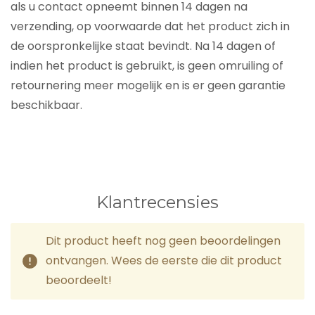
als u contact opneemt binnen 14 dagen na
verzending, op voorwaarde dat het product zich in
de oorspronkelijke staat bevindt. Na 14 dagen of
indien het product is gebruikt, is geen omruiling of
retournering meer mogelijk en is er geen garantie
beschikbaar.
Klantrecensies
Dit product heeft nog geen beoordelingen
ontvangen. Wees de eerste die dit product
beoordeelt!