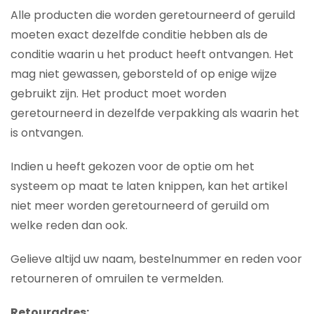
Alle producten die worden geretourneerd of geruild
moeten exact dezelfde conditie hebben als de
conditie waarin u het product heeft ontvangen. Het
mag niet gewassen, geborsteld of op enige wijze
gebruikt zijn. Het product moet worden
geretourneerd in dezelfde verpakking als waarin het
is ontvangen.
Indien u heeft gekozen voor de optie om het
systeem op maat te laten knippen, kan het artikel
niet meer worden geretourneerd of geruild om
welke reden dan ook.
Gelieve altijd uw naam, bestelnummer en reden voor
retourneren of omruilen te vermelden.
Retouradres: