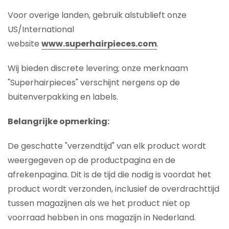
Voor overige landen, gebruik alstublieft onze
US/International
website
www.superhairpieces.com
.
Wij bieden discrete levering; onze merknaam
"Superhairpieces" verschijnt nergens op de
buitenverpakking en labels.
Belangrijke opmerking:
De geschatte "verzendtijd" van elk product wordt
weergegeven op de productpagina en de
afrekenpagina. Dit is de tijd die nodig is voordat het
product wordt verzonden, inclusief de overdrachttijd
tussen magazijnen als we het product niet op
voorraad hebben in ons magazijn in Nederland.