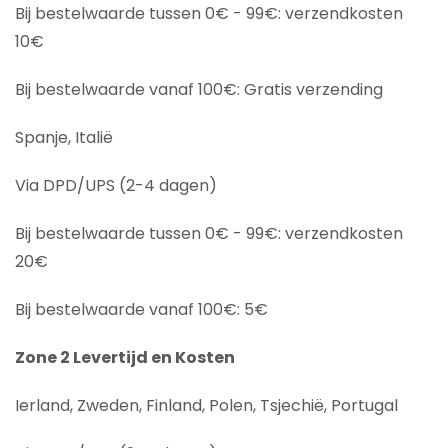
Bij bestelwaarde tussen 0€ - 99€: verzendkosten
10€
Bij bestelwaarde vanaf 100€: Gratis verzending
Spanje, Italië
Via DPD/UPS (2-4 dagen)
Bij bestelwaarde tussen 0€ - 99€: verzendkosten
20€
Bij bestelwaarde vanaf 100€: 5€
Zone 2 Levertijd en Kosten
Ierland, Zweden, Finland, Polen, Tsjechië, Portugal