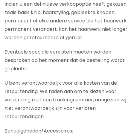
Indien u een definitieve verkoopoptie heeft gekozen,
zoals basis knip, haarstyling, gebleekte knopen,
permanent of elke andere service die het haarwerk
permanent verandert, kan het haarwerk niet langer
worden geretourneerd of geruild.
Eventuele speciale vereisten moeten worden
besproken op het moment dat de bestelling wordt
geplaatst.
U bent verantwoordelijk voor alle kosten van de
retourzending. We raden aan om te kiezen voor
verzending met een trackingnummer, aangezien wij
niet verantwoordelijk zijn voor verloren
retourzendingen.
Benodigdheden/Accessoires: