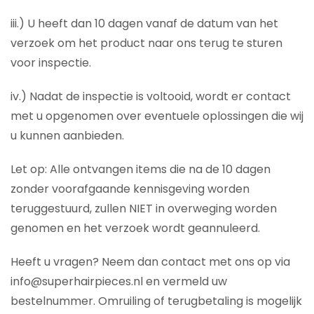
iii.) U heeft dan 10 dagen vanaf de datum van het
verzoek om het product naar ons terug te sturen
voor inspectie.
iv.) Nadat de inspectie is voltooid, wordt er contact
met u opgenomen over eventuele oplossingen die wij
u kunnen aanbieden.
Let op: Alle ontvangen items die na de 10 dagen
zonder voorafgaande kennisgeving worden
teruggestuurd, zullen NIET in overweging worden
genomen en het verzoek wordt geannuleerd.
Heeft u vragen? Neem dan contact met ons op via
info@superhairpieces.nl en vermeld uw
bestelnummer. Omruiling of terugbetaling is mogelijk