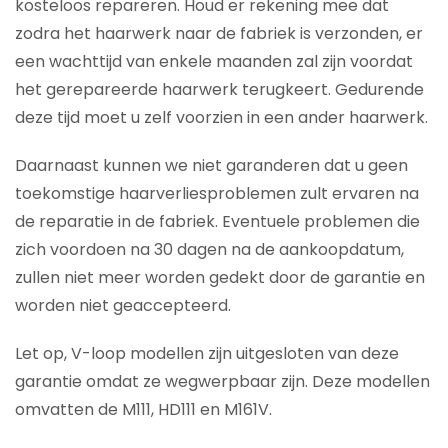
kosteloos repareren. Houd er rekening mee dat
zodra het haarwerk naar de fabriek is verzonden, er
een wachttijd van enkele maanden zal zijn voordat
het gerepareerde haarwerk terugkeert. Gedurende
deze tijd moet u zelf voorzien in een ander haarwerk.
Daarnaast kunnen we niet garanderen dat u geen
toekomstige haarverliesproblemen zult ervaren na
de reparatie in de fabriek. Eventuele problemen die
zich voordoen na 30 dagen na de aankoopdatum,
zullen niet meer worden gedekt door de garantie en
worden niet geaccepteerd.
Let op, V-loop modellen zijn uitgesloten van deze
garantie omdat ze wegwerpbaar zijn. Deze modellen
omvatten de M111, HD111 en M161V.