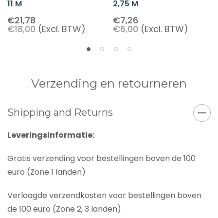
11 M
2,75 M
€21,78
€7,26
€18,00
(Excl. BTW)
€6,00
(Excl. BTW)
Verzending en retourneren
Shipping and Returns
Leveringsinformatie:
Gratis verzending voor bestellingen boven de 100
euro (Zone 1 landen)
Verlaagde verzendkosten voor bestellingen boven
de 100 euro (Zone 2, 3 landen)