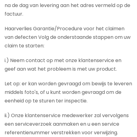
na de dag van levering aan het adres vermeld op de
factuur.
Haarverlies Garantie/Procedure voor het claimen
van defecten Volg de onderstaande stappen om uw
claim te starten:
i.) Neem contact op met onze klantenservice en
geef aan wat het probleem is met uw product.
Let op: er kan worden gevraagd om bewijs te leveren
middels foto's, of u kunt worden gevraagd om de
eenheid op te sturen ter inspectie.
ii.) Onze klantenservice medewerker zal vervolgens
een serviceverzoek aanmaken en u een service
referentienummer verstrekken voor verwijzing.