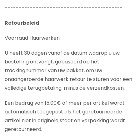
------------------------------------------
Retourbeleid
Voorraad Haarwerken:
U heeft 30 dagen vanaf de datum waarop u uw
bestelling ontvangt, gebaseerd op het
trackingnummer van uw pakket, om uw
onaangeroerde haarwerk retour te sturen voor een
volledige terugbetaling, minus de verzendkosten.
Een bedrag van 15,00€ of meer per artikel wordt
automatisch toegepast als het geretourneerde
artikel niet in originele staat en verpakking wordt
geretourneerd.