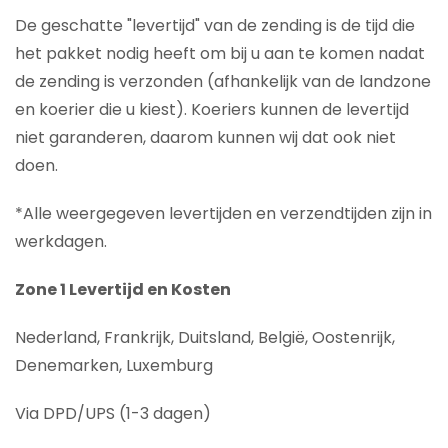
De geschatte "levertijd" van de zending is de tijd die
het pakket nodig heeft om bij u aan te komen nadat
de zending is verzonden (afhankelijk van de landzone
en koerier die u kiest). Koeriers kunnen de levertijd
niet garanderen, daarom kunnen wij dat ook niet
doen.
*Alle weergegeven levertijden en verzendtijden zijn in
werkdagen.
Zone 1 Levertijd en Kosten
Nederland, Frankrijk, Duitsland, België, Oostenrijk,
Denemarken, Luxemburg
Via DPD/UPS (1-3 dagen)