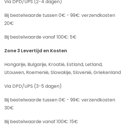
Via DPD/UPS (2-4 dagen)
Bij bestelwaarde tussen 0€ - 99€: verzendkosten
20€
Bij bestelwaarde vanaf 100€: 5€
Zone 3 Levertijd en Kosten
Hongarije, Bulgarije, Kroatië, Estland, Letland,
Litouwen, Roemenië, Slowakije, Slovenië, Griekenland
Via DPD/UPS (3-5 dagen)
Bij bestelwaarde tussen 0€ - 99€: verzendkosten
30€
Bij bestelwaarde vanaf 100€: 15€