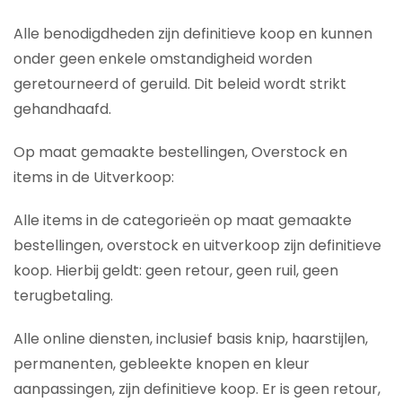
Alle benodigdheden zijn definitieve koop en kunnen
onder geen enkele omstandigheid worden
geretourneerd of geruild. Dit beleid wordt strikt
gehandhaafd.
Op maat gemaakte bestellingen, Overstock en
items in de Uitverkoop:
Alle items in de categorieën op maat gemaakte
bestellingen, overstock en uitverkoop zijn definitieve
koop. Hierbij geldt: geen retour, geen ruil, geen
terugbetaling.
Alle online diensten, inclusief basis knip, haarstijlen,
permanenten, gebleekte knopen en kleur
aanpassingen, zijn definitieve koop. Er is geen retour,