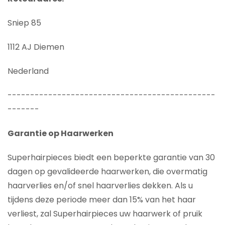
Sniep 85
1112 AJ Diemen
Nederland
----------------------------------------------
-------
Garantie op Haarwerken
Superhairpieces biedt een beperkte garantie van 30
dagen op gevalideerde haarwerken, die overmatig
haarverlies en/of snel haarverlies dekken. Als u
tijdens deze periode meer dan 15% van het haar
verliest, zal Superhairpieces uw haarwerk of pruik