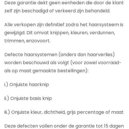
Deze garantie dekt geen eenheden die door de klant
zelf zijn beschadigd of verkeerd zijn behandeld.
Alle verkopen zijn definitief zodra het haarsysteem is
gewijzigd. Dit omvat knippen, kleuren, verdunnen,
trimmen, enzovoort.
Defecte haarsystemen (anders dan haarverlies)
worden beschouwd als volgt (voor zowel voorraad-
als op maat gemaakte bestellingen):
i.) Onjuiste haarknip
ii.) Onjuiste basis knip
iii.) Onjuiste kleur, dichtheid, grijs percentage of maat
Deze defecten vallen onder de garantie tot 15 dagen