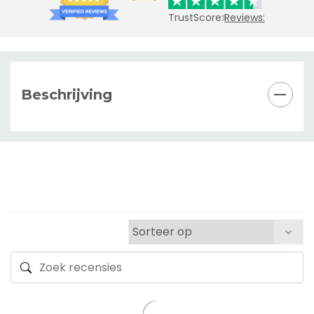
TrustScore:
Reviews:
Beschrijving