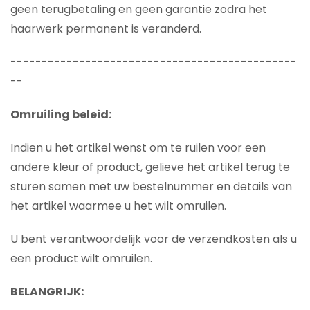
geen terugbetaling en geen garantie zodra het
haarwerk permanent is veranderd.
----------------------------------------------
--
Omruiling beleid:
Indien u het artikel wenst om te ruilen voor een
andere kleur of product, gelieve het artikel terug te
sturen samen met uw bestelnummer en details van
het artikel waarmee u het wilt omruilen.
U bent verantwoordelijk voor de verzendkosten als u
een product wilt omruilen.
BELANGRIJK: