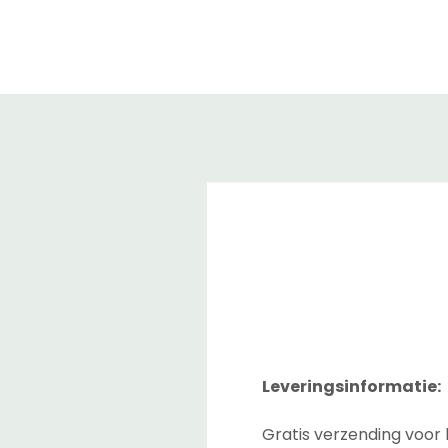
Leveringsinformatie:
Gratis verzending voor 