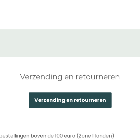
Verzending en retourneren
Verzending en retourneren
bestellingen boven de 100 euro (Zone 1 landen)