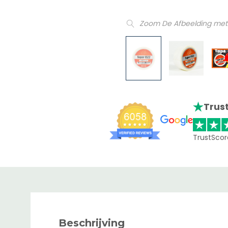
Zoom De Afbeelding met
Trust
TrustScor
Beschrijving