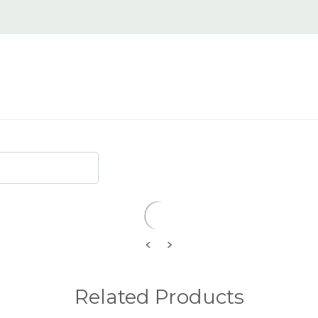
<
>
Related Products