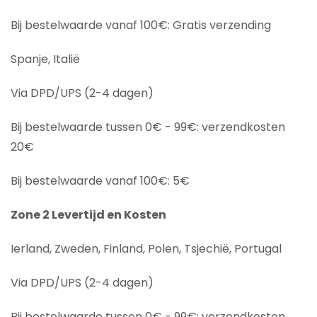
Bij bestelwaarde vanaf 100€: Gratis verzending
Spanje, Italië
Via DPD/UPS (2-4 dagen)
Bij bestelwaarde tussen 0€ - 99€: verzendkosten
20€
Bij bestelwaarde vanaf 100€: 5€
Zone 2 Levertijd en Kosten
Ierland, Zweden, Finland, Polen, Tsjechië, Portugal
Via DPD/UPS (2-4 dagen)
Bij bestelwaarde tussen 0€ - 99€: verzendkosten