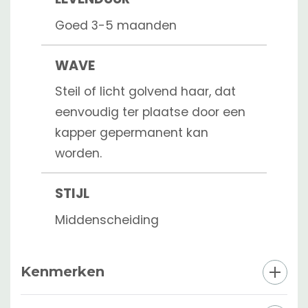
Goed 3-5 maanden
WAVE
Steil of licht golvend haar, dat
eenvoudig ter plaatse door een
kapper gepermanent kan
worden.
STIJL
Middenscheiding
Kenmerken