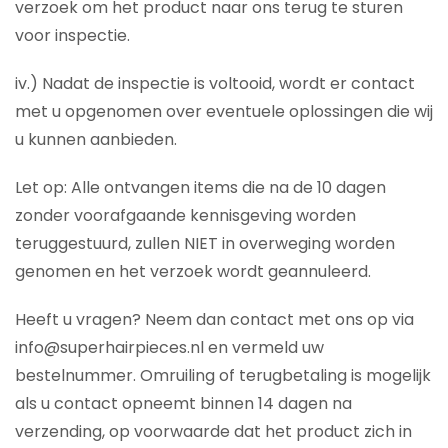
verzoek om het product naar ons terug te sturen
voor inspectie.
iv.) Nadat de inspectie is voltooid, wordt er contact
met u opgenomen over eventuele oplossingen die wij
u kunnen aanbieden.
Let op: Alle ontvangen items die na de 10 dagen
zonder voorafgaande kennisgeving worden
teruggestuurd, zullen NIET in overweging worden
genomen en het verzoek wordt geannuleerd.
Heeft u vragen? Neem dan contact met ons op via
info@superhairpieces.nl en vermeld uw
bestelnummer. Omruiling of terugbetaling is mogelijk
als u contact opneemt binnen 14 dagen na
verzending, op voorwaarde dat het product zich in