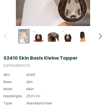
S2410 Skin Basis Kleine Topper
SUPERHAIRPIECES
SKU:
S2410
Base:
Skin
Maat:
Klein
Haarlengte:
25,5 Cm
Type:
Standaard Haar