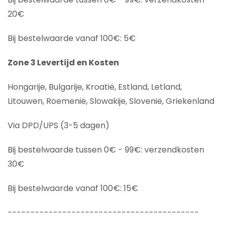
20€
Bij bestelwaarde vanaf 100€: 5€
Zone 3 Levertijd en Kosten
Hongarije, Bulgarije, Kroatië, Estland, Letland,
Litouwen, Roemenië, Slowakije, Slovenië, Griekenland
Via DPD/UPS (3-5 dagen)
Bij bestelwaarde tussen 0€ - 99€: verzendkosten
30€
Bij bestelwaarde vanaf 100€: 15€
------------------------------------------