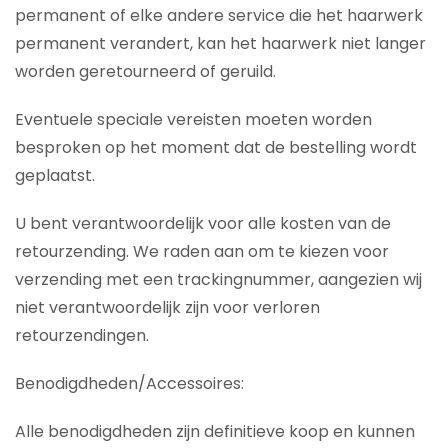
permanent of elke andere service die het haarwerk
permanent verandert, kan het haarwerk niet langer
worden geretourneerd of geruild.
Eventuele speciale vereisten moeten worden
besproken op het moment dat de bestelling wordt
geplaatst.
U bent verantwoordelijk voor alle kosten van de
retourzending. We raden aan om te kiezen voor
verzending met een trackingnummer, aangezien wij
niet verantwoordelijk zijn voor verloren
retourzendingen.
Benodigdheden/Accessoires:
Alle benodigdheden zijn definitieve koop en kunnen