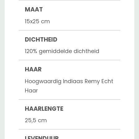
MAAT
15x25 cm
DICHTHEID
120% gemiddelde dichtheid
HAAR
Hoogwaardig Indiaas Remy Echt
Haar
HAARLENGTE
25,5 cm
LEVENDUUR