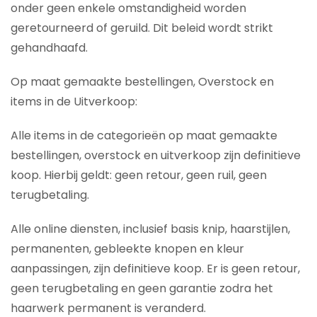
onder geen enkele omstandigheid worden
geretourneerd of geruild. Dit beleid wordt strikt
gehandhaafd.
Op maat gemaakte bestellingen, Overstock en
items in de Uitverkoop:
Alle items in de categorieën op maat gemaakte
bestellingen, overstock en uitverkoop zijn definitieve
koop. Hierbij geldt: geen retour, geen ruil, geen
terugbetaling.
Alle online diensten, inclusief basis knip, haarstijlen,
permanenten, gebleekte knopen en kleur
aanpassingen, zijn definitieve koop. Er is geen retour,
geen terugbetaling en geen garantie zodra het
haarwerk permanent is veranderd.