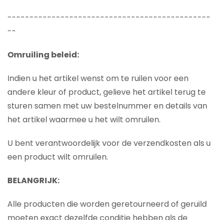
----------------------------------------------
--
Omruiling beleid:
Indien u het artikel wenst om te ruilen voor een
andere kleur of product, gelieve het artikel terug te
sturen samen met uw bestelnummer en details van
het artikel waarmee u het wilt omruilen.
U bent verantwoordelijk voor de verzendkosten als u
een product wilt omruilen.
BELANGRIJK:
Alle producten die worden geretourneerd of geruild
moeten exact dezelfde conditie hebben als de