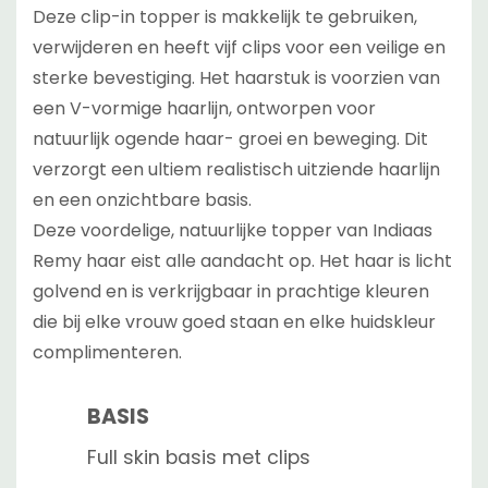
Deze clip-in topper is makkelijk te gebruiken,
verwijderen en heeft vijf clips voor een veilige en
sterke bevestiging. Het haarstuk is voorzien van
een V-vormige haarlijn, ontworpen voor
natuurlijk ogende haar- groei en beweging. Dit
verzorgt een ultiem realistisch uitziende haarlijn
en een onzichtbare basis.
Deze voordelige, natuurlijke topper van Indiaas
Remy haar eist alle aandacht op. Het haar is licht
golvend en is verkrijgbaar in prachtige kleuren
die bij elke vrouw goed staan en elke huidskleur
complimenteren.
BASIS
Full skin basis met clips