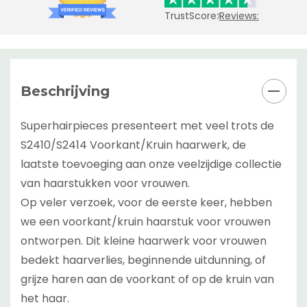
TrustScore:
Reviews:
Beschrijving
Superhairpieces presenteert met veel trots de
S2410/S2414 Voorkant/Kruin haarwerk, de
laatste toevoeging aan onze veelzijdige collectie
van haarstukken voor vrouwen.
Op veler verzoek, voor de eerste keer, hebben
we een voorkant/kruin haarstuk voor vrouwen
ontworpen. Dit kleine haarwerk voor vrouwen
bedekt haarverlies, beginnende uitdunning, of
grijze haren aan de voorkant of op de kruin van
het haar.