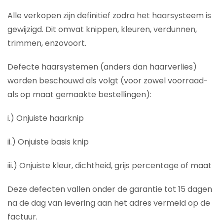
Alle verkopen zijn definitief zodra het haarsysteem is
gewijzigd. Dit omvat knippen, kleuren, verdunnen,
trimmen, enzovoort.
Defecte haarsystemen (anders dan haarverlies)
worden beschouwd als volgt (voor zowel voorraad-
als op maat gemaakte bestellingen):
i.) Onjuiste haarknip
ii.) Onjuiste basis knip
iii.) Onjuiste kleur, dichtheid, grijs percentage of maat
Deze defecten vallen onder de garantie tot 15 dagen
na de dag van levering aan het adres vermeld op de
factuur.