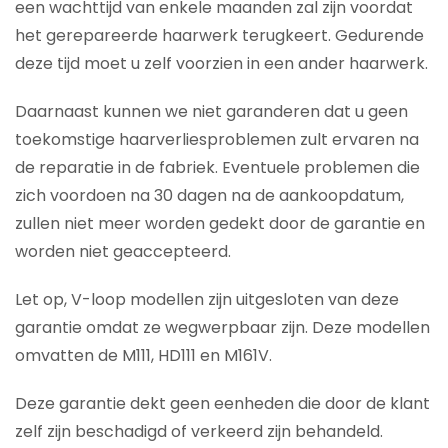
een wachttijd van enkele maanden zal zijn voordat
het gerepareerde haarwerk terugkeert. Gedurende
deze tijd moet u zelf voorzien in een ander haarwerk.
Daarnaast kunnen we niet garanderen dat u geen
toekomstige haarverliesproblemen zult ervaren na
de reparatie in de fabriek. Eventuele problemen die
zich voordoen na 30 dagen na de aankoopdatum,
zullen niet meer worden gedekt door de garantie en
worden niet geaccepteerd.
Let op, V-loop modellen zijn uitgesloten van deze
garantie omdat ze wegwerpbaar zijn. Deze modellen
omvatten de M111, HD111 en M161V.
Deze garantie dekt geen eenheden die door de klant
zelf zijn beschadigd of verkeerd zijn behandeld.