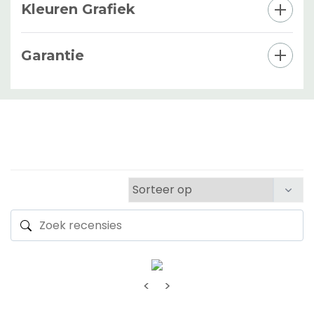
Kleuren Grafiek
Garantie
<
>