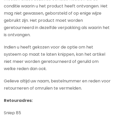
conditie waarin u het product heeft ontvangen. Het
mag niet gewassen, geborsteld of op enige wijze
gebruikt zijn. Het product moet worden
geretourneerd in dezelfde verpakking als waarin het
is ontvangen.
Indien u heeft gekozen voor de optie om het
systeem op maat te laten knippen, kan het artikel
niet meer worden geretourneerd of geruild om
welke reden dan ook.
Gelieve altijd uw naam, bestelnummer en reden voor
retourneren of omruilen te vermelden.
Retouradres:
Sniep 85