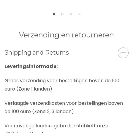
Verzending en retourneren
Shipping and Returns
Leveringsinformatie:
Gratis verzending voor bestellingen boven de 100
euro (Zone 1 landen)
Verlaagde verzendkosten voor bestellingen boven
de 100 euro (Zone 2, 3 landen)
Voor overige landen, gebruik alstublieft onze