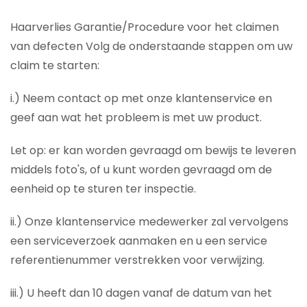
Haarverlies Garantie/Procedure voor het claimen
van defecten Volg de onderstaande stappen om uw
claim te starten:
i.) Neem contact op met onze klantenservice en
geef aan wat het probleem is met uw product.
Let op: er kan worden gevraagd om bewijs te leveren
middels foto's, of u kunt worden gevraagd om de
eenheid op te sturen ter inspectie.
ii.) Onze klantenservice medewerker zal vervolgens
een serviceverzoek aanmaken en u een service
referentienummer verstrekken voor verwijzing.
iii.) U heeft dan 10 dagen vanaf de datum van het