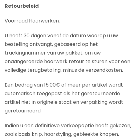
Retourbeleid
Voorraad Haarwerken:
U heeft 30 dagen vanaf de datum waarop u uw
bestelling ontvangt, gebaseerd op het
trackingnummer van uw pakket, om uw
onaangeroerde haarwerk retour te sturen voor een
volledige terugbetaling, minus de verzendkosten.
Een bedrag van 15,00€ of meer per artikel wordt
automatisch toegepast als het geretourneerde
artikel niet in originele staat en verpakking wordt
geretourneerd.
Indien u een definitieve verkoopoptie heeft gekozen,
zoals basis knip, haarstyling, gebleekte knopen,