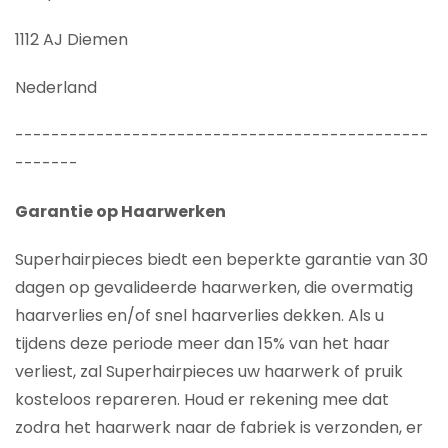
1112 AJ Diemen
Nederland
----------------------------------------------
-------
Garantie op Haarwerken
Superhairpieces biedt een beperkte garantie van 30
dagen op gevalideerde haarwerken, die overmatig
haarverlies en/of snel haarverlies dekken. Als u
tijdens deze periode meer dan 15% van het haar
verliest, zal Superhairpieces uw haarwerk of pruik
kosteloos repareren. Houd er rekening mee dat
zodra het haarwerk naar de fabriek is verzonden, er