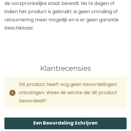
de oorspronkelijke staat bevindt. Na 14 dagen of
indien het product is gebruikt, is geen omruiling of
retournering meer mogelijk en is er geen garantie
beschikbaar.
Klantrecensies
Dit product heeft nog geen beoordelingen
ontvangen. Wees de eerste die dit product
beoordeelt!
Een Beoordeling Schrijven