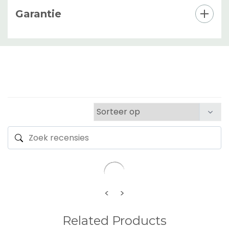
Garantie
<
>
Related Products