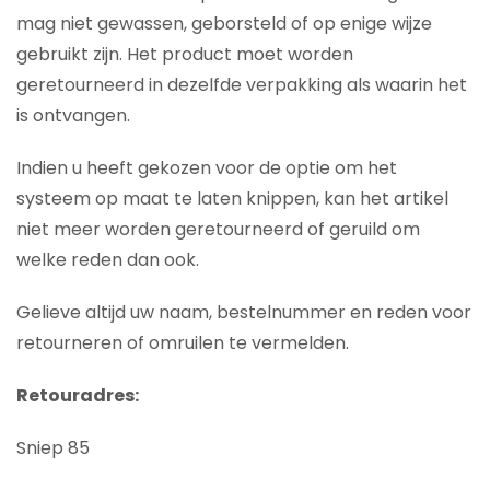
mag niet gewassen, geborsteld of op enige wijze
gebruikt zijn. Het product moet worden
geretourneerd in dezelfde verpakking als waarin het
is ontvangen.
Indien u heeft gekozen voor de optie om het
systeem op maat te laten knippen, kan het artikel
niet meer worden geretourneerd of geruild om
welke reden dan ook.
Gelieve altijd uw naam, bestelnummer en reden voor
retourneren of omruilen te vermelden.
Retouradres:
Sniep 85