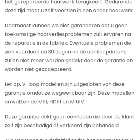
het gerepareerde haarwerk terugkeert. Gedurende
deze tijd moet u zelf voorzien in een ander haarwerk.
Daarnaast kunnen we niet garanderen dat u geen
toekomstige haarverliesproblemen zult ervaren na
de reparatie in de fabriek. Eventuele problemen die
zich voordoen na 30 dagen na de aankoopdatum,
zullen niet meer worden gedekt door de garantie en
worden niet geaccepteerd.
Let op, V-loop modellen zijn uitgesloten van deze
garantie omdat ze wegwerpbaar zijn. Deze modellen
omvatten de M111, HD111 en M161V.
Deze garantie dekt geen eenheden die door de klant
zelf zijn beschadigd of verkeerd zijn behandeld.