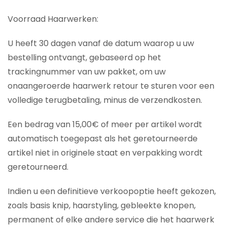
Voorraad Haarwerken:
U heeft 30 dagen vanaf de datum waarop u uw
bestelling ontvangt, gebaseerd op het
trackingnummer van uw pakket, om uw
onaangeroerde haarwerk retour te sturen voor een
volledige terugbetaling, minus de verzendkosten.
Een bedrag van 15,00€ of meer per artikel wordt
automatisch toegepast als het geretourneerde
artikel niet in originele staat en verpakking wordt
geretourneerd.
Indien u een definitieve verkoopoptie heeft gekozen,
zoals basis knip, haarstyling, gebleekte knopen,
permanent of elke andere service die het haarwerk