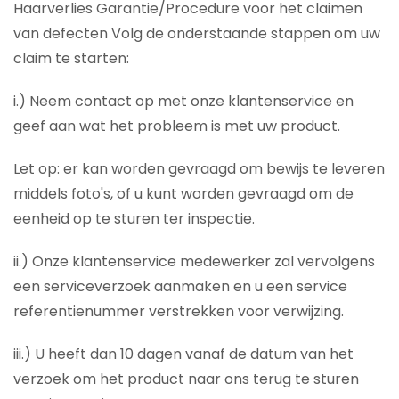
Haarverlies Garantie/Procedure voor het claimen
van defecten Volg de onderstaande stappen om uw
claim te starten:
i.) Neem contact op met onze klantenservice en
geef aan wat het probleem is met uw product.
Let op: er kan worden gevraagd om bewijs te leveren
middels foto's, of u kunt worden gevraagd om de
eenheid op te sturen ter inspectie.
ii.) Onze klantenservice medewerker zal vervolgens
een serviceverzoek aanmaken en u een service
referentienummer verstrekken voor verwijzing.
iii.) U heeft dan 10 dagen vanaf de datum van het
verzoek om het product naar ons terug te sturen