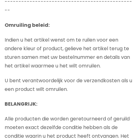
----------------------------------------------
--
Omruiling beleid:
Indien u het artikel wenst om te ruilen voor een
andere kleur of product, gelieve het artikel terug te
sturen samen met uw bestelnummer en details van
het artikel waarmee u het wilt omruilen.
U bent verantwoordelijk voor de verzendkosten als u
een product wilt omruilen.
BELANGRIJK:
Alle producten die worden geretourneerd of geruild
moeten exact dezelfde conditie hebben als de
conditie waarin u het product heeft ontvangen. Het