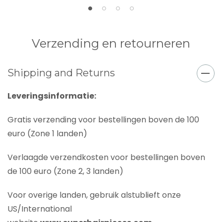
Verzending en retourneren
Shipping and Returns
Leveringsinformatie:
Gratis verzending voor bestellingen boven de 100
euro (Zone 1 landen)
Verlaagde verzendkosten voor bestellingen boven
de 100 euro (Zone 2, 3 landen)
Voor overige landen, gebruik alstublieft onze
US/International