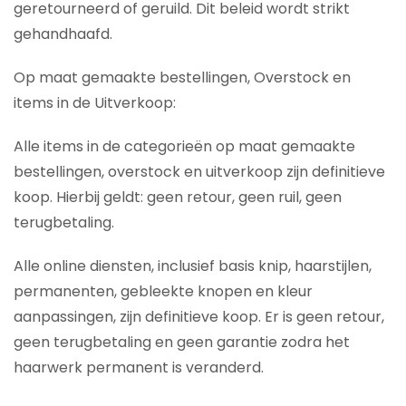
geretourneerd of geruild. Dit beleid wordt strikt
gehandhaafd.
Op maat gemaakte bestellingen, Overstock en
items in de Uitverkoop:
Alle items in de categorieën op maat gemaakte
bestellingen, overstock en uitverkoop zijn definitieve
koop. Hierbij geldt: geen retour, geen ruil, geen
terugbetaling.
Alle online diensten, inclusief basis knip, haarstijlen,
permanenten, gebleekte knopen en kleur
aanpassingen, zijn definitieve koop. Er is geen retour,
geen terugbetaling en geen garantie zodra het
haarwerk permanent is veranderd.