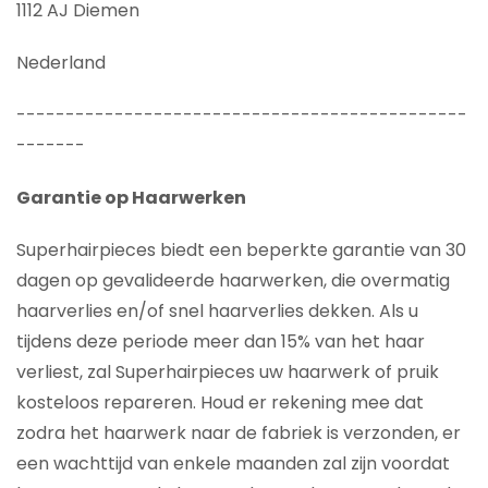
1112 AJ Diemen
Nederland
----------------------------------------------
-------
Garantie op Haarwerken
Superhairpieces biedt een beperkte garantie van 30
dagen op gevalideerde haarwerken, die overmatig
haarverlies en/of snel haarverlies dekken. Als u
tijdens deze periode meer dan 15% van het haar
verliest, zal Superhairpieces uw haarwerk of pruik
kosteloos repareren. Houd er rekening mee dat
zodra het haarwerk naar de fabriek is verzonden, er
een wachttijd van enkele maanden zal zijn voordat