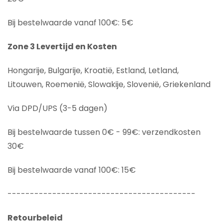
Bij bestelwaarde vanaf 100€: 5€
Zone 3 Levertijd en Kosten
Hongarije, Bulgarije, Kroatië, Estland, Letland,
Litouwen, Roemenië, Slowakije, Slovenië, Griekenland
Via DPD/UPS (3-5 dagen)
Bij bestelwaarde tussen 0€ - 99€: verzendkosten
30€
Bij bestelwaarde vanaf 100€: 15€
------------------------------------------
Retourbeleid