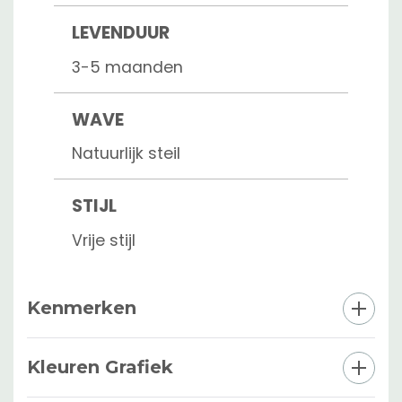
LEVENDUUR
3-5 maanden
WAVE
Natuurlijk steil
STIJL
Vrije stijl
Kenmerken
Kleuren Grafiek