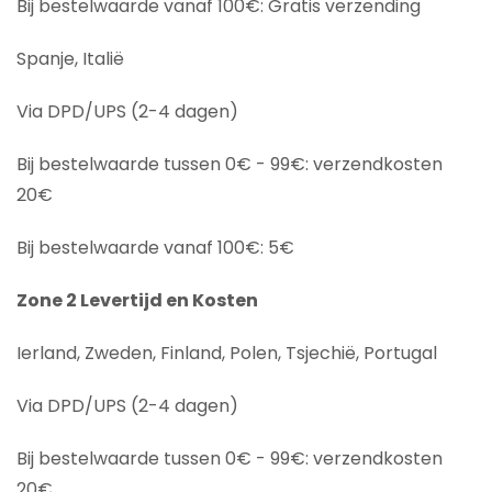
Bij bestelwaarde vanaf 100€: Gratis verzending
Spanje, Italië
Via DPD/UPS (2-4 dagen)
Bij bestelwaarde tussen 0€ - 99€: verzendkosten
20€
Bij bestelwaarde vanaf 100€: 5€
Zone 2 Levertijd en Kosten
Ierland, Zweden, Finland, Polen, Tsjechië, Portugal
Via DPD/UPS (2-4 dagen)
Bij bestelwaarde tussen 0€ - 99€: verzendkosten
20€