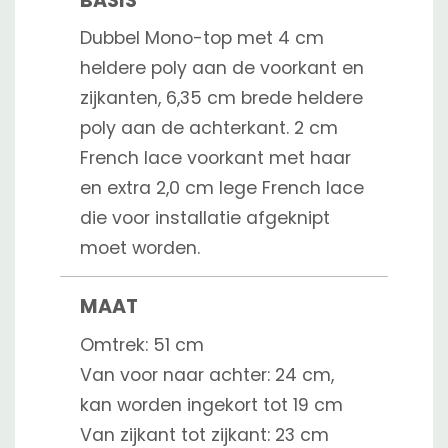
BASIS
Dubbel Mono-top met 4 cm
heldere poly aan de voorkant en
zijkanten, 6,35 cm brede heldere
poly aan de achterkant. 2 cm
French lace voorkant met haar
en extra 2,0 cm lege French lace
die voor installatie afgeknipt
moet worden.
MAAT
Omtrek: 51 cm
Van voor naar achter: 24 cm,
kan worden ingekort tot 19 cm
Van zijkant tot zijkant: 23 cm