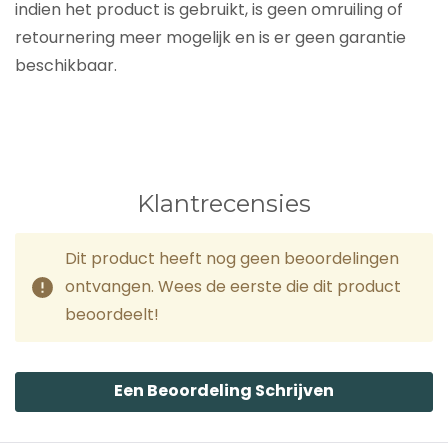
indien het product is gebruikt, is geen omruiling of
retournering meer mogelijk en is er geen garantie
beschikbaar.
Klantrecensies
Dit product heeft nog geen beoordelingen
ontvangen. Wees de eerste die dit product
beoordeelt!
Een Beoordeling Schrijven