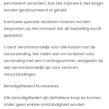
permanent verandert, kan het haarwerk niet langer
worden geretourneerd of geruild.
Eventuele speciale vereisten moeten worden
besproken op het moment dat de bestelling wordt
geplaatst.
U bent verantwoordelijk voor alle kosten van de
retourzending. We raden aan om te kiezen voor
verzending met een trackingnummer, aangezien wij
niet verantwoordelijk zijn voor verloren
retourzendingen.
Benodigdheden/Accessoires:
Alle benodigdheden zijn definitieve koop en kunnen
onder geen enkele omstandigheid worden