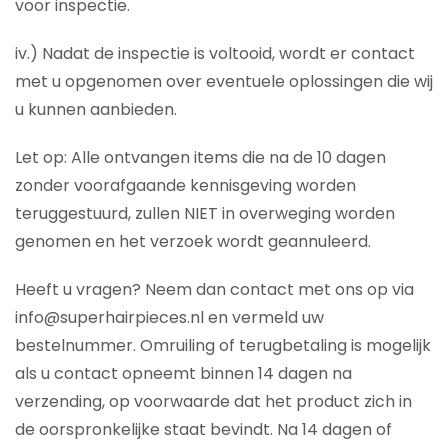
voor inspectie.
iv.) Nadat de inspectie is voltooid, wordt er contact
met u opgenomen over eventuele oplossingen die wij
u kunnen aanbieden.
Let op: Alle ontvangen items die na de 10 dagen
zonder voorafgaande kennisgeving worden
teruggestuurd, zullen NIET in overweging worden
genomen en het verzoek wordt geannuleerd.
Heeft u vragen? Neem dan contact met ons op via
info@superhairpieces.nl en vermeld uw
bestelnummer. Omruiling of terugbetaling is mogelijk
als u contact opneemt binnen 14 dagen na
verzending, op voorwaarde dat het product zich in
de oorspronkelijke staat bevindt. Na 14 dagen of