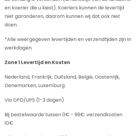
en koerier die u kiest). Koeriers kunnen de levertijd
niet garanderen, daarom kunnen wij dat ook niet
doen.
*Alle weergegeven levertijden en verzendtijden zijn in
werkdagen.
Zone 1 Levertijd en Kosten
Nederland, Frankrijk, Duitsland, België, Oostenrijk,
Denemarken, Luxemburg
Via DPD/UPS (1-3 dagen)
Bij bestelwaarde tussen 0€ - 99€: verzendkosten
10€