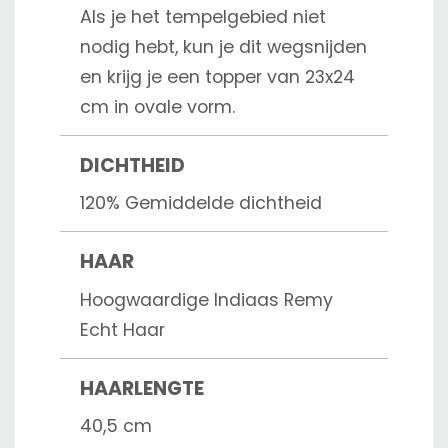
Als je het tempelgebied niet
nodig hebt, kun je dit wegsnijden
en krijg je een topper van 23x24
cm in ovale vorm.
DICHTHEID
120% Gemiddelde dichtheid
HAAR
Hoogwaardige Indiaas Remy
Echt Haar
HAARLENGTE
40,5 cm