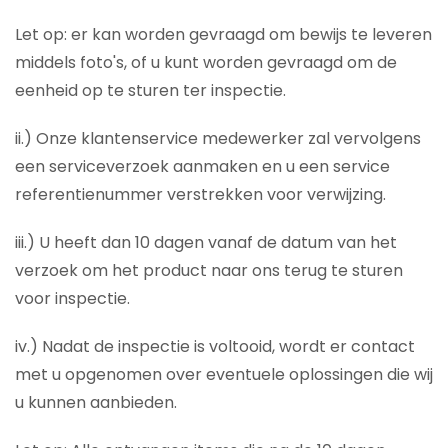
Let op: er kan worden gevraagd om bewijs te leveren
middels foto's, of u kunt worden gevraagd om de
eenheid op te sturen ter inspectie.
ii.) Onze klantenservice medewerker zal vervolgens
een serviceverzoek aanmaken en u een service
referentienummer verstrekken voor verwijzing.
iii.) U heeft dan 10 dagen vanaf de datum van het
verzoek om het product naar ons terug te sturen
voor inspectie.
iv.) Nadat de inspectie is voltooid, wordt er contact
met u opgenomen over eventuele oplossingen die wij
u kunnen aanbieden.