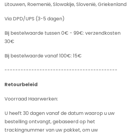
Litouwen, Roemenië, Slowakije, Slovenië, Griekenland
Via DPD/UPS (3-5 dagen)
Bij bestelwaarde tussen 0€ - 99€: verzendkosten
30€
Bij bestelwaarde vanaf 100€: 15€
------------------------------------------
Retourbeleid
Voorraad Haarwerken:
U heeft 30 dagen vanaf de datum waarop u uw
bestelling ontvangt, gebaseerd op het
trackingnummer van uw pakket, om uw