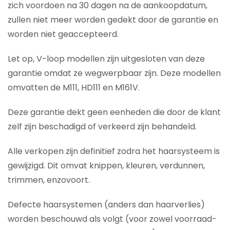
zich voordoen na 30 dagen na de aankoopdatum,
zullen niet meer worden gedekt door de garantie en
worden niet geaccepteerd.
Let op, V-loop modellen zijn uitgesloten van deze
garantie omdat ze wegwerpbaar zijn. Deze modellen
omvatten de M111, HD111 en M161V.
Deze garantie dekt geen eenheden die door de klant
zelf zijn beschadigd of verkeerd zijn behandeld.
Alle verkopen zijn definitief zodra het haarsysteem is
gewijzigd. Dit omvat knippen, kleuren, verdunnen,
trimmen, enzovoort.
Defecte haarsystemen (anders dan haarverlies)
worden beschouwd als volgt (voor zowel voorraad-