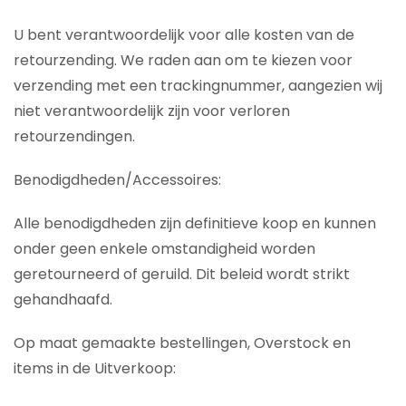
U bent verantwoordelijk voor alle kosten van de
retourzending. We raden aan om te kiezen voor
verzending met een trackingnummer, aangezien wij
niet verantwoordelijk zijn voor verloren
retourzendingen.
Benodigdheden/Accessoires:
Alle benodigdheden zijn definitieve koop en kunnen
onder geen enkele omstandigheid worden
geretourneerd of geruild. Dit beleid wordt strikt
gehandhaafd.
Op maat gemaakte bestellingen, Overstock en
items in de Uitverkoop: