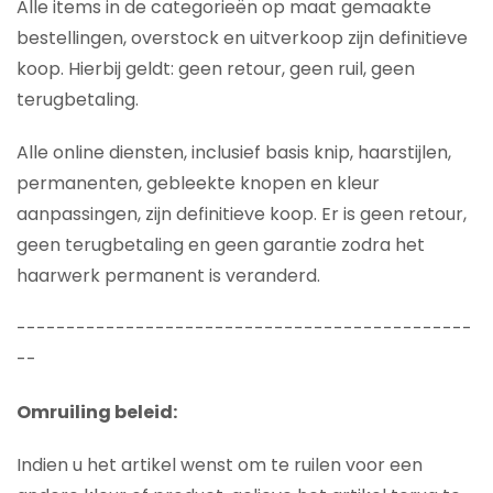
Alle items in de categorieën op maat gemaakte
bestellingen, overstock en uitverkoop zijn definitieve
koop. Hierbij geldt: geen retour, geen ruil, geen
terugbetaling.
Alle online diensten, inclusief basis knip, haarstijlen,
permanenten, gebleekte knopen en kleur
aanpassingen, zijn definitieve koop. Er is geen retour,
geen terugbetaling en geen garantie zodra het
haarwerk permanent is veranderd.
----------------------------------------------
--
Omruiling beleid:
Indien u het artikel wenst om te ruilen voor een