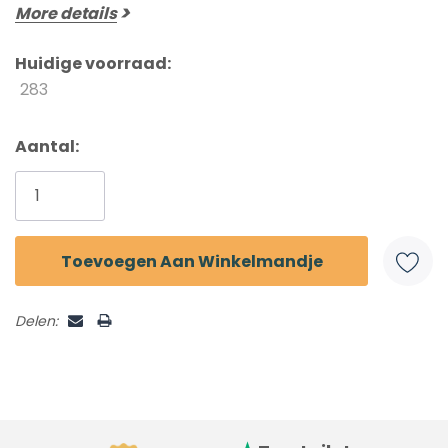
More details
Huidige voorraad:
283
Aantal:
Delen: