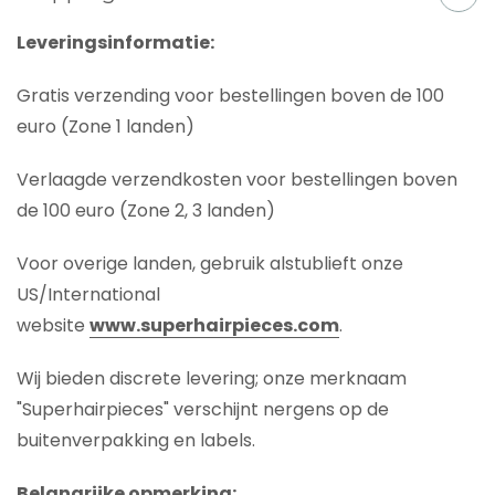
Leveringsinformatie:
Gratis verzending voor bestellingen boven de 100
euro (Zone 1 landen)
Verlaagde verzendkosten voor bestellingen boven
de 100 euro (Zone 2, 3 landen)
Voor overige landen, gebruik alstublieft onze
US/International
website
www.superhairpieces.com
.
Wij bieden discrete levering; onze merknaam
"Superhairpieces" verschijnt nergens op de
buitenverpakking en labels.
Belangrijke opmerking: