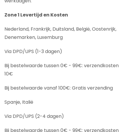
werkdagen.
Zone 1 Levertijd en Kosten
Nederland, Frankrijk, Duitsland, België, Oostenrijk,
Denemarken, Luxemburg
Via DPD/UPS (1-3 dagen)
Bij bestelwaarde tussen 0€ - 99€: verzendkosten
10€
Bij bestelwaarde vanaf 100€: Gratis verzending
Spanje, Italië
Via DPD/UPS (2-4 dagen)
Bij bestelwaarde tussen 0€ - 99€: verzendkosten