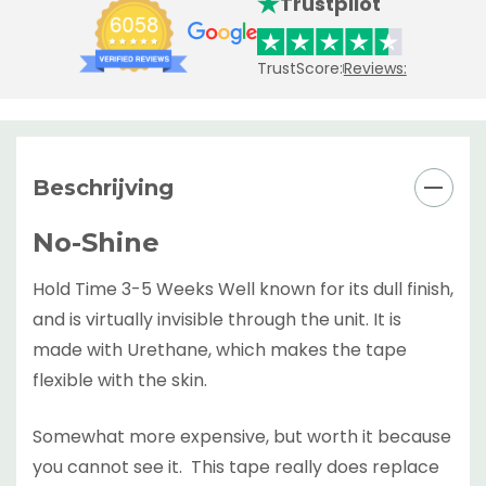
Trustpilot
TrustScore:
Reviews:
Beschrijving
No-Shine
Hold Time 3-5 Weeks Well known for its dull finish,
and is virtually invisible through the unit. It is
made with Urethane, which makes the tape
flexible with the skin.
Somewhat more expensive, but worth it because
you cannot see it. This tape really does replace