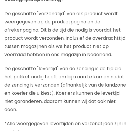
De geschatte "verzendtijd" van elk product wordt
weergegeven op de productpagina en de
afrekenpagina. Dit is de tijd die nodig is voordat het
product wordt verzonden, inclusief de overdrachttijd
tussen magazijnen als we het product niet op
voorraad hebben in ons magazijn in Nederland.
De geschatte "levertijd" van de zending is de tijd die
het pakket nodig heeft om bij u aan te komen nadat
de zending is verzonden (afhankelijk van de landzone
en koerier die u kiest). Koeriers kunnen de levertijd
niet garanderen, daarom kunnen wij dat ook niet
doen.
*Alle weergegeven levertijden en verzendtijden zijn in