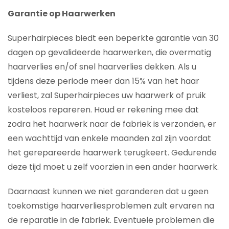
Garantie op Haarwerken
Superhairpieces biedt een beperkte garantie van 30
dagen op gevalideerde haarwerken, die overmatig
haarverlies en/of snel haarverlies dekken. Als u
tijdens deze periode meer dan 15% van het haar
verliest, zal Superhairpieces uw haarwerk of pruik
kosteloos repareren. Houd er rekening mee dat
zodra het haarwerk naar de fabriek is verzonden, er
een wachttijd van enkele maanden zal zijn voordat
het gerepareerde haarwerk terugkeert. Gedurende
deze tijd moet u zelf voorzien in een ander haarwerk.
Daarnaast kunnen we niet garanderen dat u geen
toekomstige haarverliesproblemen zult ervaren na
de reparatie in de fabriek. Eventuele problemen die