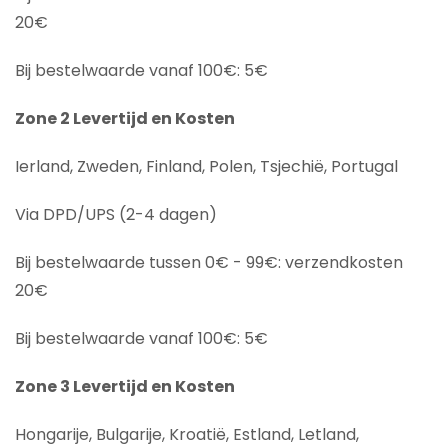
20€
Bij bestelwaarde vanaf 100€: 5€
Zone 2 Levertijd en Kosten
Ierland, Zweden, Finland, Polen, Tsjechië, Portugal
Via DPD/UPS (2-4 dagen)
Bij bestelwaarde tussen 0€ - 99€: verzendkosten
20€
Bij bestelwaarde vanaf 100€: 5€
Zone 3 Levertijd en Kosten
Hongarije, Bulgarije, Kroatië, Estland, Letland,