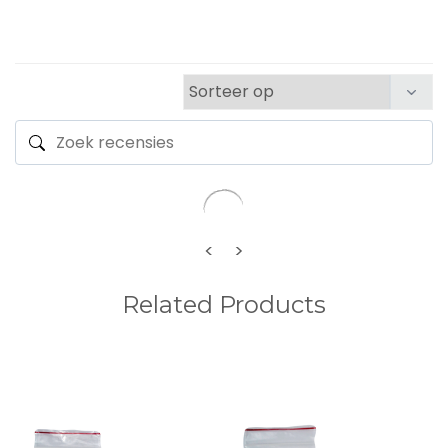
<
>
Related Products