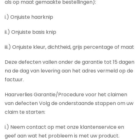
als op maat gemaakte bestellingen):
i.) Onjuiste haarknip
ii.) Onjuiste basis knip
iii.) Onjuiste kleur, dichtheid, grijs percentage of maat
Deze defecten vallen onder de garantie tot 15 dagen
na de dag van levering aan het adres vermeld op de
factuur.
Haarverlies Garantie/Procedure voor het claimen
van defecten Volg de onderstaande stappen om uw
claim te starten:
i.) Neem contact op met onze klantenservice en
geef aan wat het probleem is met uw product.