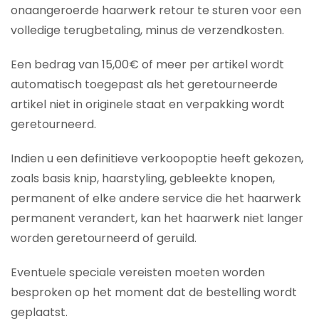
onaangeroerde haarwerk retour te sturen voor een
volledige terugbetaling, minus de verzendkosten.
Een bedrag van 15,00€ of meer per artikel wordt
automatisch toegepast als het geretourneerde
artikel niet in originele staat en verpakking wordt
geretourneerd.
Indien u een definitieve verkoopoptie heeft gekozen,
zoals basis knip, haarstyling, gebleekte knopen,
permanent of elke andere service die het haarwerk
permanent verandert, kan het haarwerk niet langer
worden geretourneerd of geruild.
Eventuele speciale vereisten moeten worden
besproken op het moment dat de bestelling wordt
geplaatst.