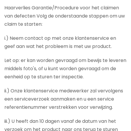
Haarverlies Garantie/Procedure voor het claimen
van defecten Volg de onderstaande stappen om uw
claim te starten:
i.) Neem contact op met onze klantenservice en
geef aan wat het probleem is met uw product.
Let op: er kan worden gevraagd om bewijs te leveren
middels foto's, of u kunt worden gevraagd om de
eenheid op te sturen ter inspectie.
ii.) Onze klantenservice medewerker zal vervolgens
een serviceverzoek aanmaken en u een service
referentienummer verstrekken voor verwijzing.
iii.) U heeft dan 10 dagen vanaf de datum van het
verzoek om het product naar ons terug te sturen