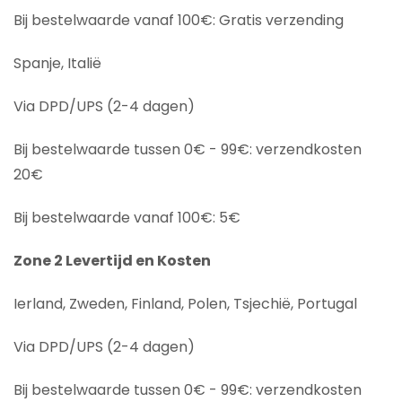
Bij bestelwaarde vanaf 100€: Gratis verzending
Spanje, Italië
Via DPD/UPS (2-4 dagen)
Bij bestelwaarde tussen 0€ - 99€: verzendkosten
20€
Bij bestelwaarde vanaf 100€: 5€
Zone 2 Levertijd en Kosten
Ierland, Zweden, Finland, Polen, Tsjechië, Portugal
Via DPD/UPS (2-4 dagen)
Bij bestelwaarde tussen 0€ - 99€: verzendkosten