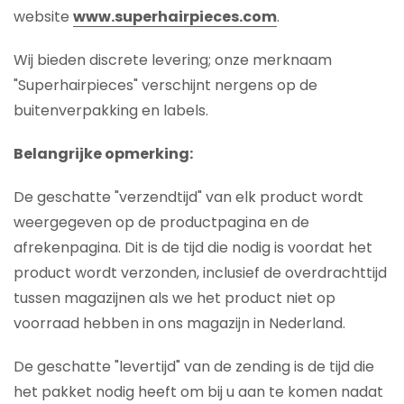
website
www.superhairpieces.com
.
Wij bieden discrete levering; onze merknaam
"Superhairpieces" verschijnt nergens op de
buitenverpakking en labels.
Belangrijke opmerking:
De geschatte "verzendtijd" van elk product wordt
weergegeven op de productpagina en de
afrekenpagina. Dit is de tijd die nodig is voordat het
product wordt verzonden, inclusief de overdrachttijd
tussen magazijnen als we het product niet op
voorraad hebben in ons magazijn in Nederland.
De geschatte "levertijd" van de zending is de tijd die
het pakket nodig heeft om bij u aan te komen nadat