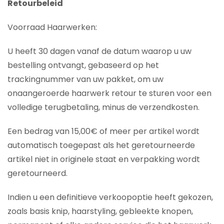
Retourbeleid
Voorraad Haarwerken:
U heeft 30 dagen vanaf de datum waarop u uw
bestelling ontvangt, gebaseerd op het
trackingnummer van uw pakket, om uw
onaangeroerde haarwerk retour te sturen voor een
volledige terugbetaling, minus de verzendkosten.
Een bedrag van 15,00€ of meer per artikel wordt
automatisch toegepast als het geretourneerde
artikel niet in originele staat en verpakking wordt
geretourneerd.
Indien u een definitieve verkoopoptie heeft gekozen,
zoals basis knip, haarstyling, gebleekte knopen,