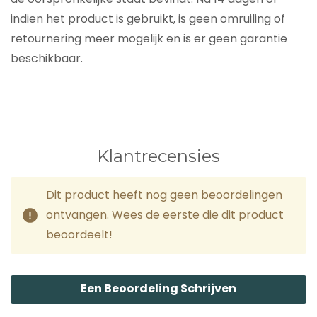
indien het product is gebruikt, is geen omruiling of
retournering meer mogelijk en is er geen garantie
beschikbaar.
Klantrecensies
Dit product heeft nog geen beoordelingen
ontvangen. Wees de eerste die dit product
beoordeelt!
Een Beoordeling Schrijven