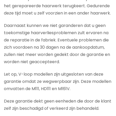
het gerepareerde haarwerk terugkeert. Gedurende
deze tijd moet u zelf voorzien in een ander haarwerk.
Daarnaast kunnen we niet garanderen dat u geen
toekomstige haarverliesproblemen zult ervaren na
de reparatie in de fabriek. Eventuele problemen die
zich voordoen na 30 dagen na de aankoopdatum,
zullen niet meer worden gedekt door de garantie en
worden niet geaccepteerd.
Let op, V-loop modellen zijn uitgesloten van deze
garantie omdat ze wegwerpbaar zijn. Deze modellen
omvatten de M111, HD111 en M161V.
Deze garantie dekt geen eenheden die door de klant
zelf zijn beschadigd of verkeerd zijn behandeld.