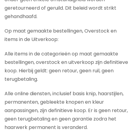
geretourneerd of geruild. Dit beleid wordt strikt
gehandhaafd.
Op maat gemaakte bestellingen, Overstock en
items in de Uitverkoop:
Alle items in de categorieën op maat gemaakte
bestellingen, overstock en uitverkoop zijn definitieve
koop. Hierbij geldt: geen retour, geen ruil, geen
terugbetaling.
Alle online diensten, inclusief basis knip, haarstijlen,
permanenten, gebleekte knopen en kleur
aanpassingen, zijn definitieve koop. Er is geen retour,
geen terugbetaling en geen garantie zodra het
haarwerk permanent is veranderd.