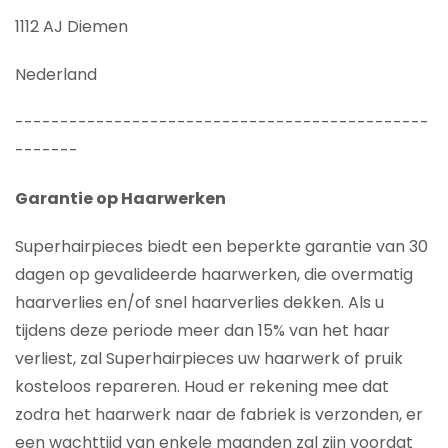
1112 AJ Diemen
Nederland
----------------------------------------------
-------
Garantie op Haarwerken
Superhairpieces biedt een beperkte garantie van 30
dagen op gevalideerde haarwerken, die overmatig
haarverlies en/of snel haarverlies dekken. Als u
tijdens deze periode meer dan 15% van het haar
verliest, zal Superhairpieces uw haarwerk of pruik
kosteloos repareren. Houd er rekening mee dat
zodra het haarwerk naar de fabriek is verzonden, er
een wachttijd van enkele maanden zal zijn voordat