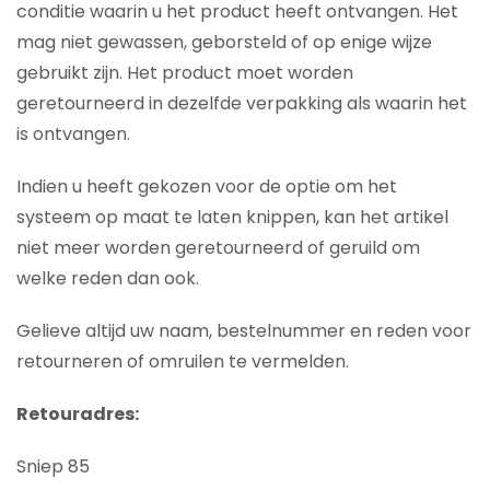
conditie waarin u het product heeft ontvangen. Het
mag niet gewassen, geborsteld of op enige wijze
gebruikt zijn. Het product moet worden
geretourneerd in dezelfde verpakking als waarin het
is ontvangen.
Indien u heeft gekozen voor de optie om het
systeem op maat te laten knippen, kan het artikel
niet meer worden geretourneerd of geruild om
welke reden dan ook.
Gelieve altijd uw naam, bestelnummer en reden voor
retourneren of omruilen te vermelden.
Retouradres:
Sniep 85