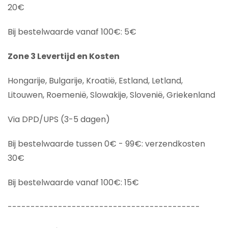
20€
Bij bestelwaarde vanaf 100€: 5€
Zone 3 Levertijd en Kosten
Hongarije, Bulgarije, Kroatië, Estland, Letland,
Litouwen, Roemenië, Slowakije, Slovenië, Griekenland
Via DPD/UPS (3-5 dagen)
Bij bestelwaarde tussen 0€ - 99€: verzendkosten
30€
Bij bestelwaarde vanaf 100€: 15€
------------------------------------------