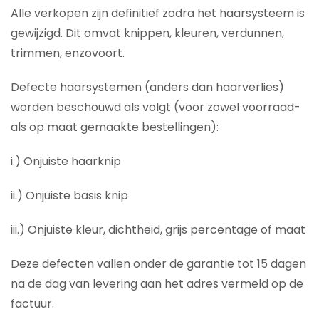
Alle verkopen zijn definitief zodra het haarsysteem is
gewijzigd. Dit omvat knippen, kleuren, verdunnen,
trimmen, enzovoort.
Defecte haarsystemen (anders dan haarverlies)
worden beschouwd als volgt (voor zowel voorraad-
als op maat gemaakte bestellingen):
i.) Onjuiste haarknip
ii.) Onjuiste basis knip
iii.) Onjuiste kleur, dichtheid, grijs percentage of maat
Deze defecten vallen onder de garantie tot 15 dagen
na de dag van levering aan het adres vermeld op de
factuur.