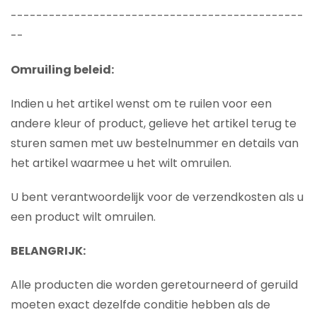
----------------------------------------------
--
Omruiling beleid:
Indien u het artikel wenst om te ruilen voor een
andere kleur of product, gelieve het artikel terug te
sturen samen met uw bestelnummer en details van
het artikel waarmee u het wilt omruilen.
U bent verantwoordelijk voor de verzendkosten als u
een product wilt omruilen.
BELANGRIJK:
Alle producten die worden geretourneerd of geruild
moeten exact dezelfde conditie hebben als de