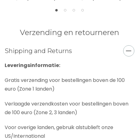
Verzending en retourneren
Shipping and Returns
Leveringsinformatie:
Gratis verzending voor bestellingen boven de 100
euro (Zone 1 landen)
Verlaagde verzendkosten voor bestellingen boven
de 100 euro (Zone 2, 3 landen)
Voor overige landen, gebruik alstublieft onze
US/International