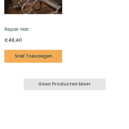
Repair Hair
€48,40
Snel Toevoegen
Geen Producten Meer