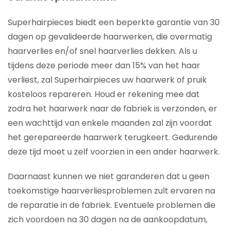
Superhairpieces biedt een beperkte garantie van 30
dagen op gevalideerde haarwerken, die overmatig
haarverlies en/of snel haarverlies dekken. Als u
tijdens deze periode meer dan 15% van het haar
verliest, zal Superhairpieces uw haarwerk of pruik
kosteloos repareren. Houd er rekening mee dat
zodra het haarwerk naar de fabriek is verzonden, er
een wachttijd van enkele maanden zal zijn voordat
het gerepareerde haarwerk terugkeert. Gedurende
deze tijd moet u zelf voorzien in een ander haarwerk.
Daarnaast kunnen we niet garanderen dat u geen
toekomstige haarverliesproblemen zult ervaren na
de reparatie in de fabriek. Eventuele problemen die
zich voordoen na 30 dagen na de aankoopdatum,