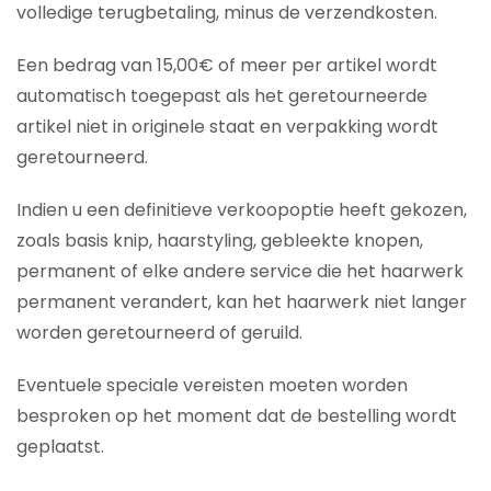
volledige terugbetaling, minus de verzendkosten.
Een bedrag van 15,00€ of meer per artikel wordt
automatisch toegepast als het geretourneerde
artikel niet in originele staat en verpakking wordt
geretourneerd.
Indien u een definitieve verkoopoptie heeft gekozen,
zoals basis knip, haarstyling, gebleekte knopen,
permanent of elke andere service die het haarwerk
permanent verandert, kan het haarwerk niet langer
worden geretourneerd of geruild.
Eventuele speciale vereisten moeten worden
besproken op het moment dat de bestelling wordt
geplaatst.