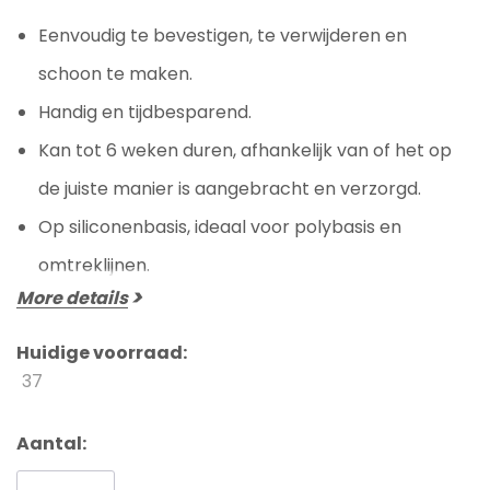
Eenvoudig te bevestigen, te verwijderen en
schoon te maken.
Handig en tijdbesparend.
Kan tot 6 weken duren, afhankelijk van of het op
de juiste manier is aangebracht en verzorgd.
Op siliconenbasis, ideaal voor polybasis en
omtreklijnen.
More details
Huidige voorraad:
37
Aantal: