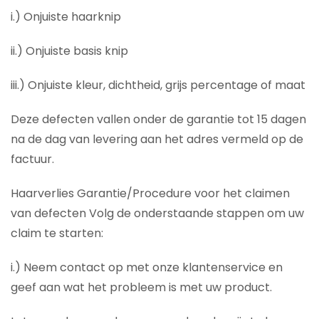
i.) Onjuiste haarknip
ii.) Onjuiste basis knip
iii.) Onjuiste kleur, dichtheid, grijs percentage of maat
Deze defecten vallen onder de garantie tot 15 dagen
na de dag van levering aan het adres vermeld op de
factuur.
Haarverlies Garantie/Procedure voor het claimen
van defecten Volg de onderstaande stappen om uw
claim te starten:
i.) Neem contact op met onze klantenservice en
geef aan wat het probleem is met uw product.