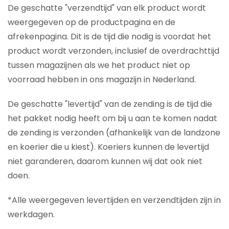
De geschatte "verzendtijd" van elk product wordt
weergegeven op de productpagina en de
afrekenpagina. Dit is de tijd die nodig is voordat het
product wordt verzonden, inclusief de overdrachttijd
tussen magazijnen als we het product niet op
voorraad hebben in ons magazijn in Nederland.
De geschatte "levertijd" van de zending is de tijd die
het pakket nodig heeft om bij u aan te komen nadat
de zending is verzonden (afhankelijk van de landzone
en koerier die u kiest). Koeriers kunnen de levertijd
niet garanderen, daarom kunnen wij dat ook niet
doen.
*Alle weergegeven levertijden en verzendtijden zijn in
werkdagen.