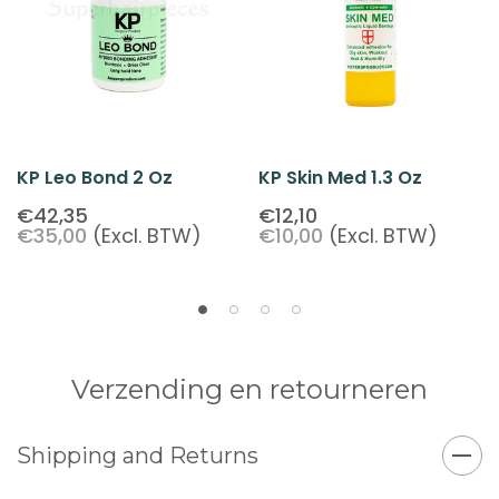
KP Leo Bond 2 Oz
KP Skin Med 1.3 Oz
€42,35
€12,10
€35,00
(Excl. BTW)
€10,00
(Excl. BTW)
Verzending en retourneren
Shipping and Returns