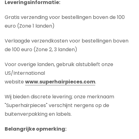
Leveringsinformatie:
Gratis verzending voor bestellingen boven de 100
euro (Zone 1 landen)
Verlaagde verzendkosten voor bestellingen boven
de 100 euro (Zone 2, 3 landen)
Voor overige landen, gebruik alstublieft onze
US/International
website
www.superhairpieces.com
.
Wij bieden discrete levering; onze merknaam
"Superhairpieces" verschijnt nergens op de
buitenverpakking en labels.
Belangrijke opmerking: