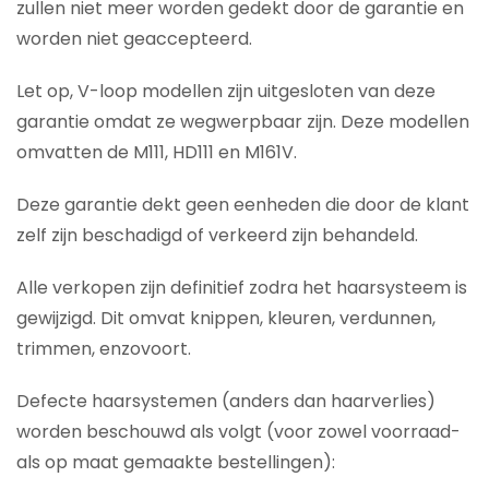
zullen niet meer worden gedekt door de garantie en
worden niet geaccepteerd.
Let op, V-loop modellen zijn uitgesloten van deze
garantie omdat ze wegwerpbaar zijn. Deze modellen
omvatten de M111, HD111 en M161V.
Deze garantie dekt geen eenheden die door de klant
zelf zijn beschadigd of verkeerd zijn behandeld.
Alle verkopen zijn definitief zodra het haarsysteem is
gewijzigd. Dit omvat knippen, kleuren, verdunnen,
trimmen, enzovoort.
Defecte haarsystemen (anders dan haarverlies)
worden beschouwd als volgt (voor zowel voorraad-
als op maat gemaakte bestellingen):