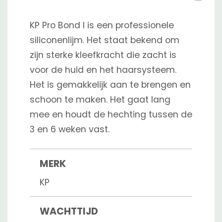
KP Pro Bond I is een professionele
siliconenlijm. Het staat bekend om
zijn sterke kleefkracht die zacht is
voor de huid en het haarsysteem.
Het is gemakkelijk aan te brengen en
schoon te maken. Het gaat lang
mee en houdt de hechting tussen de
3 en 6 weken vast.
MERK
KP
WACHTTIJD