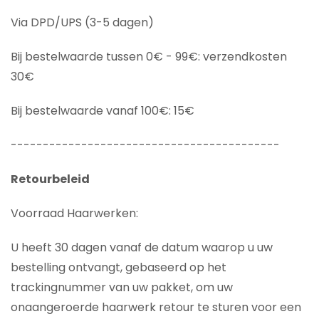
Via DPD/UPS (3-5 dagen)
Bij bestelwaarde tussen 0€ - 99€: verzendkosten
30€
Bij bestelwaarde vanaf 100€: 15€
------------------------------------------
Retourbeleid
Voorraad Haarwerken:
U heeft 30 dagen vanaf de datum waarop u uw
bestelling ontvangt, gebaseerd op het
trackingnummer van uw pakket, om uw
onaangeroerde haarwerk retour te sturen voor een