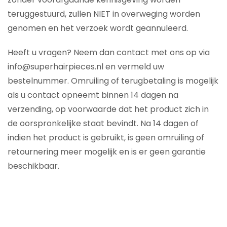
teruggestuurd, zullen NIET in overweging worden
genomen en het verzoek wordt geannuleerd.
Heeft u vragen? Neem dan contact met ons op via
info@superhairpieces.nl en vermeld uw
bestelnummer. Omruiling of terugbetaling is mogelijk
als u contact opneemt binnen 14 dagen na
verzending, op voorwaarde dat het product zich in
de oorspronkelijke staat bevindt. Na 14 dagen of
indien het product is gebruikt, is geen omruiling of
retournering meer mogelijk en is er geen garantie
beschikbaar.