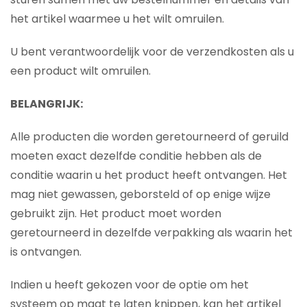
het artikel waarmee u het wilt omruilen.
U bent verantwoordelijk voor de verzendkosten als u
een product wilt omruilen.
BELANGRIJK:
Alle producten die worden geretourneerd of geruild
moeten exact dezelfde conditie hebben als de
conditie waarin u het product heeft ontvangen. Het
mag niet gewassen, geborsteld of op enige wijze
gebruikt zijn. Het product moet worden
geretourneerd in dezelfde verpakking als waarin het
is ontvangen.
Indien u heeft gekozen voor de optie om het
systeem op maat te laten knippen, kan het artikel