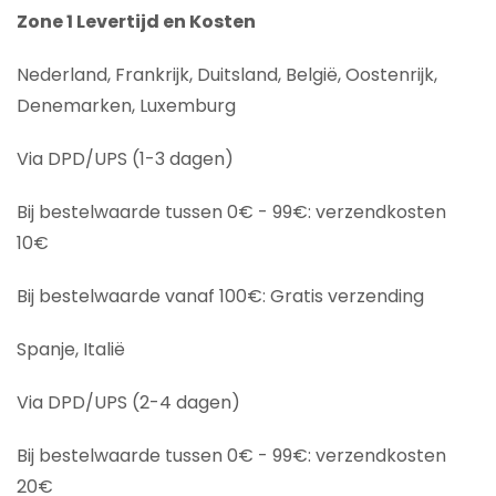
Zone 1 Levertijd en Kosten
Nederland, Frankrijk, Duitsland, België, Oostenrijk,
Denemarken, Luxemburg
Via DPD/UPS (1-3 dagen)
Bij bestelwaarde tussen 0€ - 99€: verzendkosten
10€
Bij bestelwaarde vanaf 100€: Gratis verzending
Spanje, Italië
Via DPD/UPS (2-4 dagen)
Bij bestelwaarde tussen 0€ - 99€: verzendkosten
20€