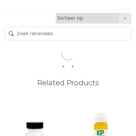
<
>
Related Products