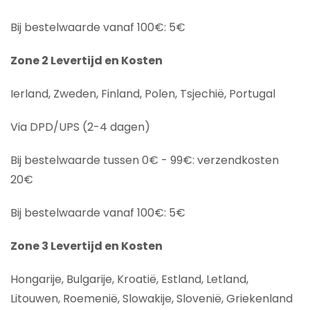
Bij bestelwaarde vanaf 100€: 5€
Zone 2 Levertijd en Kosten
Ierland, Zweden, Finland, Polen, Tsjechië, Portugal
Via DPD/UPS (2-4 dagen)
Bij bestelwaarde tussen 0€ - 99€: verzendkosten
20€
Bij bestelwaarde vanaf 100€: 5€
Zone 3 Levertijd en Kosten
Hongarije, Bulgarije, Kroatië, Estland, Letland,
Litouwen, Roemenië, Slowakije, Slovenië, Griekenland