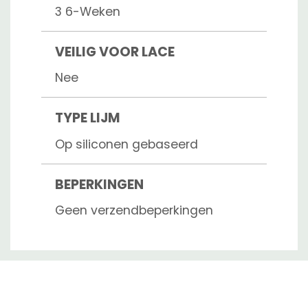
3 6-Weken
VEILIG VOOR LACE
Nee
TYPE LIJM
Op siliconen gebaseerd
BEPERKINGEN
Geen verzendbeperkingen