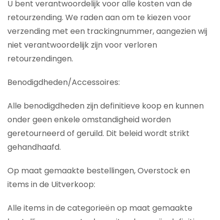
U bent verantwoordelijk voor alle kosten van de
retourzending. We raden aan om te kiezen voor
verzending met een trackingnummer, aangezien wij
niet verantwoordelijk zijn voor verloren
retourzendingen.
Benodigdheden/Accessoires:
Alle benodigdheden zijn definitieve koop en kunnen
onder geen enkele omstandigheid worden
geretourneerd of geruild. Dit beleid wordt strikt
gehandhaafd.
Op maat gemaakte bestellingen, Overstock en
items in de Uitverkoop:
Alle items in de categorieën op maat gemaakte