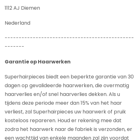
1112 AJ Diemen
Nederland
----------------------------------------------
-------
Garantie op Haarwerken
Superhairpieces biedt een beperkte garantie van 30
dagen op gevalideerde haarwerken, die overmatig
haarverlies en/of snel haarverlies dekken. Als u
tijdens deze periode meer dan 15% van het haar
verliest, zal Superhairpieces uw haarwerk of pruik
kosteloos repareren. Houd er rekening mee dat
zodra het haarwerk naar de fabriek is verzonden, er
een wachttijd van enkele maanden zal zijn voordat