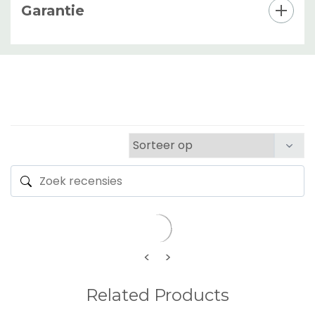
Garantie
<
>
Related Products