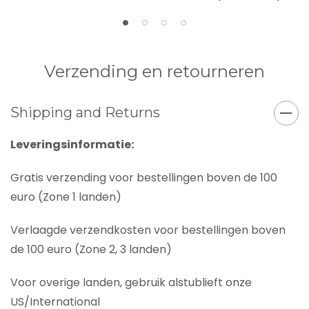
Verzending en retourneren
Shipping and Returns
Leveringsinformatie:
Gratis verzending voor bestellingen boven de 100
euro (Zone 1 landen)
Verlaagde verzendkosten voor bestellingen boven
de 100 euro (Zone 2, 3 landen)
Voor overige landen, gebruik alstublieft onze
US/International