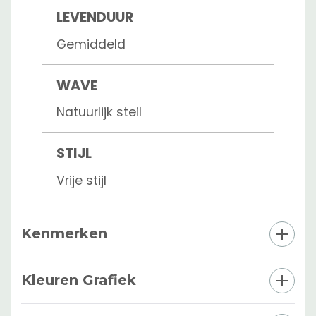
LEVENDUUR
Gemiddeld
WAVE
Natuurlijk steil
STIJL
Vrije stijl
Kenmerken
Kleuren Grafiek