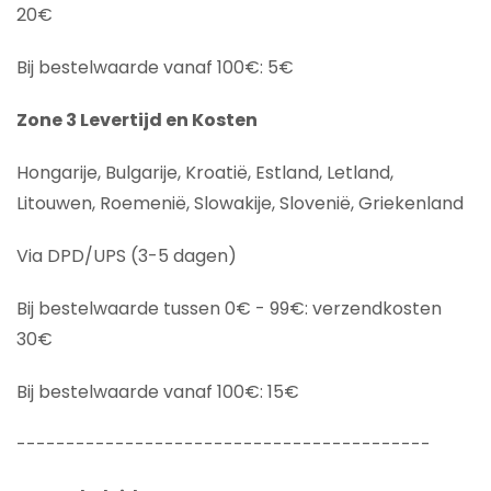
20€
Bij bestelwaarde vanaf 100€: 5€
Zone 3 Levertijd en Kosten
Hongarije, Bulgarije, Kroatië, Estland, Letland,
Litouwen, Roemenië, Slowakije, Slovenië, Griekenland
Via DPD/UPS (3-5 dagen)
Bij bestelwaarde tussen 0€ - 99€: verzendkosten
30€
Bij bestelwaarde vanaf 100€: 15€
------------------------------------------