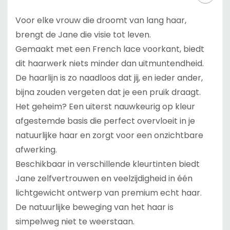
Voor elke vrouw die droomt van lang haar,
brengt de Jane die visie tot leven.
Gemaakt met een French lace voorkant, biedt
dit haarwerk niets minder dan uitmuntendheid.
De haarlijn is zo naadloos dat jij, en ieder ander,
bijna zouden vergeten dat je een pruik draagt.
Het geheim? Een uiterst nauwkeurig op kleur
afgestemde basis die perfect overvloeit in je
natuurlijke haar en zorgt voor een onzichtbare
afwerking.
Beschikbaar in verschillende kleurtinten biedt
Jane zelfvertrouwen en veelzijdigheid in één
lichtgewicht ontwerp van premium echt haar.
De natuurlijke beweging van het haar is
simpelweg niet te weerstaan.