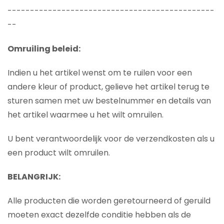
----------------------------------------------
--
Omruiling beleid:
Indien u het artikel wenst om te ruilen voor een
andere kleur of product, gelieve het artikel terug te
sturen samen met uw bestelnummer en details van
het artikel waarmee u het wilt omruilen.
U bent verantwoordelijk voor de verzendkosten als u
een product wilt omruilen.
BELANGRIJK:
Alle producten die worden geretourneerd of geruild
moeten exact dezelfde conditie hebben als de