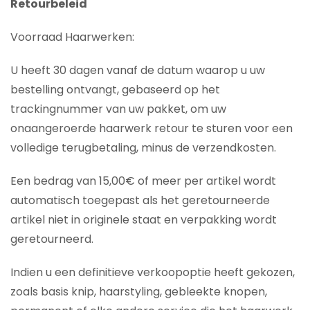
Retourbeleid
Voorraad Haarwerken:
U heeft 30 dagen vanaf de datum waarop u uw
bestelling ontvangt, gebaseerd op het
trackingnummer van uw pakket, om uw
onaangeroerde haarwerk retour te sturen voor een
volledige terugbetaling, minus de verzendkosten.
Een bedrag van 15,00€ of meer per artikel wordt
automatisch toegepast als het geretourneerde
artikel niet in originele staat en verpakking wordt
geretourneerd.
Indien u een definitieve verkoopoptie heeft gekozen,
zoals basis knip, haarstyling, gebleekte knopen,