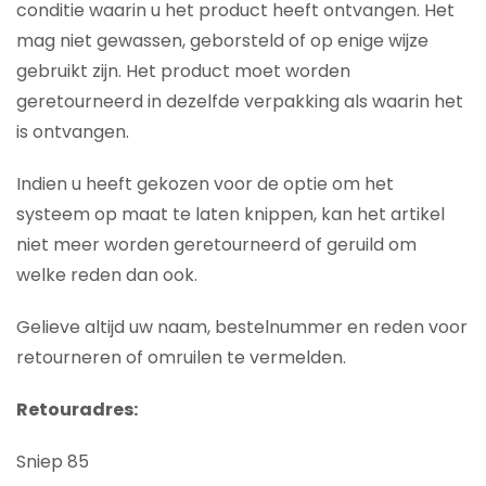
conditie waarin u het product heeft ontvangen. Het
mag niet gewassen, geborsteld of op enige wijze
gebruikt zijn. Het product moet worden
geretourneerd in dezelfde verpakking als waarin het
is ontvangen.
Indien u heeft gekozen voor de optie om het
systeem op maat te laten knippen, kan het artikel
niet meer worden geretourneerd of geruild om
welke reden dan ook.
Gelieve altijd uw naam, bestelnummer en reden voor
retourneren of omruilen te vermelden.
Retouradres:
Sniep 85