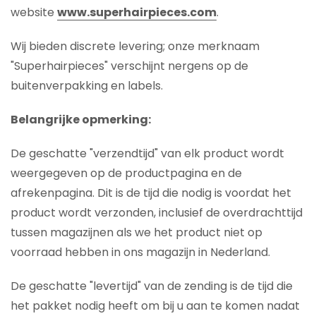
website
www.superhairpieces.com
.
Wij bieden discrete levering; onze merknaam
"Superhairpieces" verschijnt nergens op de
buitenverpakking en labels.
Belangrijke opmerking:
De geschatte "verzendtijd" van elk product wordt
weergegeven op de productpagina en de
afrekenpagina. Dit is de tijd die nodig is voordat het
product wordt verzonden, inclusief de overdrachttijd
tussen magazijnen als we het product niet op
voorraad hebben in ons magazijn in Nederland.
De geschatte "levertijd" van de zending is de tijd die
het pakket nodig heeft om bij u aan te komen nadat