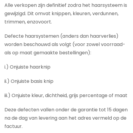
Alle verkopen zijn definitief zodra het haarsysteem is
gewijzigd. Dit omvat knippen, kleuren, verdunnen,
trimmen, enzovoort.
Defecte haarsystemen (anders dan haarverlies)
worden beschouwd als volgt (voor zowel voorraad-
als op maat gemaakte bestellingen):
i.) Onjuiste haarknip
ii.) Onjuiste basis knip
iii.) Onjuiste kleur, dichtheid, grijs percentage of maat
Deze defecten vallen onder de garantie tot 15 dagen
na de dag van levering aan het adres vermeld op de
factuur.