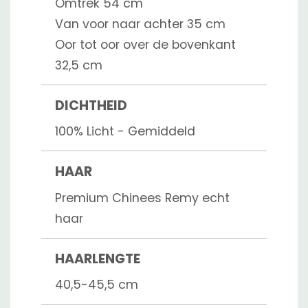
Omtrek 54 cm
Van voor naar achter 35 cm
Oor tot oor over de bovenkant
32,5 cm
DICHTHEID
100% Licht - Gemiddeld
HAAR
Premium Chinees Remy echt
haar
HAARLENGTE
40,5-45,5 cm