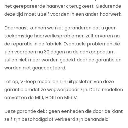
het gerepareerde haarwerk terugkeert. Gedurende
deze tijd moet u zelf voorzien in een ander haarwerk.
Daarnaast kunnen we niet garanderen dat u geen
toekomstige haarverliesproblemen zult ervaren na
de reparatie in de fabriek. Eventuele problemen die
zich voordoen na 30 dagen na de aankoopdatum,
zullen niet meer worden gedekt door de garantie en
worden niet geaccepteerd.
Let op, V-loop modellen zijn uitgesloten van deze
garantie omdat ze wegwerpbaar zijn. Deze modellen
omvatten de M111, HD111 en M161V.
Deze garantie dekt geen eenheden die door de klant
zelf zijn beschadigd of verkeerd zijn behandeld.