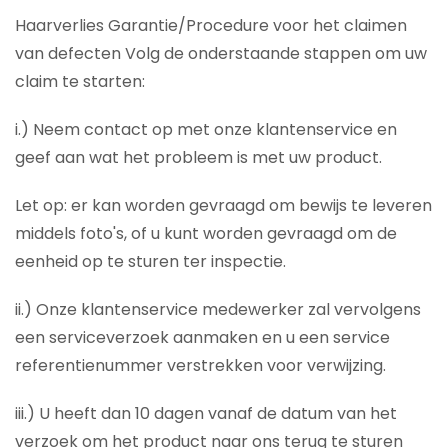
Haarverlies Garantie/Procedure voor het claimen
van defecten Volg de onderstaande stappen om uw
claim te starten:
i.) Neem contact op met onze klantenservice en
geef aan wat het probleem is met uw product.
Let op: er kan worden gevraagd om bewijs te leveren
middels foto's, of u kunt worden gevraagd om de
eenheid op te sturen ter inspectie.
ii.) Onze klantenservice medewerker zal vervolgens
een serviceverzoek aanmaken en u een service
referentienummer verstrekken voor verwijzing.
iii.) U heeft dan 10 dagen vanaf de datum van het
verzoek om het product naar ons terug te sturen