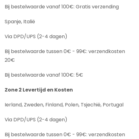
Bij bestelwaarde vanaf 100€: Gratis verzending
Spanje, Italië
Via DPD/UPS (2-4 dagen)
Bij bestelwaarde tussen 0€ - 99€: verzendkosten
20€
Bij bestelwaarde vanaf 100€: 5€
Zone 2 Levertijd en Kosten
Ierland, Zweden, Finland, Polen, Tsjechië, Portugal
Via DPD/UPS (2-4 dagen)
Bij bestelwaarde tussen 0€ - 99€: verzendkosten