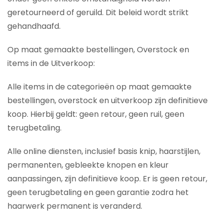
geretourneerd of geruild. Dit beleid wordt strikt
gehandhaafd.
Op maat gemaakte bestellingen, Overstock en
items in de Uitverkoop:
Alle items in de categorieën op maat gemaakte
bestellingen, overstock en uitverkoop zijn definitieve
koop. Hierbij geldt: geen retour, geen ruil, geen
terugbetaling.
Alle online diensten, inclusief basis knip, haarstijlen,
permanenten, gebleekte knopen en kleur
aanpassingen, zijn definitieve koop. Er is geen retour,
geen terugbetaling en geen garantie zodra het
haarwerk permanent is veranderd.