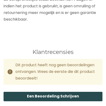
indien het product is gebruikt, is geen omruiling of
retournering meer mogelijk en is er geen garantie
beschikbaar.
Klantrecensies
Dit product heeft nog geen beoordelingen
ontvangen. Wees de eerste die dit product
beoordeelt!
Een Beoordeling Schrijven