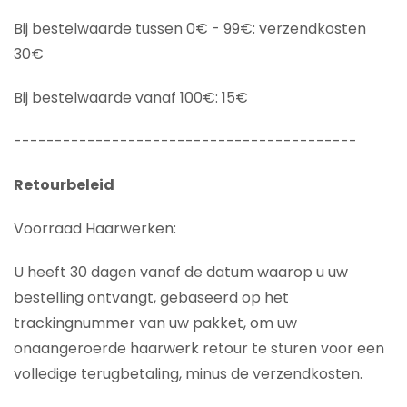
Bij bestelwaarde tussen 0€ - 99€: verzendkosten
30€
Bij bestelwaarde vanaf 100€: 15€
------------------------------------------
Retourbeleid
Voorraad Haarwerken:
U heeft 30 dagen vanaf de datum waarop u uw
bestelling ontvangt, gebaseerd op het
trackingnummer van uw pakket, om uw
onaangeroerde haarwerk retour te sturen voor een
volledige terugbetaling, minus de verzendkosten.