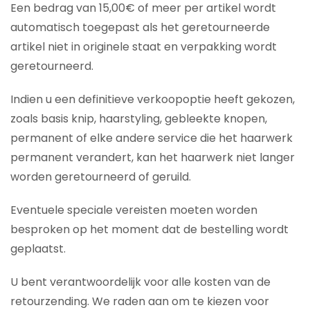
Een bedrag van 15,00€ of meer per artikel wordt
automatisch toegepast als het geretourneerde
artikel niet in originele staat en verpakking wordt
geretourneerd.
Indien u een definitieve verkoopoptie heeft gekozen,
zoals basis knip, haarstyling, gebleekte knopen,
permanent of elke andere service die het haarwerk
permanent verandert, kan het haarwerk niet langer
worden geretourneerd of geruild.
Eventuele speciale vereisten moeten worden
besproken op het moment dat de bestelling wordt
geplaatst.
U bent verantwoordelijk voor alle kosten van de
retourzending. We raden aan om te kiezen voor