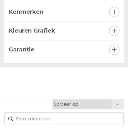
Kenmerken
Kleuren Grafiek
Garantie