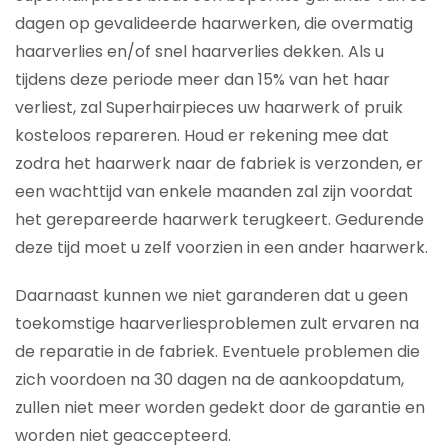
dagen op gevalideerde haarwerken, die overmatig
haarverlies en/of snel haarverlies dekken. Als u
tijdens deze periode meer dan 15% van het haar
verliest, zal Superhairpieces uw haarwerk of pruik
kosteloos repareren. Houd er rekening mee dat
zodra het haarwerk naar de fabriek is verzonden, er
een wachttijd van enkele maanden zal zijn voordat
het gerepareerde haarwerk terugkeert. Gedurende
deze tijd moet u zelf voorzien in een ander haarwerk.
Daarnaast kunnen we niet garanderen dat u geen
toekomstige haarverliesproblemen zult ervaren na
de reparatie in de fabriek. Eventuele problemen die
zich voordoen na 30 dagen na de aankoopdatum,
zullen niet meer worden gedekt door de garantie en
worden niet geaccepteerd.