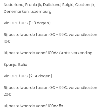
Nederland, Frankrijk, Duitsland, België, Oostenrijk,
Denemarken, Luxemburg
Via DPD/UPS (1-3 dagen)
Bij bestelwaarde tussen 0€ - 99€: verzendkosten
10€
Bij bestelwaarde vanaf 100€: Gratis verzending
Spanje, Italië
Via DPD/UPS (2-4 dagen)
Bij bestelwaarde tussen 0€ - 99€: verzendkosten
20€
Bij bestelwaarde vanaf 100€: 5€