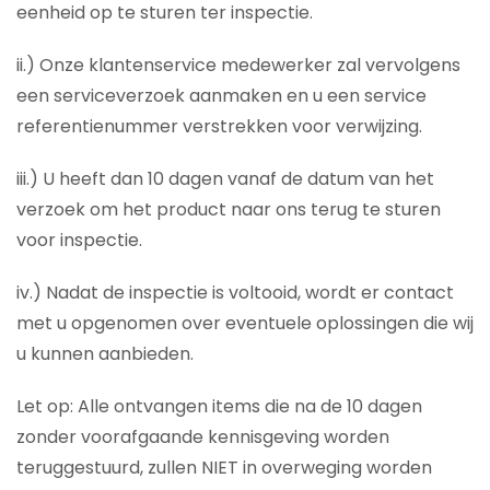
eenheid op te sturen ter inspectie.
ii.) Onze klantenservice medewerker zal vervolgens
een serviceverzoek aanmaken en u een service
referentienummer verstrekken voor verwijzing.
iii.) U heeft dan 10 dagen vanaf de datum van het
verzoek om het product naar ons terug te sturen
voor inspectie.
iv.) Nadat de inspectie is voltooid, wordt er contact
met u opgenomen over eventuele oplossingen die wij
u kunnen aanbieden.
Let op: Alle ontvangen items die na de 10 dagen
zonder voorafgaande kennisgeving worden
teruggestuurd, zullen NIET in overweging worden