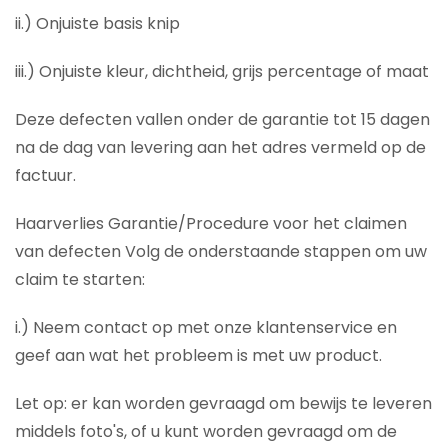
ii.) Onjuiste basis knip
iii.) Onjuiste kleur, dichtheid, grijs percentage of maat
Deze defecten vallen onder de garantie tot 15 dagen
na de dag van levering aan het adres vermeld op de
factuur.
Haarverlies Garantie/Procedure voor het claimen
van defecten Volg de onderstaande stappen om uw
claim te starten:
i.) Neem contact op met onze klantenservice en
geef aan wat het probleem is met uw product.
Let op: er kan worden gevraagd om bewijs te leveren
middels foto's, of u kunt worden gevraagd om de