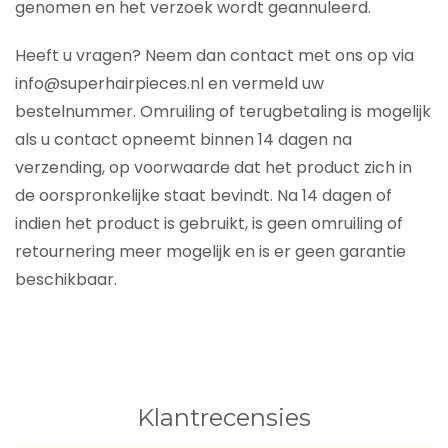
genomen en het verzoek wordt geannuleerd.
Heeft u vragen? Neem dan contact met ons op via
info@superhairpieces.nl en vermeld uw
bestelnummer. Omruiling of terugbetaling is mogelijk
als u contact opneemt binnen 14 dagen na
verzending, op voorwaarde dat het product zich in
de oorspronkelijke staat bevindt. Na 14 dagen of
indien het product is gebruikt, is geen omruiling of
retournering meer mogelijk en is er geen garantie
beschikbaar.
Klantrecensies