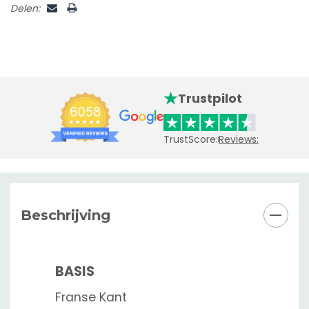
Delen:
Trustpilot
TrustScore:
Reviews:
Beschrijving
BASIS
Franse Kant