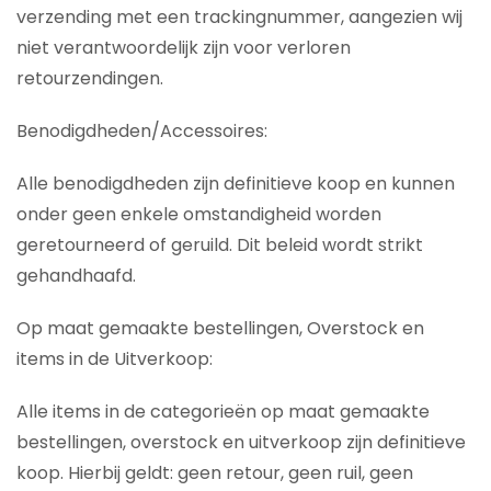
verzending met een trackingnummer, aangezien wij
niet verantwoordelijk zijn voor verloren
retourzendingen.
Benodigdheden/Accessoires:
Alle benodigdheden zijn definitieve koop en kunnen
onder geen enkele omstandigheid worden
geretourneerd of geruild. Dit beleid wordt strikt
gehandhaafd.
Op maat gemaakte bestellingen, Overstock en
items in de Uitverkoop:
Alle items in de categorieën op maat gemaakte
bestellingen, overstock en uitverkoop zijn definitieve
koop. Hierbij geldt: geen retour, geen ruil, geen