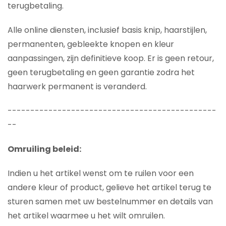
terugbetaling.
Alle online diensten, inclusief basis knip, haarstijlen,
permanenten, gebleekte knopen en kleur
aanpassingen, zijn definitieve koop. Er is geen retour,
geen terugbetaling en geen garantie zodra het
haarwerk permanent is veranderd.
----------------------------------------------
--
Omruiling beleid:
Indien u het artikel wenst om te ruilen voor een
andere kleur of product, gelieve het artikel terug te
sturen samen met uw bestelnummer en details van
het artikel waarmee u het wilt omruilen.