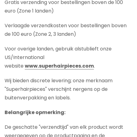
Gratis verzending voor bestellingen boven de 100
euro (Zone 1 landen)
Verlaagde verzendkosten voor bestellingen boven
de 100 euro (Zone 2, 3 landen)
Voor overige landen, gebruik alstublieft onze
US/International
website
www.superhairpieces.com
.
Wij bieden discrete levering; onze merknaam
"Superhairpieces" verschijnt nergens op de
buitenverpakking en labels.
Belangrijke opmerking:
De geschatte "verzendtijd" van elk product wordt
weergegeven op de productpagina en de