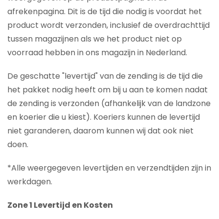
afrekenpagina. Dit is de tijd die nodig is voordat het
product wordt verzonden, inclusief de overdrachttijd
tussen magazijnen als we het product niet op
voorraad hebben in ons magazijn in Nederland.
De geschatte "levertijd" van de zending is de tijd die
het pakket nodig heeft om bij u aan te komen nadat
de zending is verzonden (afhankelijk van de landzone
en koerier die u kiest). Koeriers kunnen de levertijd
niet garanderen, daarom kunnen wij dat ook niet
doen.
*Alle weergegeven levertijden en verzendtijden zijn in
werkdagen.
Zone 1 Levertijd en Kosten