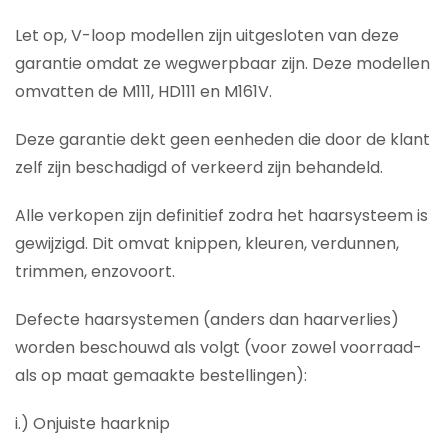
Let op, V-loop modellen zijn uitgesloten van deze
garantie omdat ze wegwerpbaar zijn. Deze modellen
omvatten de M111, HD111 en M161V.
Deze garantie dekt geen eenheden die door de klant
zelf zijn beschadigd of verkeerd zijn behandeld.
Alle verkopen zijn definitief zodra het haarsysteem is
gewijzigd. Dit omvat knippen, kleuren, verdunnen,
trimmen, enzovoort.
Defecte haarsystemen (anders dan haarverlies)
worden beschouwd als volgt (voor zowel voorraad-
als op maat gemaakte bestellingen):
i.) Onjuiste haarknip