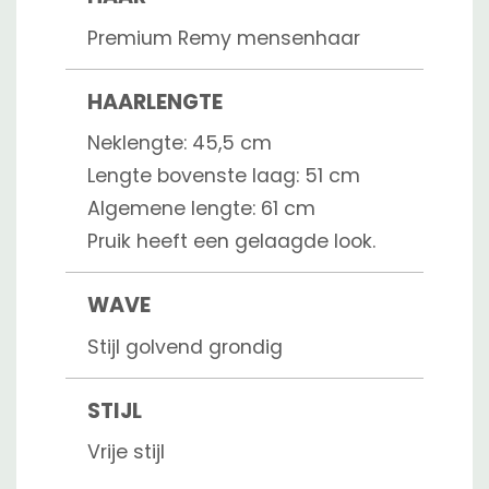
Premium Remy mensenhaar
HAARLENGTE
Neklengte: 45,5 cm
Lengte bovenste laag: 51 cm
Algemene lengte: 61 cm
Pruik heeft een gelaagde look.
WAVE
Stijl golvend grondig
STIJL
Vrije stijl