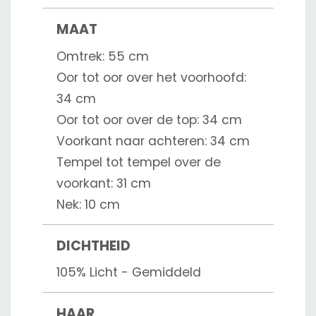
MAAT
Omtrek: 55 cm
Oor tot oor over het voorhoofd:
34 cm
Oor tot oor over de top: 34 cm
Voorkant naar achteren: 34 cm
Tempel tot tempel over de
voorkant: 31 cm
Nek: 10 cm
DICHTHEID
105% Licht - Gemiddeld
HAAR