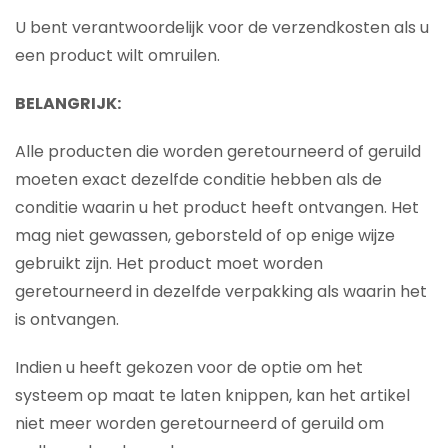
U bent verantwoordelijk voor de verzendkosten als u
een product wilt omruilen.
BELANGRIJK:
Alle producten die worden geretourneerd of geruild
moeten exact dezelfde conditie hebben als de
conditie waarin u het product heeft ontvangen. Het
mag niet gewassen, geborsteld of op enige wijze
gebruikt zijn. Het product moet worden
geretourneerd in dezelfde verpakking als waarin het
is ontvangen.
Indien u heeft gekozen voor de optie om het
systeem op maat te laten knippen, kan het artikel
niet meer worden geretourneerd of geruild om