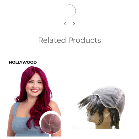
<
>
Related Products