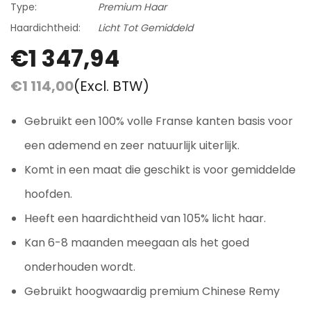
Type:
Premium Haar
Haardichtheid:
Licht Tot Gemiddeld
€1 347,94
€1 114,00
(Excl. BTW)
Gebruikt een 100% volle Franse kanten basis voor
een ademend en zeer natuurlijk uiterlijk.
Komt in een maat die geschikt is voor gemiddelde
hoofden.
Heeft een haardichtheid van 105% licht haar.
Kan 6-8 maanden meegaan als het goed
onderhouden wordt.
Gebruikt hoogwaardig premium Chinese Remy