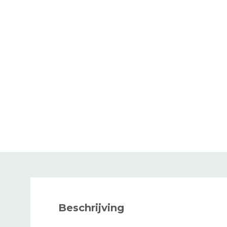
Beschrijving