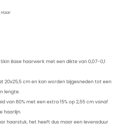
 Haar
kin Base haarwerk met een dikte van 0,07-0,1
at 20x25,5 cm en kan worden bijgesneden tot een
n lengte.
eid van 80% met een extra 15% op 2,55 cm vanaf
 haarlijn.
ar haarstuk, het heeft dus maar een levensduur