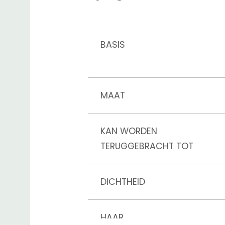
BASIS
MAAT
KAN WORDEN
TERUGGEBRACHT TOT
DICHTHEID
HAAR