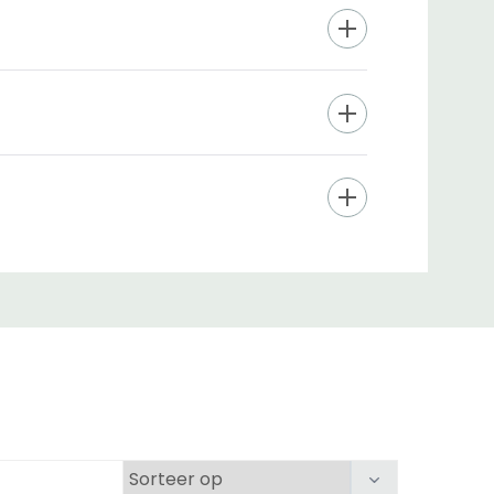
t van Japanse