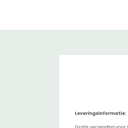
Leveringsinformatie:
Gratis verzending voor 