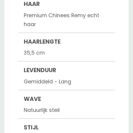
HAAR
Premium Chinees Remy echt
haar
HAARLENGTE
35,5 cm
LEVENDUUR
Gemiddeld - Lang
WAVE
Natuurlijk steil
STIJL