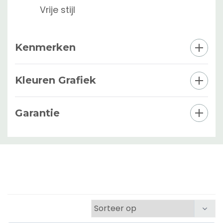
Vrije stijl
Kenmerken
Kleuren Grafiek
Garantie