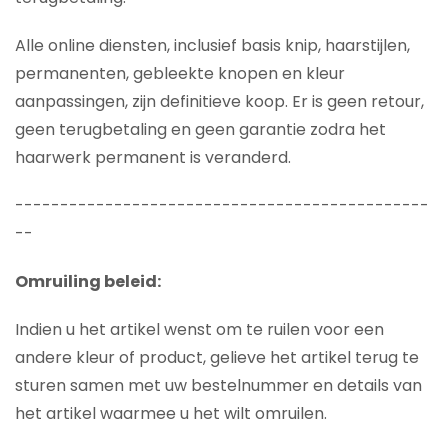
Alle online diensten, inclusief basis knip, haarstijlen,
permanenten, gebleekte knopen en kleur
aanpassingen, zijn definitieve koop. Er is geen retour,
geen terugbetaling en geen garantie zodra het
haarwerk permanent is veranderd.
----------------------------------------------
--
Omruiling beleid:
Indien u het artikel wenst om te ruilen voor een
andere kleur of product, gelieve het artikel terug te
sturen samen met uw bestelnummer en details van
het artikel waarmee u het wilt omruilen.