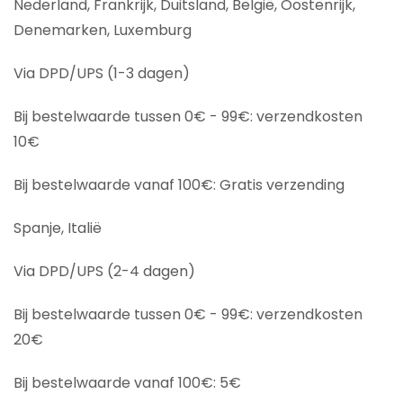
Nederland, Frankrijk, Duitsland, België, Oostenrijk,
Denemarken, Luxemburg
Via DPD/UPS (1-3 dagen)
Bij bestelwaarde tussen 0€ - 99€: verzendkosten
10€
Bij bestelwaarde vanaf 100€: Gratis verzending
Spanje, Italië
Via DPD/UPS (2-4 dagen)
Bij bestelwaarde tussen 0€ - 99€: verzendkosten
20€
Bij bestelwaarde vanaf 100€: 5€