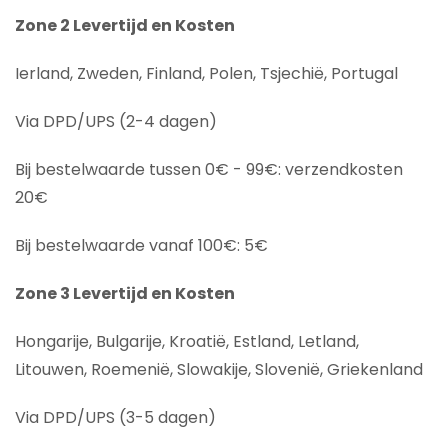
Zone 2 Levertijd en Kosten
Ierland, Zweden, Finland, Polen, Tsjechië, Portugal
Via DPD/UPS (2-4 dagen)
Bij bestelwaarde tussen 0€ - 99€: verzendkosten
20€
Bij bestelwaarde vanaf 100€: 5€
Zone 3 Levertijd en Kosten
Hongarije, Bulgarije, Kroatië, Estland, Letland,
Litouwen, Roemenië, Slowakije, Slovenië, Griekenland
Via DPD/UPS (3-5 dagen)