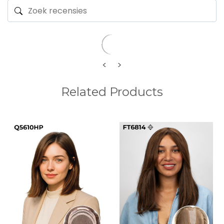
<
>
Related Products