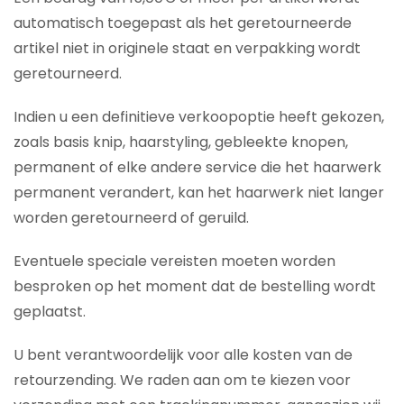
automatisch toegepast als het geretourneerde
artikel niet in originele staat en verpakking wordt
geretourneerd.
Indien u een definitieve verkoopoptie heeft gekozen,
zoals basis knip, haarstyling, gebleekte knopen,
permanent of elke andere service die het haarwerk
permanent verandert, kan het haarwerk niet langer
worden geretourneerd of geruild.
Eventuele speciale vereisten moeten worden
besproken op het moment dat de bestelling wordt
geplaatst.
U bent verantwoordelijk voor alle kosten van de
retourzending. We raden aan om te kiezen voor