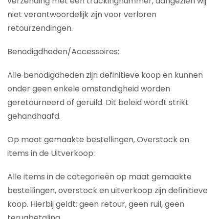
verzending met een trackingnummer, aangezien wij
niet verantwoordelijk zijn voor verloren
retourzendingen.
Benodigdheden/Accessoires:
Alle benodigdheden zijn definitieve koop en kunnen
onder geen enkele omstandigheid worden
geretourneerd of geruild. Dit beleid wordt strikt
gehandhaafd.
Op maat gemaakte bestellingen, Overstock en
items in de Uitverkoop:
Alle items in de categorieën op maat gemaakte
bestellingen, overstock en uitverkoop zijn definitieve
koop. Hierbij geldt: geen retour, geen ruil, geen
terugbetaling.