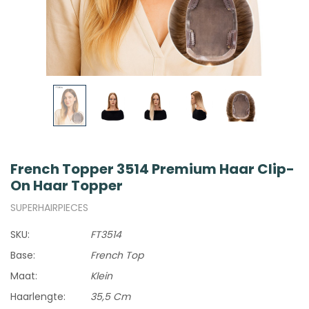
French Topper 3514 Premium Haar Clip-
On Haar Topper
SUPERHAIRPIECES
SKU:
FT3514
Base:
French Top
Maat:
Klein
Haarlengte:
35,5 Cm