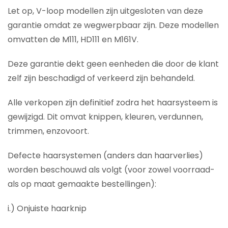
Let op, V-loop modellen zijn uitgesloten van deze
garantie omdat ze wegwerpbaar zijn. Deze modellen
omvatten de M111, HD111 en M161V.
Deze garantie dekt geen eenheden die door de klant
zelf zijn beschadigd of verkeerd zijn behandeld.
Alle verkopen zijn definitief zodra het haarsysteem is
gewijzigd. Dit omvat knippen, kleuren, verdunnen,
trimmen, enzovoort.
Defecte haarsystemen (anders dan haarverlies)
worden beschouwd als volgt (voor zowel voorraad-
als op maat gemaakte bestellingen):
i.) Onjuiste haarknip