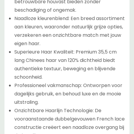
betrouwbare houvast bieden zonder
beschadiging of ongemak.
Naadloze kleurenblend: Een breed assortiment
aan kleuren, waaronder natuurlijk grijze opties,
verzekeren een onzichtbare match met jouw
eigen haar.
Superieure Haar Kwaliteit: Premium 35,5 cm
lang Chinees haar van 120% dichtheid biedt
authentieke textuur, beweging en blijvende
schoonheid.
Professioneel vakmanschap: Ontworpen voor
dagelijks gebruik, en behoud luxe en de mooie
uitstraling.
Onzichtbare Haarlijn Technologie: De
vooraanstaande dubbelgevouwen French lace
constructie creëert een naadloze overgang bij