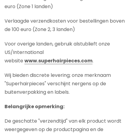
euro (Zone 1 landen)
Verlaagde verzendkosten voor bestellingen boven
de 100 euro (Zone 2, 3 landen)
Voor overige landen, gebruik alstublieft onze
US/International
website
www.superhairpieces.com
.
Wij bieden discrete levering; onze merknaam
"Superhairpieces" verschijnt nergens op de
buitenverpakking en labels.
Belangrijke opmerking:
De geschatte "verzendtijd" van elk product wordt
weergegeven op de productpagina en de