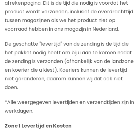
afrekenpagina. Dit is de tijd die nodig is voordat het
product wordt verzonden, inclusief de overdrachttijd
tussen magazijnen als we het product niet op
voorraad hebben in ons magazijn in Nederland.
De geschatte "levertijd" van de zending is de tijd die
het pakket nodig heeft om bij u aan te komen nadat
de zending is verzonden (afhankelijk van de landzone
en koerier die u kiest). Koeriers kunnen de levertijd
niet garanderen, daarom kunnen wij dat ook niet
doen.
*Alle weergegeven levertijden en verzendtijden zijn in
werkdagen.
Zone 1 Levertijd en Kosten