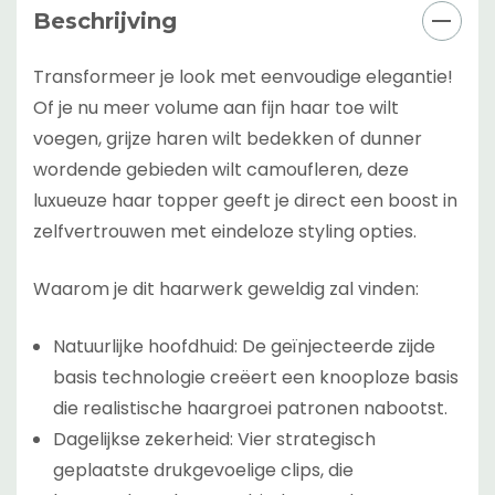
Beschrijving
Transformeer je look met eenvoudige elegantie!
Of je nu meer volume aan fijn haar toe wilt
voegen, grijze haren wilt bedekken of dunner
wordende gebieden wilt camoufleren, deze
luxueuze haar topper geeft je direct een boost in
zelfvertrouwen met eindeloze styling opties.
Waarom je dit haarwerk geweldig zal vinden:
Natuurlijke hoofdhuid: De geïnjecteerde zijde
basis technologie creëert een knooploze basis
die realistische haargroei patronen nabootst.
Dagelijkse zekerheid: Vier strategisch
geplaatste drukgevoelige clips, die