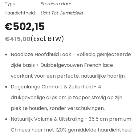
Type:
Premium Haar
Haardichtheid:
Licht Tot Gemiddeld
€502,15
€415,00
(Excl. BTW)
Naadloze Hoofdhuid Look - Volledig geïnjecteerde
zijde basis + Dubbelgevouwen French lace
voorkant voor een perfecte, natuurlijke haarlijn.
Dagenlange Comfort & Zekerheid - 4
drukgevoelige clips om je topper stevig op zijn
plek te houden, zonder verschuivingen.
Natuurlijk Volume & Uitstraling - 35,5 cm premium
Chinees haar met 120% gemiddelde haardichtheid