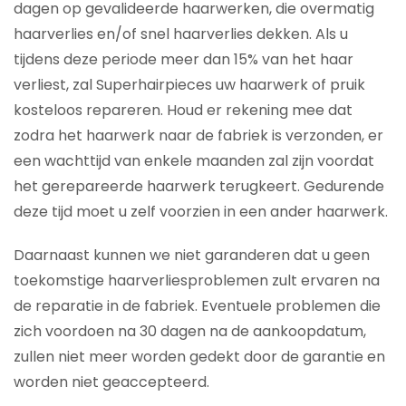
dagen op gevalideerde haarwerken, die overmatig
haarverlies en/of snel haarverlies dekken. Als u
tijdens deze periode meer dan 15% van het haar
verliest, zal Superhairpieces uw haarwerk of pruik
kosteloos repareren. Houd er rekening mee dat
zodra het haarwerk naar de fabriek is verzonden, er
een wachttijd van enkele maanden zal zijn voordat
het gerepareerde haarwerk terugkeert. Gedurende
deze tijd moet u zelf voorzien in een ander haarwerk.
Daarnaast kunnen we niet garanderen dat u geen
toekomstige haarverliesproblemen zult ervaren na
de reparatie in de fabriek. Eventuele problemen die
zich voordoen na 30 dagen na de aankoopdatum,
zullen niet meer worden gedekt door de garantie en
worden niet geaccepteerd.