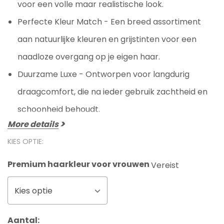
voor een volle maar realistische look.
Perfecte Kleur Match - Een breed assortiment
aan natuurlijke kleuren en grijstinten voor een
naadloze overgang op je eigen haar.
Duurzame Luxe - Ontworpen voor langdurig
draagcomfort, die na ieder gebruik zachtheid en
schoonheid behoudt.
More details
KIES OPTIE:
Premium haarkleur voor vrouwen
Vereist
Kies optie
Huidige
Aantal: