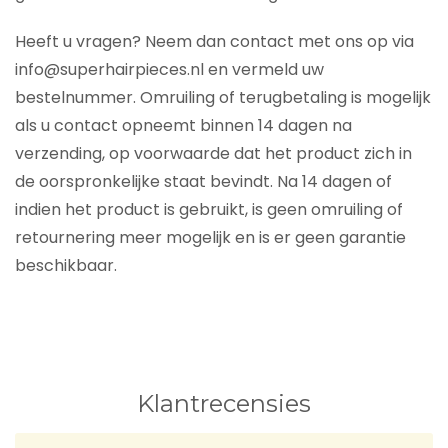
Heeft u vragen? Neem dan contact met ons op via
info@superhairpieces.nl en vermeld uw
bestelnummer. Omruiling of terugbetaling is mogelijk
als u contact opneemt binnen 14 dagen na
verzending, op voorwaarde dat het product zich in
de oorspronkelijke staat bevindt. Na 14 dagen of
indien het product is gebruikt, is geen omruiling of
retournering meer mogelijk en is er geen garantie
beschikbaar.
Klantrecensies