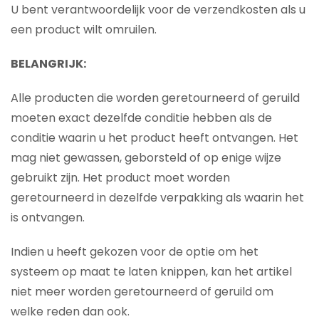
U bent verantwoordelijk voor de verzendkosten als u
een product wilt omruilen.
BELANGRIJK:
Alle producten die worden geretourneerd of geruild
moeten exact dezelfde conditie hebben als de
conditie waarin u het product heeft ontvangen. Het
mag niet gewassen, geborsteld of op enige wijze
gebruikt zijn. Het product moet worden
geretourneerd in dezelfde verpakking als waarin het
is ontvangen.
Indien u heeft gekozen voor de optie om het
systeem op maat te laten knippen, kan het artikel
niet meer worden geretourneerd of geruild om
welke reden dan ook.