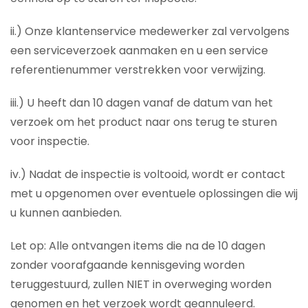
ii.) Onze klantenservice medewerker zal vervolgens
een serviceverzoek aanmaken en u een service
referentienummer verstrekken voor verwijzing.
iii.) U heeft dan 10 dagen vanaf de datum van het
verzoek om het product naar ons terug te sturen
voor inspectie.
iv.) Nadat de inspectie is voltooid, wordt er contact
met u opgenomen over eventuele oplossingen die wij
u kunnen aanbieden.
Let op: Alle ontvangen items die na de 10 dagen
zonder voorafgaande kennisgeving worden
teruggestuurd, zullen NIET in overweging worden
genomen en het verzoek wordt geannuleerd.