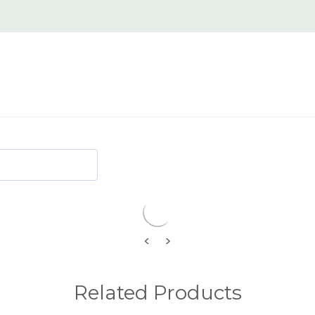
<
>
Related Products