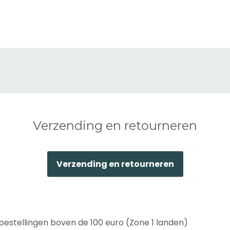
Verzending en retourneren
Verzending en retourneren
bestellingen boven de 100 euro (Zone 1 landen)