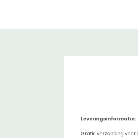
Leveringsinformatie:
Gratis verzending voor 