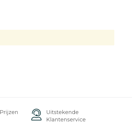
Prijzen
Uitstekende
s
Klantenservice