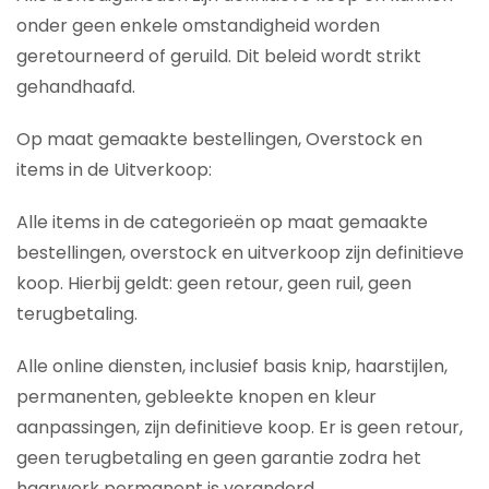
onder geen enkele omstandigheid worden
geretourneerd of geruild. Dit beleid wordt strikt
gehandhaafd.
Op maat gemaakte bestellingen, Overstock en
items in de Uitverkoop:
Alle items in de categorieën op maat gemaakte
bestellingen, overstock en uitverkoop zijn definitieve
koop. Hierbij geldt: geen retour, geen ruil, geen
terugbetaling.
Alle online diensten, inclusief basis knip, haarstijlen,
permanenten, gebleekte knopen en kleur
aanpassingen, zijn definitieve koop. Er is geen retour,
geen terugbetaling en geen garantie zodra het
haarwerk permanent is veranderd.