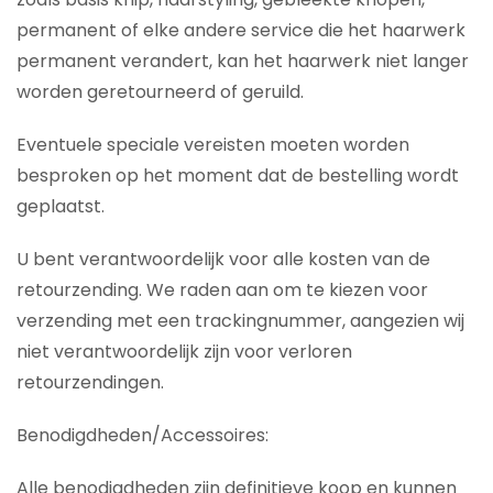
permanent of elke andere service die het haarwerk
permanent verandert, kan het haarwerk niet langer
worden geretourneerd of geruild.
Eventuele speciale vereisten moeten worden
besproken op het moment dat de bestelling wordt
geplaatst.
U bent verantwoordelijk voor alle kosten van de
retourzending. We raden aan om te kiezen voor
verzending met een trackingnummer, aangezien wij
niet verantwoordelijk zijn voor verloren
retourzendingen.
Benodigdheden/Accessoires:
Alle benodigdheden zijn definitieve koop en kunnen