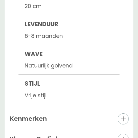
20 cm
LEVENDUUR
6-8 maanden
WAVE
Natuurlijk golvend
STIJL
Vrije stijl
Kenmerken