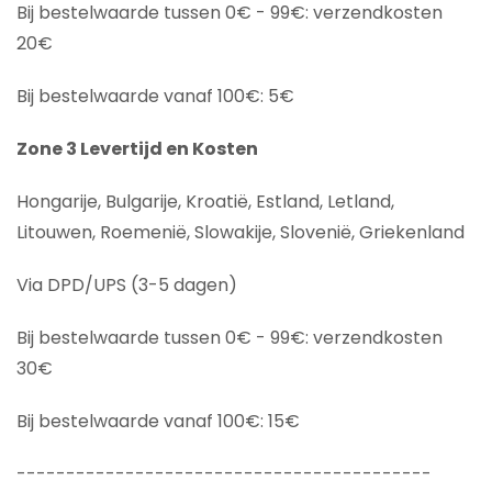
Bij bestelwaarde tussen 0€ - 99€: verzendkosten
20€
Bij bestelwaarde vanaf 100€: 5€
Zone 3 Levertijd en Kosten
Hongarije, Bulgarije, Kroatië, Estland, Letland,
Litouwen, Roemenië, Slowakije, Slovenië, Griekenland
Via DPD/UPS (3-5 dagen)
Bij bestelwaarde tussen 0€ - 99€: verzendkosten
30€
Bij bestelwaarde vanaf 100€: 15€
------------------------------------------