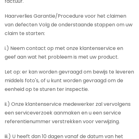
factuur.
Haarverlies Garantie/Procedure voor het claimen
van defecten Volg de onderstaande stappen om uw
claim te starten:
i.) Neem contact op met onze klantenservice en
geef aan wat het probleem is met uw product.
Let op: er kan worden gevraagd om bewijs te leveren
middels foto's, of u kunt worden gevraagd om de
eenheid op te sturen ter inspectie.
ii.) Onze klantenservice medewerker zal vervolgens
een serviceverzoek aanmaken en u een service
referentienummer verstrekken voor verwijzing.
iii.) U heeft dan 10 dagen vanaf de datum van het