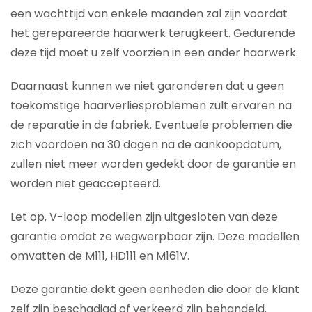
een wachttijd van enkele maanden zal zijn voordat
het gerepareerde haarwerk terugkeert. Gedurende
deze tijd moet u zelf voorzien in een ander haarwerk.
Daarnaast kunnen we niet garanderen dat u geen
toekomstige haarverliesproblemen zult ervaren na
de reparatie in de fabriek. Eventuele problemen die
zich voordoen na 30 dagen na de aankoopdatum,
zullen niet meer worden gedekt door de garantie en
worden niet geaccepteerd.
Let op, V-loop modellen zijn uitgesloten van deze
garantie omdat ze wegwerpbaar zijn. Deze modellen
omvatten de M111, HD111 en M161V.
Deze garantie dekt geen eenheden die door de klant
zelf zijn beschadigd of verkeerd zijn behandeld.