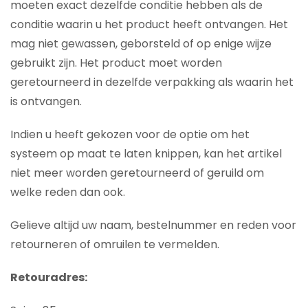
moeten exact dezelfde conditie hebben als de
conditie waarin u het product heeft ontvangen. Het
mag niet gewassen, geborsteld of op enige wijze
gebruikt zijn. Het product moet worden
geretourneerd in dezelfde verpakking als waarin het
is ontvangen.
Indien u heeft gekozen voor de optie om het
systeem op maat te laten knippen, kan het artikel
niet meer worden geretourneerd of geruild om
welke reden dan ook.
Gelieve altijd uw naam, bestelnummer en reden voor
retourneren of omruilen te vermelden.
Retouradres: