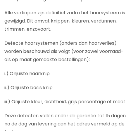
Alle verkopen zijn definitief zodra het haarsysteem is
gewijzigd. Dit omvat knippen, kleuren, verdunnen,
trimmen, enzovoort.
Defecte haarsystemen (anders dan haarverlies)
worden beschouwd als volgt (voor zowel voorraad-
als op maat gemaakte bestellingen):
i.) Onjuiste haarknip
ii.) Onjuiste basis knip
iii.) Onjuiste kleur, dichtheid, grijs percentage of maat
Deze defecten vallen onder de garantie tot 15 dagen
na de dag van levering aan het adres vermeld op de