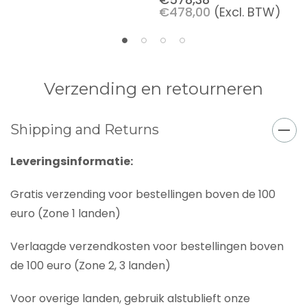
€478,00
(Excl. BTW)
Verzending en retourneren
Shipping and Returns
Leveringsinformatie:
Gratis verzending voor bestellingen boven de 100
euro (Zone 1 landen)
Verlaagde verzendkosten voor bestellingen boven
de 100 euro (Zone 2, 3 landen)
Voor overige landen, gebruik alstublieft onze