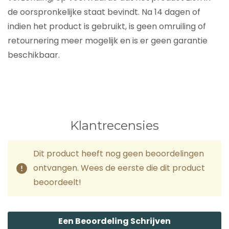
de oorspronkelijke staat bevindt. Na 14 dagen of
indien het product is gebruikt, is geen omruiling of
retournering meer mogelijk en is er geen garantie
beschikbaar.
Klantrecensies
Dit product heeft nog geen beoordelingen
ontvangen. Wees de eerste die dit product
beoordeelt!
Een Beoordeling Schrijven