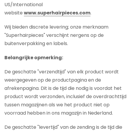
US/International
website
www.superhairpieces.com
.
Wij bieden discrete levering; onze merknaam
"Superhairpieces" verschijnt nergens op de
buitenverpakking en labels.
Belangrijke opmerking:
De geschatte "verzendtijd" van elk product wordt
weergegeven op de productpagina en de
afrekenpagina. Dit is de tijd die nodig is voordat het
product wordt verzonden, inclusief de overdrachttijd
tussen magazijnen als we het product niet op
voorraad hebben in ons magazijn in Nederland.
De geschatte "levertijd" van de zending is de tijd die