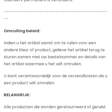
----------------------------------------------
--
Omruiling beleid:
Indien u het artikel wenst om te ruilen voor een
andere kleur of product, gelieve het artikel terug te
sturen samen met uw bestelnummer en details van
het artikel waarmee u het wilt omruilen.
U bent verantwoordelijk voor de verzendkosten als u
een product wilt omruilen.
BELANGRIJK:
Alle producten die worden geretourneerd of geruild