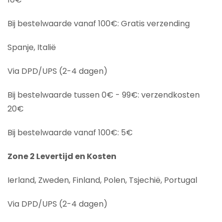
Bij bestelwaarde vanaf 100€: Gratis verzending
Spanje, Italië
Via DPD/UPS (2-4 dagen)
Bij bestelwaarde tussen 0€ - 99€: verzendkosten
20€
Bij bestelwaarde vanaf 100€: 5€
Zone 2 Levertijd en Kosten
Ierland, Zweden, Finland, Polen, Tsjechië, Portugal
Via DPD/UPS (2-4 dagen)