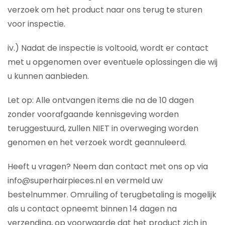
verzoek om het product naar ons terug te sturen
voor inspectie.
iv.) Nadat de inspectie is voltooid, wordt er contact
met u opgenomen over eventuele oplossingen die wij
u kunnen aanbieden.
Let op: Alle ontvangen items die na de 10 dagen
zonder voorafgaande kennisgeving worden
teruggestuurd, zullen NIET in overweging worden
genomen en het verzoek wordt geannuleerd.
Heeft u vragen? Neem dan contact met ons op via
info@superhairpieces.nl en vermeld uw
bestelnummer. Omruiling of terugbetaling is mogelijk
als u contact opneemt binnen 14 dagen na
verzending, op voorwaarde dat het product zich in