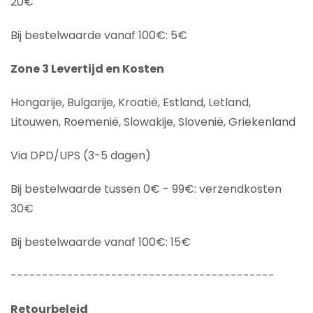
20€
Bij bestelwaarde vanaf 100€: 5€
Zone 3 Levertijd en Kosten
Hongarije, Bulgarije, Kroatië, Estland, Letland,
Litouwen, Roemenië, Slowakije, Slovenië, Griekenland
Via DPD/UPS (3-5 dagen)
Bij bestelwaarde tussen 0€ - 99€: verzendkosten
30€
Bij bestelwaarde vanaf 100€: 15€
------------------------------------------
Retourbeleid