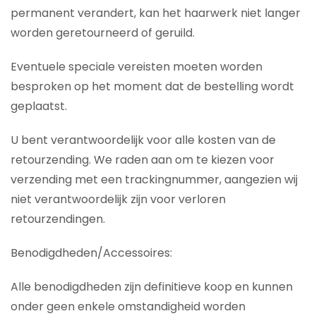
permanent verandert, kan het haarwerk niet langer
worden geretourneerd of geruild.
Eventuele speciale vereisten moeten worden
besproken op het moment dat de bestelling wordt
geplaatst.
U bent verantwoordelijk voor alle kosten van de
retourzending. We raden aan om te kiezen voor
verzending met een trackingnummer, aangezien wij
niet verantwoordelijk zijn voor verloren
retourzendingen.
Benodigdheden/Accessoires:
Alle benodigdheden zijn definitieve koop en kunnen
onder geen enkele omstandigheid worden