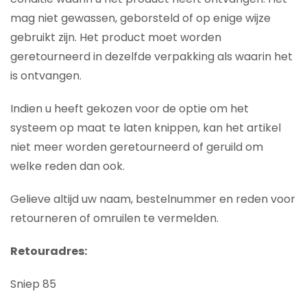
mag niet gewassen, geborsteld of op enige wijze
gebruikt zijn. Het product moet worden
geretourneerd in dezelfde verpakking als waarin het
is ontvangen.
Indien u heeft gekozen voor de optie om het
systeem op maat te laten knippen, kan het artikel
niet meer worden geretourneerd of geruild om
welke reden dan ook.
Gelieve altijd uw naam, bestelnummer en reden voor
retourneren of omruilen te vermelden.
Retouradres:
Sniep 85