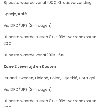
Bij bestelwaarde vanaf 100€: Gratis verzending
Spanje, Italië
Via DPD/UPS (2-4 dagen)
Bij bestelwaarde tussen 0€ - 99€: verzendkosten
20€
Bij bestelwaarde vanaf 100€: 5€
Zone 2 Levertijd en Kosten
Ierland, Zweden, Finland, Polen, Tsjechië, Portugal
Via DPD/UPS (2-4 dagen)
Bij bestelwaarde tussen 0€ - 99€: verzendkosten