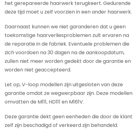
het gerepareerde haarwerk terugkeert. Gedurende
deze tijd moet u zelf voorzien in een ander haarwerk.
Daarnaast kunnen we niet garanderen dat u geen
toekomstige haarverliesproblemen zult ervaren na
de reparatie in de fabriek. Eventuele problemen die
zich voordoen na 30 dagen na de aankoopdatum,
zullen niet meer worden gedekt door de garantie en
worden niet geaccepteerd.
Let op, V-loop modellen zijn uitgesloten van deze
garantie omdat ze wegwerpbaar zijn. Deze modellen
omvatten de M111, HD111 en M161V.
Deze garantie dekt geen eenheden die door de klant
zelf zijn beschadigd of verkeerd zijn behandeld.