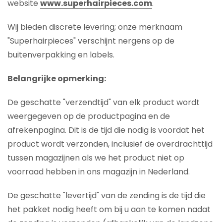
website
www.superhairpieces.com
.
Wij bieden discrete levering; onze merknaam
"Superhairpieces" verschijnt nergens op de
buitenverpakking en labels.
Belangrijke opmerking:
De geschatte "verzendtijd" van elk product wordt
weergegeven op de productpagina en de
afrekenpagina. Dit is de tijd die nodig is voordat het
product wordt verzonden, inclusief de overdrachttijd
tussen magazijnen als we het product niet op
voorraad hebben in ons magazijn in Nederland.
De geschatte "levertijd" van de zending is de tijd die
het pakket nodig heeft om bij u aan te komen nadat