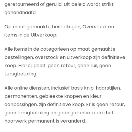
geretourneerd of geruild. Dit beleid wordt strikt
gehandhaafd.
Op maat gemaakte bestellingen, Overstock en
items in de Uitverkoop:
Alle items in de categorieën op maat gemaakte
bestellingen, overstock en uitverkoop zijn definitieve
koop. Hierbij geldt: geen retour, geen ruil, geen
terugbetaling.
Alle online diensten, inclusief basis knip, haarstijlen,
permanenten, gebleekte knopen en kleur
aanpassingen, zijn definitieve koop. Er is geen retour,
geen terugbetaling en geen garantie zodra het
haarwerk permanent is veranderd.