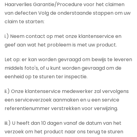
Haarverlies Garantie/Procedure voor het claimen
van defecten Volg de onderstaande stappen om uw
claim te starten:
i.) Neem contact op met onze klantenservice en
geef aan wat het probleem is met uw product.
Let op: er kan worden gevraagd om bewijs te leveren
middels foto's, of u kunt worden gevraagd om de
eenheid op te sturen ter inspectie.
ii.) Onze klantenservice medewerker zal vervolgens
een serviceverzoek aanmaken en u een service
referentienummer verstrekken voor verwijzing.
iii.) U heeft dan 10 dagen vanaf de datum van het
verzoek om het product naar ons terug te sturen