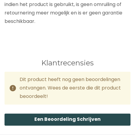
indien het product is gebruikt, is geen omruiling of
retournering meer mogelijk en is er geen garantie
beschikbaar.
Klantrecensies
Dit product heeft nog geen beoordelingen
ontvangen. Wees de eerste die dit product
beoordeelt!
Een Beoordeling Schrijven