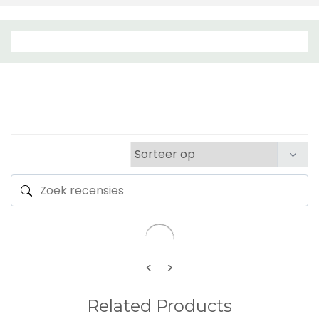
<
>
Related Products