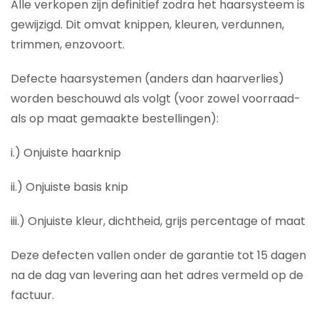
Alle verkopen zijn definitief zodra het haarsysteem is
gewijzigd. Dit omvat knippen, kleuren, verdunnen,
trimmen, enzovoort.
Defecte haarsystemen (anders dan haarverlies)
worden beschouwd als volgt (voor zowel voorraad-
als op maat gemaakte bestellingen):
i.) Onjuiste haarknip
ii.) Onjuiste basis knip
iii.) Onjuiste kleur, dichtheid, grijs percentage of maat
Deze defecten vallen onder de garantie tot 15 dagen
na de dag van levering aan het adres vermeld op de
factuur.