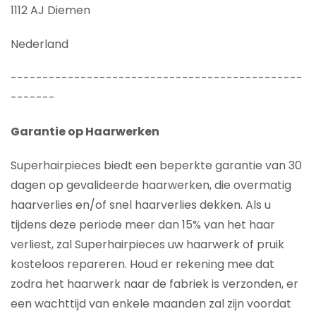
1112 AJ Diemen
Nederland
----------------------------------------------
-------
Garantie op Haarwerken
Superhairpieces biedt een beperkte garantie van 30
dagen op gevalideerde haarwerken, die overmatig
haarverlies en/of snel haarverlies dekken. Als u
tijdens deze periode meer dan 15% van het haar
verliest, zal Superhairpieces uw haarwerk of pruik
kosteloos repareren. Houd er rekening mee dat
zodra het haarwerk naar de fabriek is verzonden, er
een wachttijd van enkele maanden zal zijn voordat