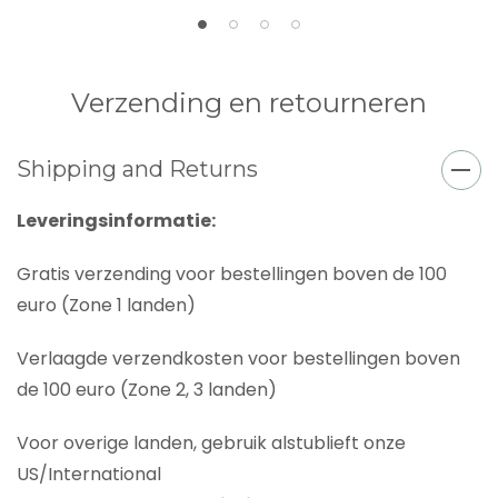
Verzending en retourneren
Shipping and Returns
Leveringsinformatie:
Gratis verzending voor bestellingen boven de 100
euro (Zone 1 landen)
Verlaagde verzendkosten voor bestellingen boven
de 100 euro (Zone 2, 3 landen)
Voor overige landen, gebruik alstublieft onze
US/International