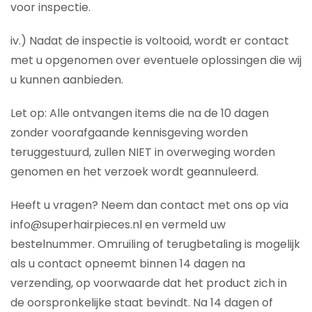
voor inspectie.
iv.) Nadat de inspectie is voltooid, wordt er contact
met u opgenomen over eventuele oplossingen die wij
u kunnen aanbieden.
Let op: Alle ontvangen items die na de 10 dagen
zonder voorafgaande kennisgeving worden
teruggestuurd, zullen NIET in overweging worden
genomen en het verzoek wordt geannuleerd.
Heeft u vragen? Neem dan contact met ons op via
info@superhairpieces.nl en vermeld uw
bestelnummer. Omruiling of terugbetaling is mogelijk
als u contact opneemt binnen 14 dagen na
verzending, op voorwaarde dat het product zich in
de oorspronkelijke staat bevindt. Na 14 dagen of