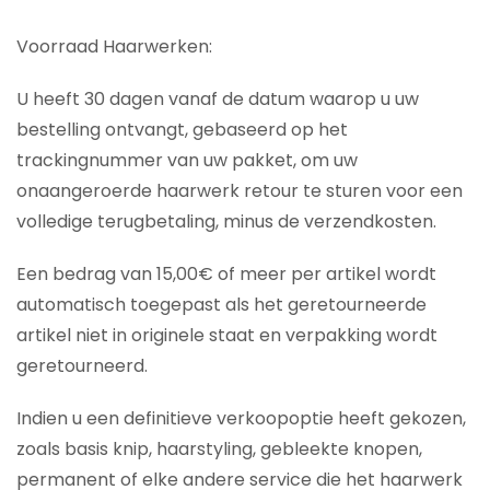
Voorraad Haarwerken:
U heeft 30 dagen vanaf de datum waarop u uw
bestelling ontvangt, gebaseerd op het
trackingnummer van uw pakket, om uw
onaangeroerde haarwerk retour te sturen voor een
volledige terugbetaling, minus de verzendkosten.
Een bedrag van 15,00€ of meer per artikel wordt
automatisch toegepast als het geretourneerde
artikel niet in originele staat en verpakking wordt
geretourneerd.
Indien u een definitieve verkoopoptie heeft gekozen,
zoals basis knip, haarstyling, gebleekte knopen,
permanent of elke andere service die het haarwerk