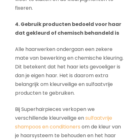
fixeren.
4. Gebruik producten bedoeld voor haar
dat gekleurd of chemisch behandeld is
Alle haarwerken ondergaan een zekere
mate van bewerking en chemische kleuring.
Dit betekent dat het haar iets gevoeliger is
dan je eigen haar. Het is daarom extra
belangrijk om kleurveilige en sulfaatvrije
producten te gebruiken.
Bij Superhairpieces verkopen we
verschillende kleurveilige en
sulfaatvrije
shampoos en conditioners
om de kleur van
je haarsysteem te behouden en het haar