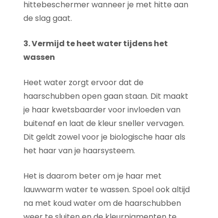
hittebeschermer wanneer je met hitte aan
de slag gaat.
3. Vermijd te heet water tijdens het
wassen
Heet water zorgt ervoor dat de
haarschubben open gaan staan. Dit maakt
je haar kwetsbaarder voor invloeden van
buitenaf en laat de kleur sneller vervagen.
Dit geldt zowel voor je biologische haar als
het haar van je haarsysteem.
Het is daarom beter om je haar met
lauwwarm water te wassen. Spoel ook altijd
na met koud water om de haarschubben
weer te sluiten en de kleurpigmenten te