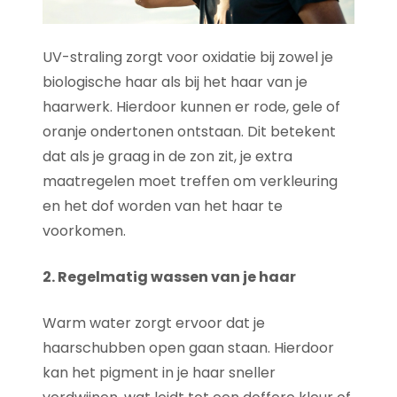
UV-straling zorgt voor oxidatie bij zowel je
biologische haar als bij het haar van je
haarwerk. Hierdoor kunnen er rode, gele of
oranje ondertonen ontstaan. Dit betekent
dat als je graag in de zon zit, je extra
maatregelen moet treffen om verkleuring
en het dof worden van het haar te
voorkomen.
2. Regelmatig wassen van je haar
Warm water zorgt ervoor dat je
haarschubben open gaan staan. Hierdoor
kan het pigment in je haar sneller