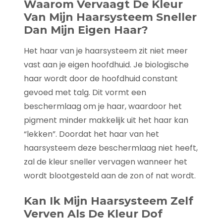
Waarom Vervaagt De Kleur
Van Mijn Haarsysteem Sneller
Dan Mijn Eigen Haar?
Het haar van je haarsysteem zit niet meer
vast aan je eigen hoofdhuid. Je biologische
haar wordt door de hoofdhuid constant
gevoed met talg. Dit vormt een
beschermlaag om je haar, waardoor het
pigment minder makkelijk uit het haar kan
“lekken”. Doordat het haar van het
haarsysteem deze beschermlaag niet heeft,
zal de kleur sneller vervagen wanneer het
wordt blootgesteld aan de zon of nat wordt.
Kan Ik Mijn Haarsysteem Zelf
Verven Als De Kleur Dof