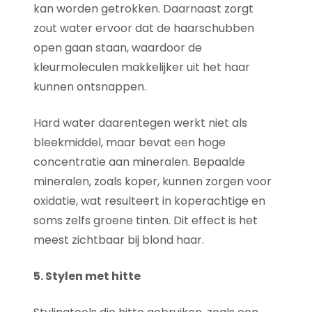
kan worden getrokken. Daarnaast zorgt
zout water ervoor dat de haarschubben
open gaan staan, waardoor de
kleurmoleculen makkelijker uit het haar
kunnen ontsnappen.
Hard water daarentegen werkt niet als
bleekmiddel, maar bevat een hoge
concentratie aan mineralen. Bepaalde
mineralen, zoals koper, kunnen zorgen voor
oxidatie, wat resulteert in koperachtige en
soms zelfs groene tinten. Dit effect is het
meest zichtbaar bij blond haar.
5. Stylen met hitte