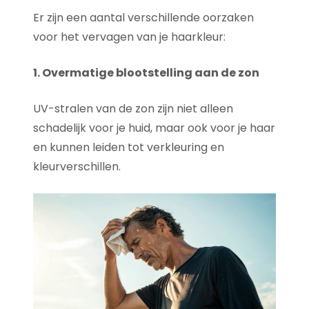
Er zijn een aantal verschillende oorzaken
voor het vervagen van je haarkleur:
1. Overmatige blootstelling aan de zon
UV-stralen van de zon zijn niet alleen
schadelijk voor je huid, maar ook voor je haar
en kunnen leiden tot verkleuring en
kleurverschillen.