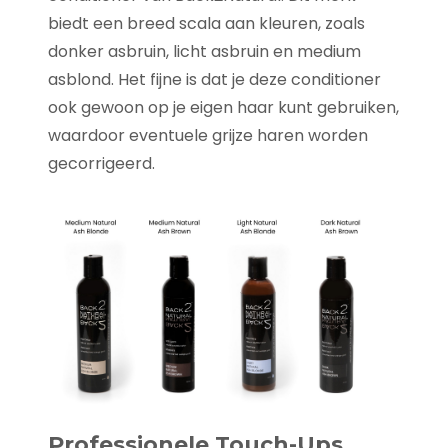
biedt een breed scala aan kleuren, zoals
donker asbruin, licht asbruin en medium
asblond. Het fijne is dat je deze conditioner
ook gewoon op je eigen haar kunt gebruiken,
waardoor eventuele grijze haren worden
gecorrigeerd.
Professionele Touch-Ups