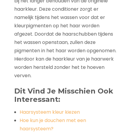
bij het langer behouden van de originele
haarkleur. Deze conditioner zorgt er
namelijk tijdens het wassen voor dat er
kleurpigmenten op het haar worden
afgezet. Doordat de haarschubben tijdens
het wassen openstaan, zullen deze
pigmenten in het haar worden opgenomen.
Hierdoor kan de haarkleur van je haarwerk
worden hersteld zonder het te hoeven
verven.
Dit Vind Je Misschien Ook
Interessant:
Haarsysteem kleur kiezen
Hoe kun je douchen met een
haarsysteem?