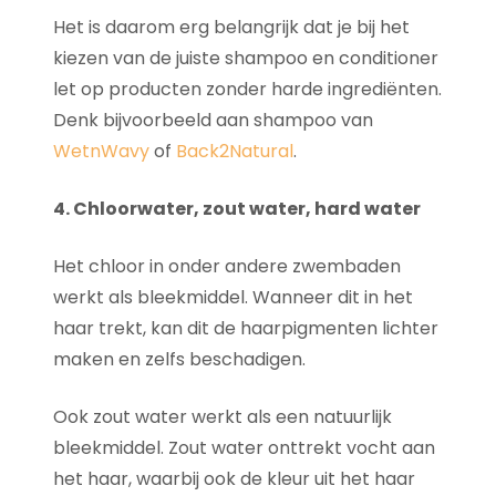
Het is daarom erg belangrijk dat je bij het
kiezen van de juiste shampoo en conditioner
let op producten zonder harde ingrediënten.
Denk bijvoorbeeld aan shampoo van
WetnWavy
of
Back2Natural
.
4. Chloorwater, zout water, hard water
Het chloor in onder andere zwembaden
werkt als bleekmiddel. Wanneer dit in het
haar trekt, kan dit de haarpigmenten lichter
maken en zelfs beschadigen.
Ook zout water werkt als een natuurlijk
bleekmiddel. Zout water onttrekt vocht aan
het haar, waarbij ook de kleur uit het haar