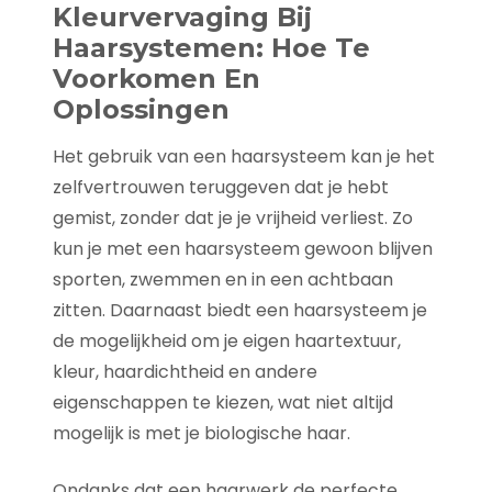
Kleurvervaging Bij
Haarsystemen: Hoe Te
Voorkomen En
Oplossingen
Het gebruik van een haarsysteem kan je het
zelfvertrouwen teruggeven dat je hebt
gemist, zonder dat je je vrijheid verliest. Zo
kun je met een haarsysteem gewoon blijven
sporten, zwemmen en in een achtbaan
zitten. Daarnaast biedt een haarsysteem je
de mogelijkheid om je eigen haartextuur,
kleur, haardichtheid en andere
eigenschappen te kiezen, wat niet altijd
mogelijk is met je biologische haar.
Ondanks dat een haarwerk de perfecte