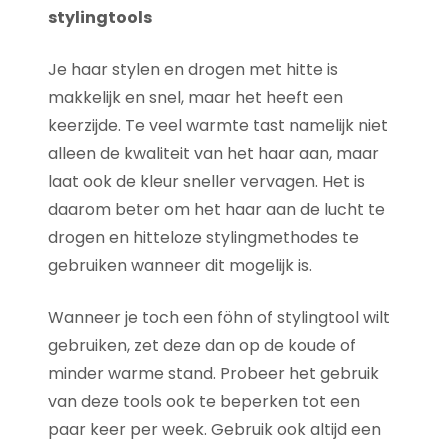
stylingtools
Je haar stylen en drogen met hitte is
makkelijk en snel, maar het heeft een
keerzijde. Te veel warmte tast namelijk niet
alleen de kwaliteit van het haar aan, maar
laat ook de kleur sneller vervagen. Het is
daarom beter om het haar aan de lucht te
drogen en hitteloze stylingmethodes te
gebruiken wanneer dit mogelijk is.
Wanneer je toch een föhn of stylingtool wilt
gebruiken, zet deze dan op de koude of
minder warme stand. Probeer het gebruik
van deze tools ook te beperken tot een
paar keer per week. Gebruik ook altijd een