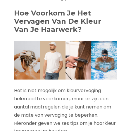
Hoe Voorkom Je Het
Vervagen Van De Kleur
Van Je Haarwerk?
Het is niet mogelijk om kleurvervaging
helemaal te voorkomen, maar er zijn een
aantal maatregelen die je kunt nemen om
de mate van vervaging te beperken.
Hieronder geven we zes tips om je haarkleur