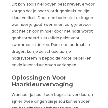
Dit kan, zoals hierboven beschreven, ervoor
zorgen dat je haar wordt gebleekt en zijn
kleur verliest. Door een badmuts te dragen
wanneer je gaat zwemmen, zorg je ervoor
dat het chloor minder door het haar wordt
geabsorbeerd. Hetzelfde geldt voor
zwemmen in de zee. Door een badmuts te
dragen, kun je de schade aan je
haarsysteem in bepaalde mate beperken
en de levensduur ervan verlengen.
Oplossingen Voor
Haarkleurvervaging
Wanneer je haar toch begint te verkleuren
zijn er twee dingen die je zou kunnen doen