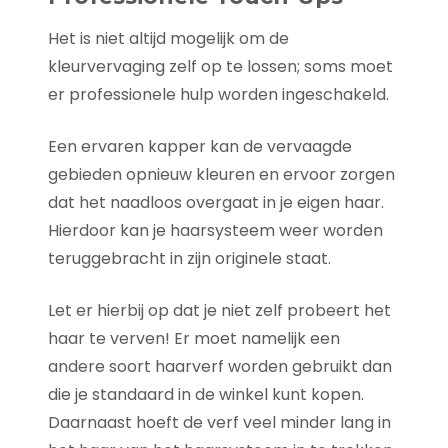
Het is niet altijd mogelijk om de
kleurvervaging zelf op te lossen; soms moet
er professionele hulp worden ingeschakeld.
Een ervaren kapper kan de vervaagde
gebieden opnieuw kleuren en ervoor zorgen
dat het naadloos overgaat in je eigen haar.
Hierdoor kan je haarsysteem weer worden
teruggebracht in zijn originele staat.
Let er hierbij op dat je niet zelf probeert het
haar te verven! Er moet namelijk een
andere soort haarverf worden gebruikt dan
die je standaard in de winkel kunt kopen.
Daarnaast hoeft de verf veel minder lang in