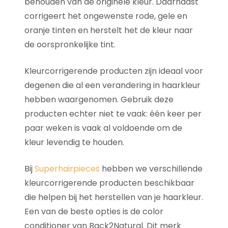
behouden van de originele kleur. Daarnaast
corrigeert het ongewenste rode, gele en
oranje tinten en herstelt het de kleur naar
de oorspronkelijke tint.
Kleurcorrigerende producten zijn ideaal voor
degenen die al een verandering in haarkleur
hebben waargenomen. Gebruik deze
producten echter niet te vaak: één keer per
paar weken is vaak al voldoende om de
kleur levendig te houden.
Bij
Superhairpieces
hebben we verschillende
kleurcorrigerende producten beschikbaar
die helpen bij het herstellen van je haarkleur.
Een van de beste opties is de color
conditioner van Back2Natural. Dit merk