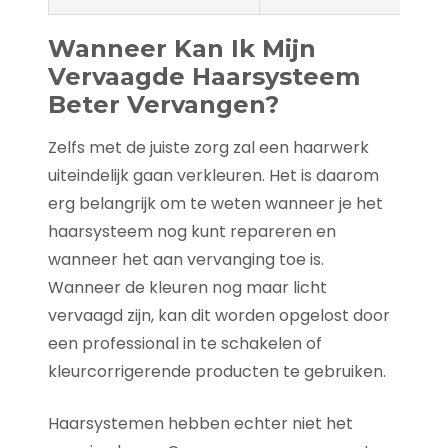
Wanneer Kan Ik Mijn
Vervaagde Haarsysteem
Beter Vervangen?
Zelfs met de juiste zorg zal een haarwerk
uiteindelijk gaan verkleuren. Het is daarom
erg belangrijk om te weten wanneer je het
haarsysteem nog kunt repareren en
wanneer het aan vervanging toe is.
Wanneer de kleuren nog maar licht
vervaagd zijn, kan dit worden opgelost door
een professional in te schakelen of
kleurcorrigerende producten te gebruiken.
Haarsystemen hebben echter niet het