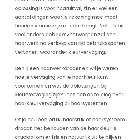
oplossing is voor haaruitval, zijn er wel een
aantal dingen waar je rekening mee moet
houden wanneer je er een draagt. Net als bij
veel andere gebruiksvoorwerpen zal een
haarwerk na verloop van tijd gebruikssporen
vertonen, waaronder kleurvervaging.
Ben jij een haarwerkdrager en wil je weten
hoe je vervaging van je haarkleur kunt
voorkomen en wat de oplossingen bij
kleurvervaging zijn? Lees dan deze blog over
haarkleurvervaging bij haarsystemen.
Of je nou een pruik, haarstuk of haarsysteem
draagt, het behouden van de haarkleur is
cruciaal om er fris en natuurlijk uit te blijven