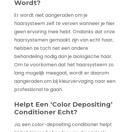
Wordt?
Er wordt niet aangeraden om je
haarsysteem zelf te verven wanneer je hier
geen ervaring mee hebt. Ondanks dat onze
haarsystemen gemaakt zijn van echt haar,
hebben ze toch net een andere
behandeling nodig dan je biologische haar.
Om te voorkomen dat het haarsysteem zo
lang mogelijk meegaat, wordt er daarom
aangeraden om bij kleurvervaging naar een
professional te gaan.
Helpt Een ‘color Depositing’
Conditioner Echt?
Ja, een color-depositing conditioner helpt