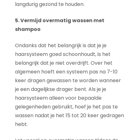
langdurig gezond te houden.
5. Vermijd overmatig wassen met
shampoo
Ondanks dat het belangrijk is dat je je
haarsysteem goed schoonhoudt, is het
belangrijk dat je niet overdrijft. Over het
algemeen hoeft een systeem pas na 7-10
keer dragen gewassen te worden wanneer
je een dagelijkse drager bent. Als je je
haarsysteem alleen voor bepaalde
gelegenheden gebruikt, hoef je het pas te
wassen nadat je het 15 tot 20 keer gedragen
hebt.