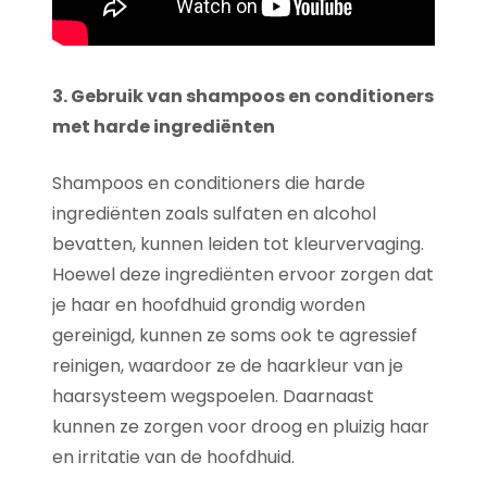
3. Gebruik van shampoos en conditioners
met harde ingrediënten
Shampoos en conditioners die harde
ingrediënten zoals sulfaten en alcohol
bevatten, kunnen leiden tot kleurvervaging.
Hoewel deze ingrediënten ervoor zorgen dat
je haar en hoofdhuid grondig worden
gereinigd, kunnen ze soms ook te agressief
reinigen, waardoor ze de haarkleur van je
haarsysteem wegspoelen. Daarnaast
kunnen ze zorgen voor droog en pluizig haar
en irritatie van de hoofdhuid.