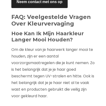
Neem contact met ons op
FAQ: Veelgestelde Vragen
Over Kleurvervaging
Hoe Kan Ik Mijn Haarkleur
Langer Mooi Houden?
Om de kleur van je haarwerk langer mooi te
houden, zijn er een aantal
voorzorgsmaatregelen die je kunt nemen. Zo
is het belangrijk dat je je haar goed
beschermt tegen UV-stralen en hitte. Ook is
het belangrijk dat je je haar niet al te vaak
wast en producten gebruikt die veilig zijn
voor gekleurd haar.