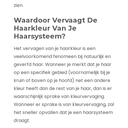
zien.
Waardoor Vervaagt De
Haarkleur Van Je
Haarsysteem?
Het vervagen van je haarkleur is een
veelvoorkomend fenomeen bij natuurlijk en
geverfd haar. Wanneer je merkt dat je haar
op een specifiek gebied (voornamelijk bij je
kruin of boven op je hoofd) net een andere
kleur heeft dan de rest van je haar, dan is er
waarschijnlijk sprake van kleurvervaging.
Wanneer er sprake is van kleurvervaging, zal
het sneller opvallen dat je een haarsysteem
draagt.