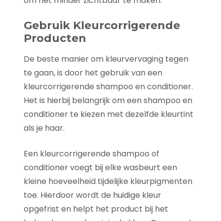
om het minder zichtbaar te maken.
Gebruik Kleurcorrigerende
Producten
De beste manier om kleurvervaging tegen
te gaan, is door het gebruik van een
kleurcorrigerende shampoo en conditioner.
Het is hierbij belangrijk om een shampoo en
conditioner te kiezen met dezelfde kleurtint
als je haar.
Een kleurcorrigerende shampoo of
conditioner voegt bij elke wasbeurt een
kleine hoeveelheid tijdelijke kleurpigmenten
toe. Hierdoor wordt de huidige kleur
opgefrist en helpt het product bij het