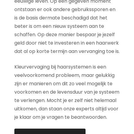
eeuwige leven. Op een gegeven moment
ontstaan er ook andere gebruikssporen en
is de basis dermate beschadigd dat het
beter is om een nieuw systeem aan te
schaffen. Op deze manier bespaar je jezelf
geld door niet te investeren in een haarwerk
dat al op korte termijn aan vervanging toe is.
Kleurvervaging bij haarsystemen is een
veelvoorkomend probleem, maar gelukkig
zijn er manieren om dit zo veel mogelijk te
voorkomen en de levensduur van je systeem
te verlengen. Mocht je er zelf niet helemaal
uitkomen, dan staan onze experts altijd voor
je klaar om je vragen te beantwoorden.