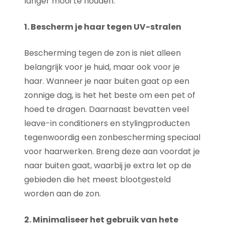
langer mooi te houden:
1. Bescherm je haar tegen UV-stralen
Bescherming tegen de zon is niet alleen
belangrijk voor je huid, maar ook voor je
haar. Wanneer je naar buiten gaat op een
zonnige dag, is het het beste om een pet of
hoed te dragen. Daarnaast bevatten veel
leave-in conditioners en stylingproducten
tegenwoordig een zonbescherming speciaal
voor haarwerken. Breng deze aan voordat je
naar buiten gaat, waarbij je extra let op de
gebieden die het meest blootgesteld
worden aan de zon.
2. Minimaliseer het gebruik van hete