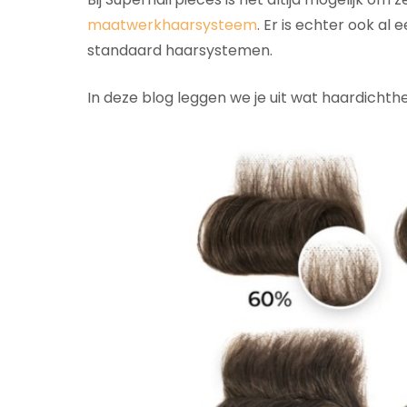
maatwerkhaarsysteem
. Er is echter ook al
standaard haarsystemen.
In deze blog leggen we je uit wat haardichth