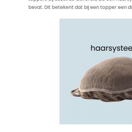
bevat. Dit betekent dat bij een topper een d