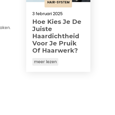
HAIR-SYSTEM
3 februari 2025
Hoe Kies Je De
maken.
Juiste
Haardichtheid
Voor Je Pruik
Of Haarwerk?
meer lezen