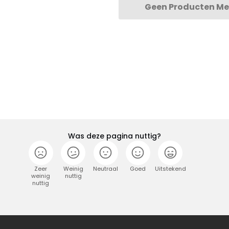
Geen Producten Me
Was deze pagina nuttig?
Zeer
Weinig
Neutraal
Goed
Uitstekend
weinig
nuttig
nuttig