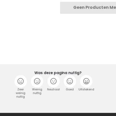
Geen Producten Me
Was deze pagina nuttig?
Zeer
Weinig
Neutraal
Goed
Uitstekend
weinig
nuttig
nuttig