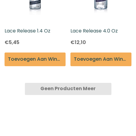
Lace Release 1.4 Oz
Lace Release 4.0 Oz
€5,45
€12,10
Toevoegen Aan Winkelmandje
Toevoegen Aan Winkelmandje
Geen Producten Meer