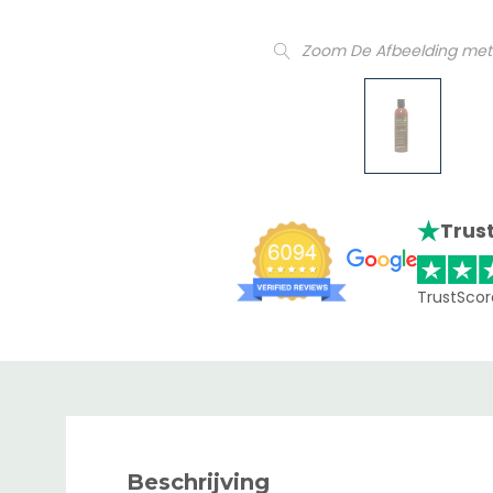
Zoom De Afbeelding met
Trust
TrustScor
Beschrijving