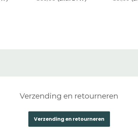
Verzending en retourneren
Verzending en retourneren