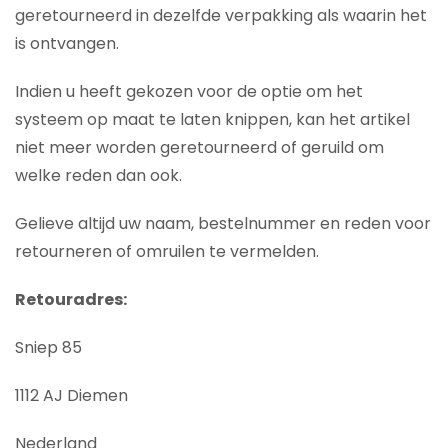
geretourneerd in dezelfde verpakking als waarin het
is ontvangen.
Indien u heeft gekozen voor de optie om het
systeem op maat te laten knippen, kan het artikel
niet meer worden geretourneerd of geruild om
welke reden dan ook.
Gelieve altijd uw naam, bestelnummer en reden voor
retourneren of omruilen te vermelden.
Retouradres:
Sniep 85
1112 AJ Diemen
Nederland