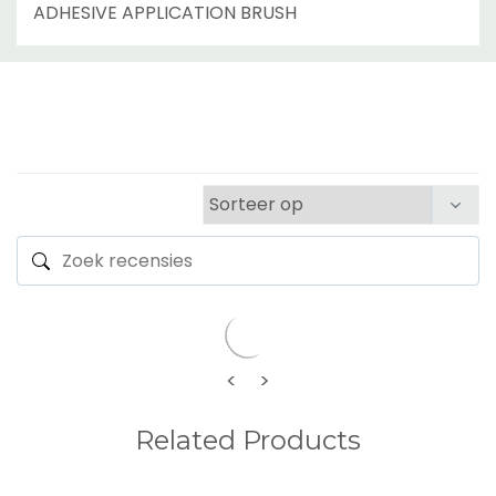
ADHESIVE APPLICATION BRUSH
<
>
Related Products