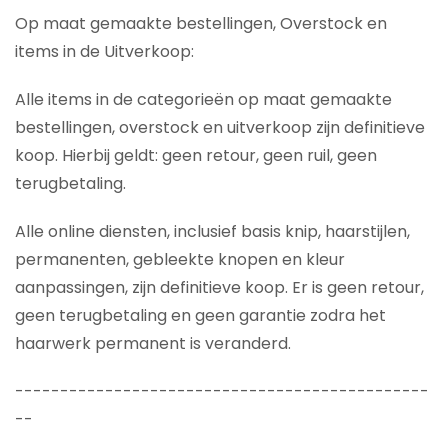
Op maat gemaakte bestellingen, Overstock en
items in de Uitverkoop:
Alle items in de categorieën op maat gemaakte
bestellingen, overstock en uitverkoop zijn definitieve
koop. Hierbij geldt: geen retour, geen ruil, geen
terugbetaling.
Alle online diensten, inclusief basis knip, haarstijlen,
permanenten, gebleekte knopen en kleur
aanpassingen, zijn definitieve koop. Er is geen retour,
geen terugbetaling en geen garantie zodra het
haarwerk permanent is veranderd.
----------------------------------------------
--