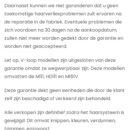
Daarnaast kunnen we niet garanderen dat u geen
toekomstige haarverliesproblemen zult ervaren na
de reparatie in de fabriek. Eventuele problemen die
zich voordoen na 30 dagen na de aankoopdatum,
zullen niet meer worden gedekt door de garantie en
worden niet geaccepteerd.
Let op, V-loop modellen zijn uitgesloten van deze
garantie omdat ze wegwerpbaar zijn. Deze modellen
omvatten de M111, HD111 en M161V.
Deze garantie dekt geen eenheden die door de klant
zelf zijn beschadigd of verkeerd zijn behandeld.
Alle verkopen zijn definitief zodra het haarsysteem is
gewijzigd. Dit omvat knippen, kleuren, verdunnen,
trimmen, enzovoort.