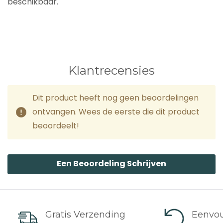
beschikbaar.
Klantrecensies
Dit product heeft nog geen beoordelingen
ontvangen. Wees de eerste die dit product
beoordeelt!
Een Beoordeling Schrijven
Gratis Verzending
Eenvou