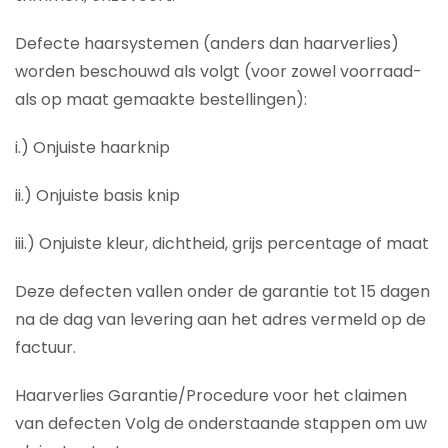
Defecte haarsystemen (anders dan haarverlies)
worden beschouwd als volgt (voor zowel voorraad-
als op maat gemaakte bestellingen):
i.) Onjuiste haarknip
ii.) Onjuiste basis knip
iii.) Onjuiste kleur, dichtheid, grijs percentage of maat
Deze defecten vallen onder de garantie tot 15 dagen
na de dag van levering aan het adres vermeld op de
factuur.
Haarverlies Garantie/Procedure voor het claimen
van defecten Volg de onderstaande stappen om uw