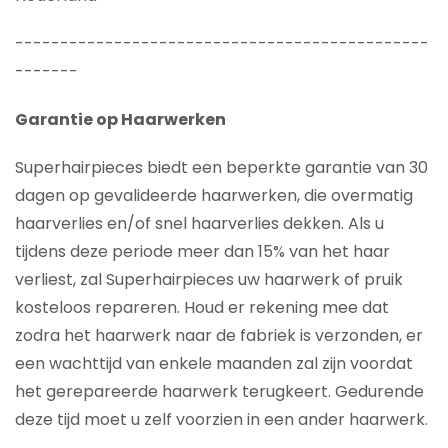
----------------------------------------------
-------
Garantie op Haarwerken
Superhairpieces biedt een beperkte garantie van 30
dagen op gevalideerde haarwerken, die overmatig
haarverlies en/of snel haarverlies dekken. Als u
tijdens deze periode meer dan 15% van het haar
verliest, zal Superhairpieces uw haarwerk of pruik
kosteloos repareren. Houd er rekening mee dat
zodra het haarwerk naar de fabriek is verzonden, er
een wachttijd van enkele maanden zal zijn voordat
het gerepareerde haarwerk terugkeert. Gedurende
deze tijd moet u zelf voorzien in een ander haarwerk.