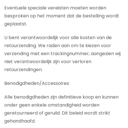
Eventuele speciale vereisten moeten worden
besproken op het moment dat de bestelling wordt
geplaatst.
U bent verantwoordelijk voor alle kosten van de
retourzending. We raden aan om te kiezen voor
verzending met een trackingnummer, aangezien wij
niet verantwoordelijk zijn voor verloren
retourzendingen.
Benodigdheden/Accessoires:
Alle benodigdheden zijn definitieve koop en kunnen
onder geen enkele omstandigheid worden
geretourneerd of geruild. Dit beleid wordt strikt
gehandhaafd.