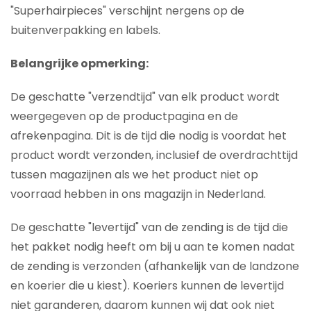
"Superhairpieces" verschijnt nergens op de
buitenverpakking en labels.
Belangrijke opmerking:
De geschatte "verzendtijd" van elk product wordt
weergegeven op de productpagina en de
afrekenpagina. Dit is de tijd die nodig is voordat het
product wordt verzonden, inclusief de overdrachttijd
tussen magazijnen als we het product niet op
voorraad hebben in ons magazijn in Nederland.
De geschatte "levertijd" van de zending is de tijd die
het pakket nodig heeft om bij u aan te komen nadat
de zending is verzonden (afhankelijk van de landzone
en koerier die u kiest). Koeriers kunnen de levertijd
niet garanderen, daarom kunnen wij dat ook niet