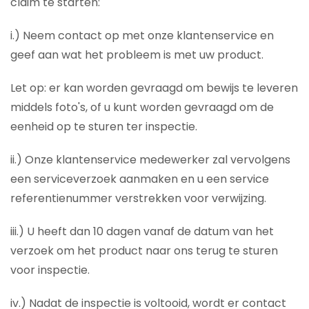
claim te starten:
i.) Neem contact op met onze klantenservice en
geef aan wat het probleem is met uw product.
Let op: er kan worden gevraagd om bewijs te leveren
middels foto's, of u kunt worden gevraagd om de
eenheid op te sturen ter inspectie.
ii.) Onze klantenservice medewerker zal vervolgens
een serviceverzoek aanmaken en u een service
referentienummer verstrekken voor verwijzing.
iii.) U heeft dan 10 dagen vanaf de datum van het
verzoek om het product naar ons terug te sturen
voor inspectie.
iv.) Nadat de inspectie is voltooid, wordt er contact