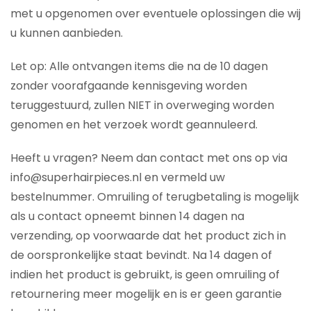
met u opgenomen over eventuele oplossingen die wij
u kunnen aanbieden.
Let op: Alle ontvangen items die na de 10 dagen
zonder voorafgaande kennisgeving worden
teruggestuurd, zullen NIET in overweging worden
genomen en het verzoek wordt geannuleerd.
Heeft u vragen? Neem dan contact met ons op via
info@superhairpieces.nl en vermeld uw
bestelnummer. Omruiling of terugbetaling is mogelijk
als u contact opneemt binnen 14 dagen na
verzending, op voorwaarde dat het product zich in
de oorspronkelijke staat bevindt. Na 14 dagen of
indien het product is gebruikt, is geen omruiling of
retournering meer mogelijk en is er geen garantie