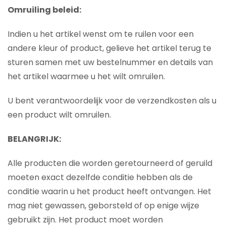
Omruiling beleid:
Indien u het artikel wenst om te ruilen voor een
andere kleur of product, gelieve het artikel terug te
sturen samen met uw bestelnummer en details van
het artikel waarmee u het wilt omruilen.
U bent verantwoordelijk voor de verzendkosten als u
een product wilt omruilen.
BELANGRIJK:
Alle producten die worden geretourneerd of geruild
moeten exact dezelfde conditie hebben als de
conditie waarin u het product heeft ontvangen. Het
mag niet gewassen, geborsteld of op enige wijze
gebruikt zijn. Het product moet worden