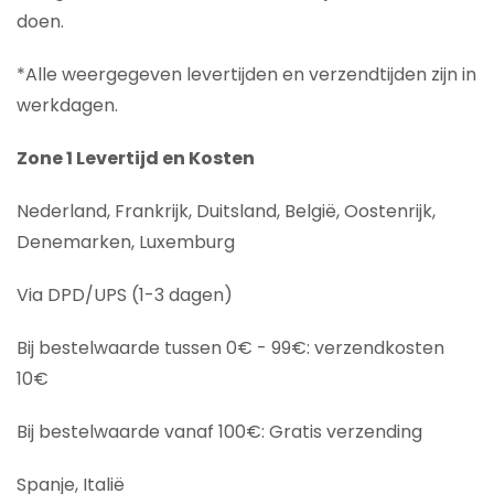
doen.
*Alle weergegeven levertijden en verzendtijden zijn in
werkdagen.
Zone 1 Levertijd en Kosten
Nederland, Frankrijk, Duitsland, België, Oostenrijk,
Denemarken, Luxemburg
Via DPD/UPS (1-3 dagen)
Bij bestelwaarde tussen 0€ - 99€: verzendkosten
10€
Bij bestelwaarde vanaf 100€: Gratis verzending
Spanje, Italië