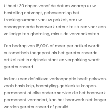
U heeft 30 dagen vanaf de datum waarop u uw
bestelling ontvangt, gebaseerd op het
trackingnummer van uw pakket, om uw
onaangeroerde haarwerk retour te sturen voor een
volledige terugbetaling, minus de verzendkosten.
Een bedrag van 15,00€ of meer per artikel wordt
automatisch toegepast als het geretourneerde
artikel niet in originele staat en verpakking wordt
geretourneerd.
Indien u een definitieve verkoopoptie heeft gekozen,
zoals basis knip, haarstyling, gebleekte knopen,
permanent of elke andere service die het haarwerk
permanent verandert, kan het haarwerk niet langer
worden geretourneerd of geruild.