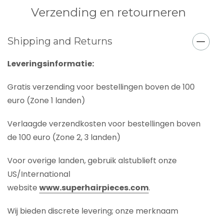
Verzending en retourneren
Shipping and Returns
Leveringsinformatie:
Gratis verzending voor bestellingen boven de 100
euro (Zone 1 landen)
Verlaagde verzendkosten voor bestellingen boven
de 100 euro (Zone 2, 3 landen)
Voor overige landen, gebruik alstublieft onze
US/International
website
www.superhairpieces.com
.
Wij bieden discrete levering; onze merknaam