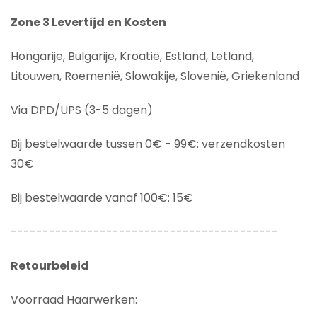
Zone 3 Levertijd en Kosten
Hongarije, Bulgarije, Kroatië, Estland, Letland,
Litouwen, Roemenië, Slowakije, Slovenië, Griekenland
Via DPD/UPS (3-5 dagen)
Bij bestelwaarde tussen 0€ - 99€: verzendkosten
30€
Bij bestelwaarde vanaf 100€: 15€
------------------------------------------
Retourbeleid
Voorraad Haarwerken: