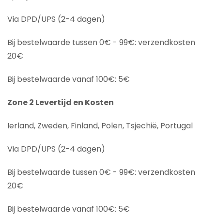
Via DPD/UPS (2-4 dagen)
Bij bestelwaarde tussen 0€ - 99€: verzendkosten
20€
Bij bestelwaarde vanaf 100€: 5€
Zone 2 Levertijd en Kosten
Ierland, Zweden, Finland, Polen, Tsjechië, Portugal
Via DPD/UPS (2-4 dagen)
Bij bestelwaarde tussen 0€ - 99€: verzendkosten
20€
Bij bestelwaarde vanaf 100€: 5€