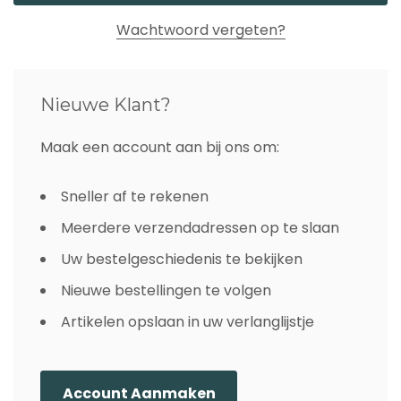
Wachtwoord vergeten?
Nieuwe Klant?
Maak een account aan bij ons om:
Sneller af te rekenen
Meerdere verzendadressen op te slaan
Uw bestelgeschiedenis te bekijken
Nieuwe bestellingen te volgen
Artikelen opslaan in uw verlanglijstje
Account Aanmaken