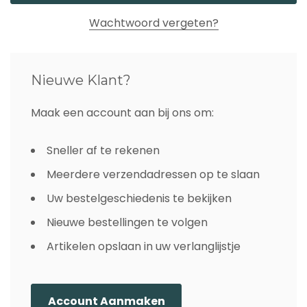
Wachtwoord vergeten?
Nieuwe Klant?
Maak een account aan bij ons om:
Sneller af te rekenen
Meerdere verzendadressen op te slaan
Uw bestelgeschiedenis te bekijken
Nieuwe bestellingen te volgen
Artikelen opslaan in uw verlanglijstje
Account Aanmaken