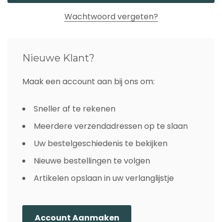
Wachtwoord vergeten?
Nieuwe Klant?
Maak een account aan bij ons om:
Sneller af te rekenen
Meerdere verzendadressen op te slaan
Uw bestelgeschiedenis te bekijken
Nieuwe bestellingen te volgen
Artikelen opslaan in uw verlanglijstje
Account Aanmaken