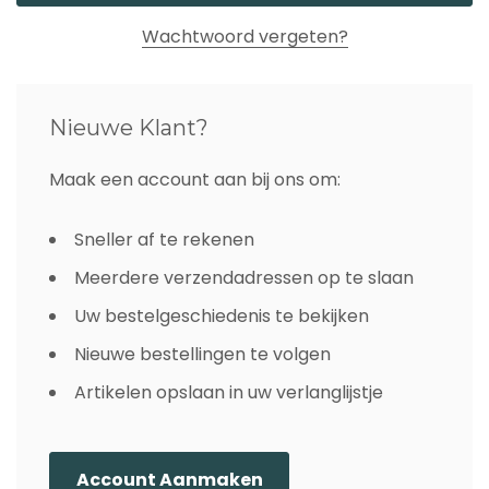
Wachtwoord vergeten?
Nieuwe Klant?
Maak een account aan bij ons om:
Sneller af te rekenen
Meerdere verzendadressen op te slaan
Uw bestelgeschiedenis te bekijken
Nieuwe bestellingen te volgen
Artikelen opslaan in uw verlanglijstje
Account Aanmaken